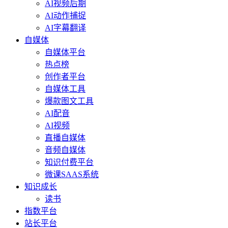
AI视频后期
AI动作捕捉
AI字幕翻译
自媒体
自媒体平台
热点榜
创作者平台
自媒体工具
爆款图文工具
AI配音
AI视频
直播自媒体
音频自媒体
知识付费平台
微课SAAS系统
知识成长
读书
指数平台
站长平台