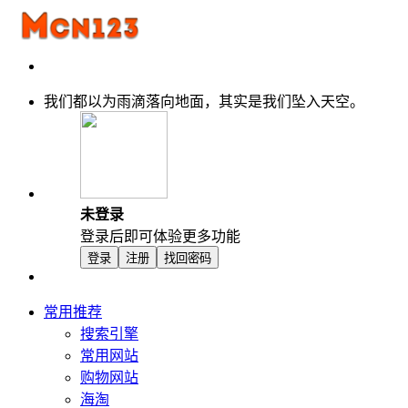
我们都以为雨滴落向地面，其实是我们坠入天空。
未登录
登录后即可体验更多功能
登录
注册
找回密码
常用推荐
搜索引擎
常用网站
购物网站
海淘