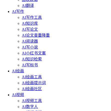
AI翻译
AI写作
AI写作工具
AI知识库
AI写论文
AI论文查重降重
AI阅读器
AI写小说
AI小红书文案
AI知识检索
AI写标书
AI绘画
AI绘画工具
AI绘画提示词
AI绘画社区
AI视频
AI视频工具
AI数字人