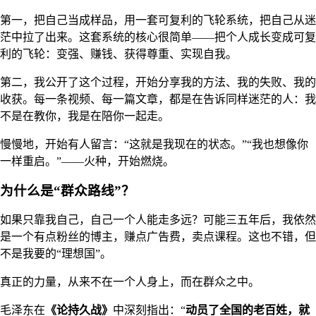
第一，把自己当成样品，用一套可复利的飞轮系统，把自己从迷
茫中拉了出来。这套系统的核心很简单——把个人成长变成可复
利的飞轮：变强、赚钱、获得尊重、实现自我。
第二，我公开了这个过程，开始分享我的方法、我的失败、我的
收获。每一条视频、每一篇文章，都是在告诉同样迷茫的人：我
不是在教你，我是在陪你一起走。
慢慢地，开始有人留言：“这就是我现在的状态。”“我也想像你
一样重启。”——火种，开始燃烧。
为什么是“群众路线”？
如果只靠我自己，自己一个人能走多远？可能三五年后，我依然
是一个有点粉丝的博主，赚点广告费，卖点课程。这也不错，但
不是我要的“理想国”。
真正的力量，从来不在一个人身上，而在群众之中。
毛泽东在
《论持久战》
中深刻指出：“
动员了全国的老百姓，就