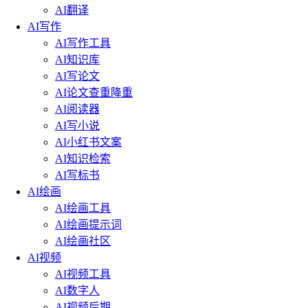
AI翻译
AI写作
AI写作工具
AI知识库
AI写论文
AI论文查重降重
AI阅读器
AI写小说
AI小红书文案
AI知识检索
AI写标书
AI绘画
AI绘画工具
AI绘画提示词
AI绘画社区
AI视频
AI视频工具
AI数字人
AI视频后期