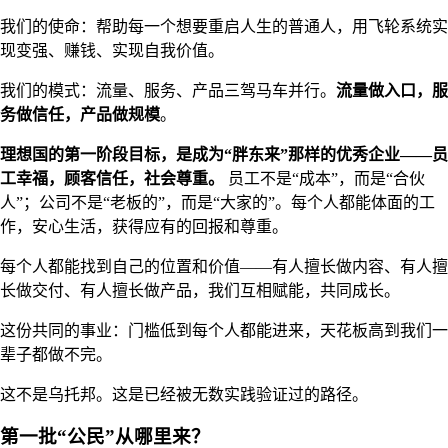
我们的使命：帮助每一个想要重启人生的普通人，用飞轮系统实
现变强、赚钱、实现自我价值。
我们的模式：流量、服务、产品三驾马车并行。
流量做入口，服
务做信任，产品做规模
。
理想国的第一阶段目标，是成为“胖东来”那样的优秀企业——员
工幸福，顾客信任，社会尊重。
员工不是“成本”，而是“合伙
人”；公司不是“老板的”，而是“大家的”。每个人都能体面的工
作，安心生活，获得应有的回报和尊重。
每个人都能找到自己的位置和价值——有人擅长做内容、有人擅
长做交付、有人擅长做产品，我们互相赋能，共同成长。
这份共同的事业：门槛低到每个人都能进来，天花板高到我们一
辈子都做不完。
这不是乌托邦。这是已经被无数实践验证过的路径。
第一批“公民”从哪里来？