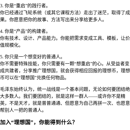
3. 你是“重启”的践行者。
你已经通过飞轮系统（或其它课程方法）走出了迷茫，取得了成
果。你愿意把你的故事、方法写出来分享给更多人。
4. 你是“产品”的构建者。
你有技术、设计、产品能力。你能把需求变成工具、模板，让价
值规模化。
5. 你只是一个想变好的普通人。
你不需要特殊技能，你只需要有一颗“想重启”的心。从受益者变
成共建者，分享推广理想国，就会获得相应回报的理想币，理想
币可以在“理想国”兑换任何物品。
毛泽东始终认为，统一战线是一个基本问题，无论如何要团结绝
大多数人。我们要团结的，就是这样一群人——或许你不是精
英，不是天才，就是普普通通、但愿意为自己再拼一次、也愿意
帮别人一把的普通人。
加入“理想国”，你能得到什么？