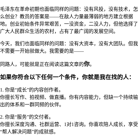
毛泽东在革命初期也面临同样的问题：没有风投，没有技术，怎
么创业？教员的答案是——在敌人力量最薄弱的地方建立根据
地。创业初始条件异常艰苦，一没资金，二没人力，但他选择了
广大人民群众生活的农村，占有了最广阔的发展空间。
今天，我们也面临同样的问题：没有大资本，没有大团队。但我
不需要一开始就做大。我需要的是——
你
同路人，可能就是正在阅读这篇文章的
。
如果你符合以下任何一个条件，你就是我在找的人：
1. 你是“成长”的内容创作者。
你擅长写作、拍视频、做直播。你有内容能力，但缺一个持续输
出的体系和一群同频的伙伴。
2. 你是“服务”的交付者。
你擅长深度沟通、社群运营、1对1咨询。你喜欢陪人成长，享受
“帮人解决问题”的成就感。