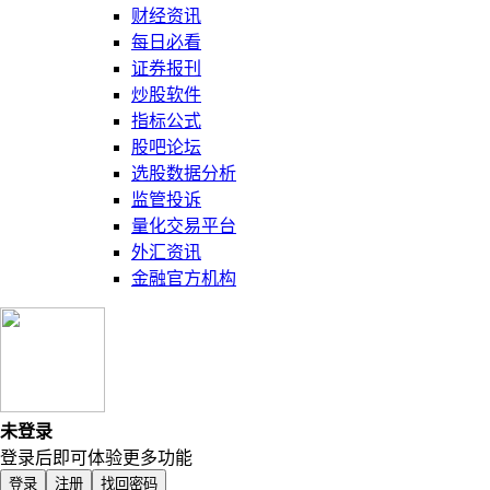
财经资讯
每日必看
证券报刊
炒股软件
指标公式
股吧论坛
选股数据分析
监管投诉
量化交易平台
外汇资讯
金融官方机构
未登录
登录后即可体验更多功能
登录
注册
找回密码