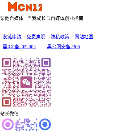
栗他自媒体 - 自我成长与自媒体创业指南
友链申请
免责声明
隐私政策
网站地图
黑ICP备2022005210号-2
黑公网安备23060302000213号
站长微信