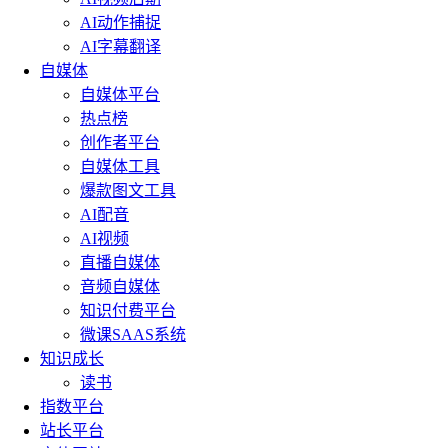
AI动作捕捉
AI字幕翻译
自媒体
自媒体平台
热点榜
创作者平台
自媒体工具
爆款图文工具
AI配音
AI视频
直播自媒体
音频自媒体
知识付费平台
微课SAAS系统
知识成长
读书
指数平台
站长平台