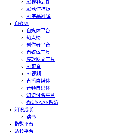
AI视频后期
AI动作捕捉
AI字幕翻译
自媒体
自媒体平台
热点榜
创作者平台
自媒体工具
爆款图文工具
AI配音
AI视频
直播自媒体
音频自媒体
知识付费平台
微课SAAS系统
知识成长
读书
指数平台
站长平台