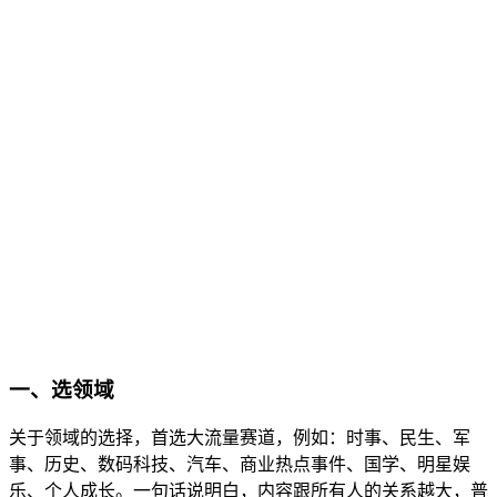
一、选领域
关于领域的选择，首选大流量赛道，例如：时事、民生、军
事、历史、数码科技、汽车、商业热点事件、国学、明星娱
乐、个人成长。一句话说明白，内容跟所有人的关系越大，普