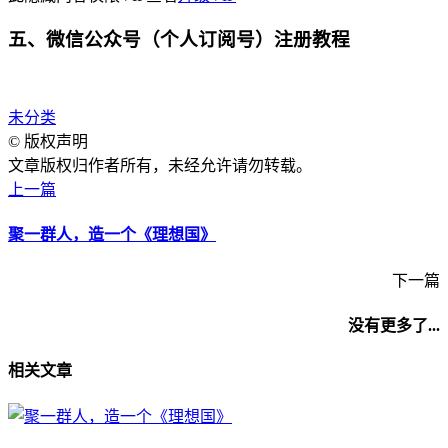
五、微信公众号（个人订阅号）注册教程
未分类
©
版权声明
文章版权归作者所有，未经允许请勿转载。
上一篇
聚一群人，造一个《理想国》
下一篇
没有更多了...
相关文章