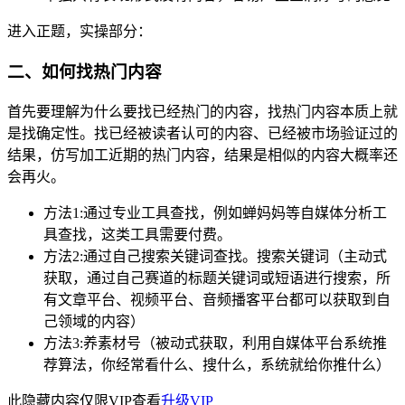
进入正题，实操部分：
二、如何找热门内容
首先要理解为什么要找已经热门的内容，找热门内容本质上就
是找确定性。找已经被读者认可的内容、已经被市场验证过的
结果，仿写加工近期的热门内容，结果是相似的内容大概率还
会再火。
方法1:通过专业工具查找，例如蝉妈妈等自媒体分析工
具查找，这类工具需要付费。
方法2:通过自己搜索关键词查找。搜索关键词（主动式
获取，通过自己赛道的标题关键词或短语进行搜索，所
有文章平台、视频平台、音频播客平台都可以获取到自
己领域的内容）
方法3:养素材号（被动式获取，利用自媒体平台系统推
荐算法，你经常看什么、搜什么，系统就给你推什么）
此隐藏内容仅限VIP查看
升级VIP