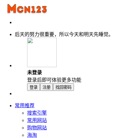
后天的努力很重要，所以今天和明天先睡觉。
未登录
登录后即可体验更多功能
登录
注册
找回密码
常用推荐
搜索引擎
常用网站
购物网站
海淘