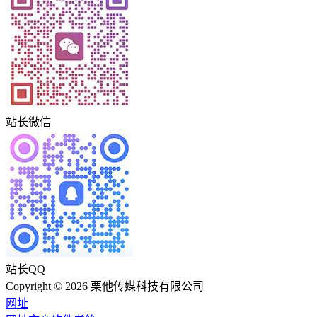
站长微信
站长QQ
Copyright © 2026 栗他传媒科技有限公司
网址