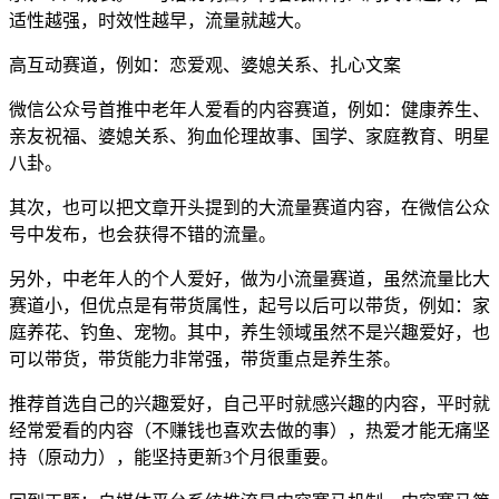
适性越强，时效性越早，流量就越大。
高互动赛道，例如：恋爱观、婆媳关系、扎心文案
微信公众号首推中老年人爱看的内容赛道，例如：健康养生、
亲友祝福、婆媳关系、狗血伦理故事、国学、家庭教育、明星
八卦。
其次，也可以把文章开头提到的大流量赛道内容，在微信公众
号中发布，也会获得不错的流量。
另外，中老年人的个人爱好，做为小流量赛道，虽然流量比大
赛道小，但优点是有带货属性，起号以后可以带货，例如：家
庭养花、钓鱼、宠物。其中，养生领域虽然不是兴趣爱好，也
可以带货，带货能力非常强，带货重点是养生茶。
推荐首选自己的兴趣爱好，自己平时就感兴趣的内容，平时就
经常爱看的内容（不赚钱也喜欢去做的事），热爱才能无痛坚
持（原动力），能坚持更新3个月很重要。