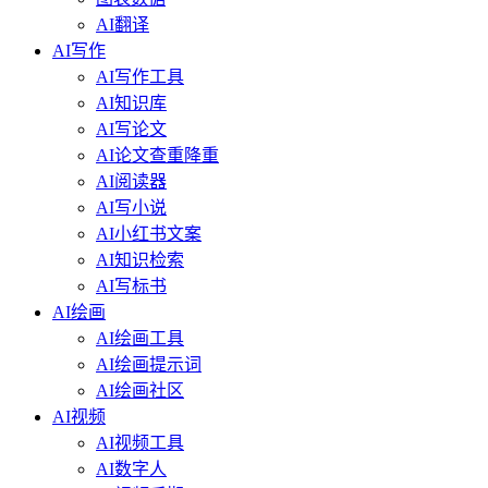
AI翻译
AI写作
AI写作工具
AI知识库
AI写论文
AI论文查重降重
AI阅读器
AI写小说
AI小红书文案
AI知识检索
AI写标书
AI绘画
AI绘画工具
AI绘画提示词
AI绘画社区
AI视频
AI视频工具
AI数字人