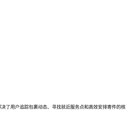
解决了用户追踪包裹动态、寻找就近服务点和高效安排寄件的核