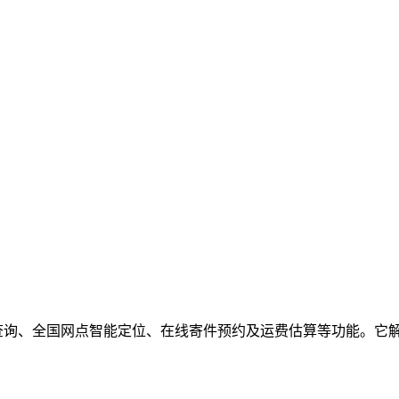
查询、全国网点智能定位、在线寄件预约及运费估算等功能。它