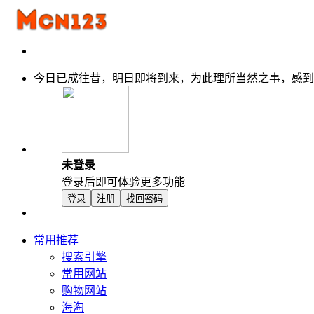
今日已成往昔，明日即将到来，为此理所当然之事，感到
未登录
登录后即可体验更多功能
登录
注册
找回密码
常用推荐
搜索引擎
常用网站
购物网站
海淘