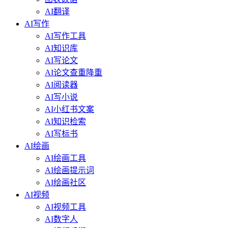
AI翻译
AI写作
AI写作工具
AI知识库
AI写论文
AI论文查重降重
AI阅读器
AI写小说
AI小红书文案
AI知识检索
AI写标书
AI绘画
AI绘画工具
AI绘画提示词
AI绘画社区
AI视频
AI视频工具
AI数字人