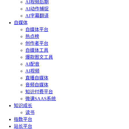
AI视频后期
AI动作捕捉
AI字幕翻译
自媒体
自媒体平台
热点榜
创作者平台
自媒体工具
爆款图文工具
AI配音
AI视频
直播自媒体
音频自媒体
知识付费平台
微课SAAS系统
知识成长
读书
指数平台
站长平台