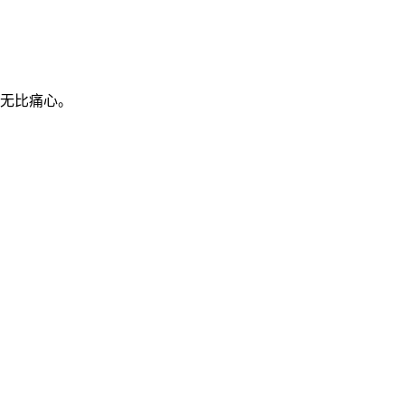
无比痛心。