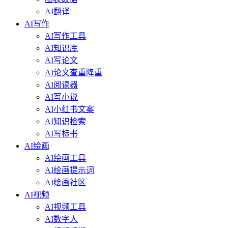
AI翻译
AI写作
AI写作工具
AI知识库
AI写论文
AI论文查重降重
AI阅读器
AI写小说
AI小红书文案
AI知识检索
AI写标书
AI绘画
AI绘画工具
AI绘画提示词
AI绘画社区
AI视频
AI视频工具
AI数字人