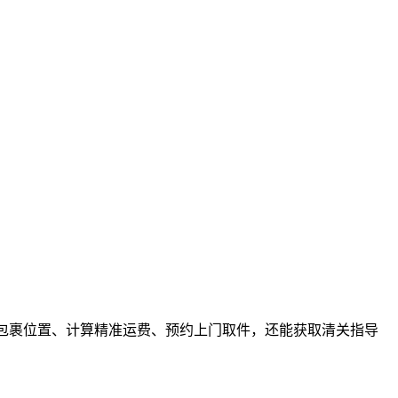
踪包裹位置、计算精准运费、预约上门取件，还能获取清关指导