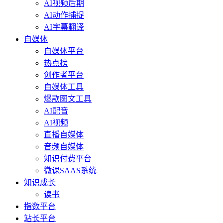
AI视频后期
AI动作捕捉
AI字幕翻译
自媒体
自媒体平台
热点榜
创作者平台
自媒体工具
爆款图文工具
AI配音
AI视频
直播自媒体
音频自媒体
知识付费平台
微课SAAS系统
知识成长
读书
指数平台
站长平台