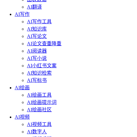
AI翻译
AI写作
AI写作工具
AI知识库
AI写论文
AI论文查重降重
AI阅读器
AI写小说
AI小红书文案
AI知识检索
AI写标书
AI绘画
AI绘画工具
AI绘画提示词
AI绘画社区
AI视频
AI视频工具
AI数字人