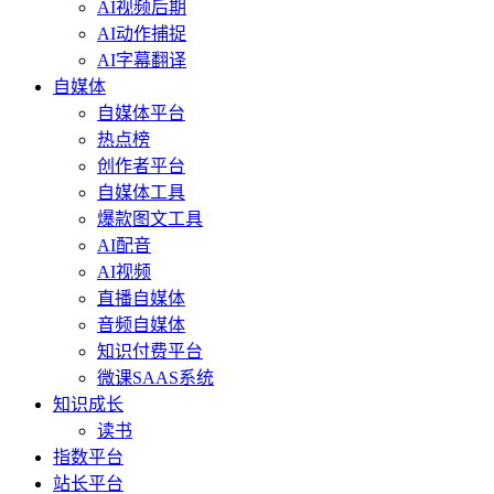
AI视频后期
AI动作捕捉
AI字幕翻译
自媒体
自媒体平台
热点榜
创作者平台
自媒体工具
爆款图文工具
AI配音
AI视频
直播自媒体
音频自媒体
知识付费平台
微课SAAS系统
知识成长
读书
指数平台
站长平台