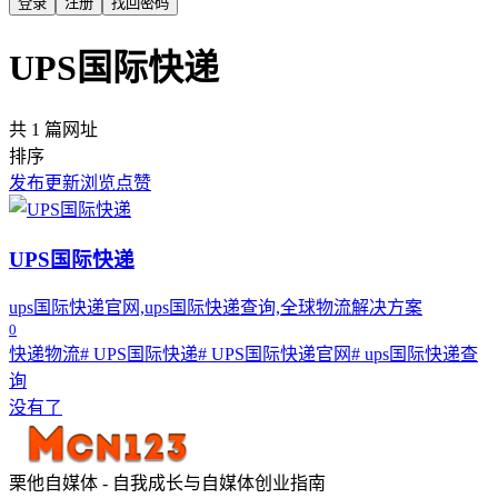
登录
注册
找回密码
UPS国际快递
共 1 篇网址
排序
发布
更新
浏览
点赞
UPS国际快递
ups国际快递官网,ups国际快递查询,全球物流解决方案
0
快递物流
# UPS国际快递
# UPS国际快递官网
# ups国际快递查
询
没有了
栗他自媒体 - 自我成长与自媒体创业指南