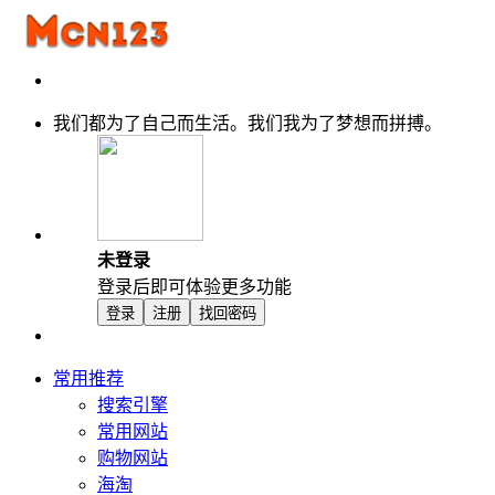
我们都为了自己而生活。我们我为了梦想而拼搏。
未登录
登录后即可体验更多功能
登录
注册
找回密码
常用推荐
搜索引擎
常用网站
购物网站
海淘