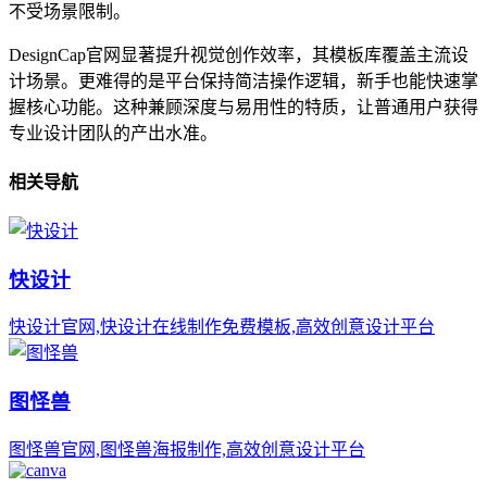
不受场景限制。
DesignCap官网显著提升视觉创作效率，其模板库覆盖主流设
计场景。更难得的是平台保持简洁操作逻辑，新手也能快速掌
握核心功能。这种兼顾深度与易用性的特质，让普通用户获得
专业设计团队的产出水准。
相关导航
快设计
快设计官网,快设计在线制作免费模板,高效创意设计平台
图怪兽
图怪兽官网,图怪兽海报制作,高效创意设计平台