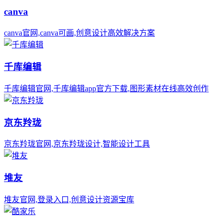
canva
canva官网,canva可画,创意设计高效解决方案
千库编辑
千库编辑官网,千库编辑app官方下载,图形素材在线高效创作
京东羚珑
京东羚珑官网,京东羚珑设计,智能设计工具
堆友
堆友官网,登录入口,创意设计资源宝库