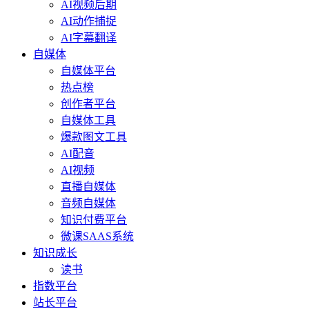
AI视频后期
AI动作捕捉
AI字幕翻译
自媒体
自媒体平台
热点榜
创作者平台
自媒体工具
爆款图文工具
AI配音
AI视频
直播自媒体
音频自媒体
知识付费平台
微课SAAS系统
知识成长
读书
指数平台
站长平台