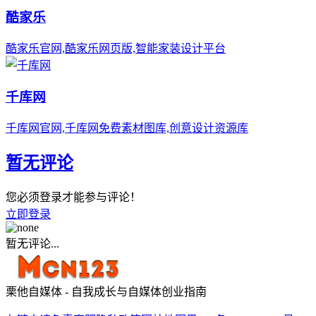
酷家乐
酷家乐官网,酷家乐网页版,智能家装设计平台
千库网
千库网官网,千库网免费素材图库,创意设计资源库
暂无评论
您必须登录才能参与评论！
立即登录
暂无评论...
栗他自媒体 - 自我成长与自媒体创业指南