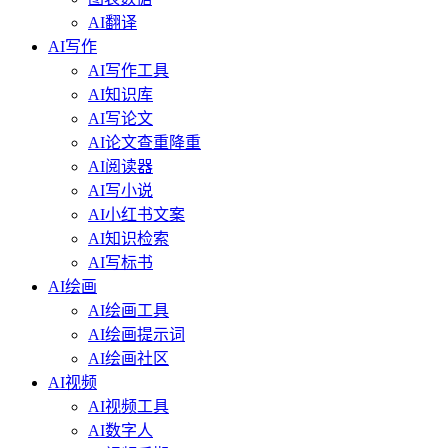
AI翻译
AI写作
AI写作工具
AI知识库
AI写论文
AI论文查重降重
AI阅读器
AI写小说
AI小红书文案
AI知识检索
AI写标书
AI绘画
AI绘画工具
AI绘画提示词
AI绘画社区
AI视频
AI视频工具
AI数字人