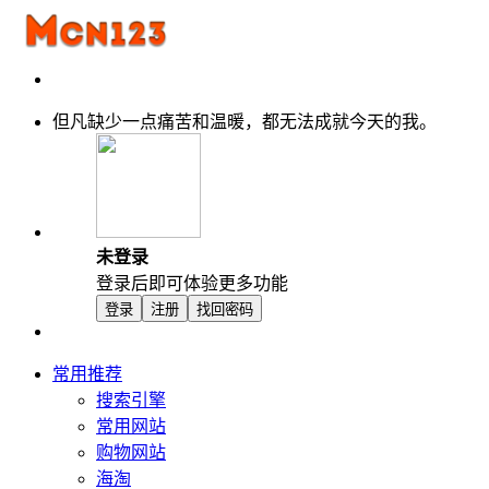
但凡缺少一点痛苦和温暖，都无法成就今天的我。
未登录
登录后即可体验更多功能
登录
注册
找回密码
常用推荐
搜索引擎
常用网站
购物网站
海淘