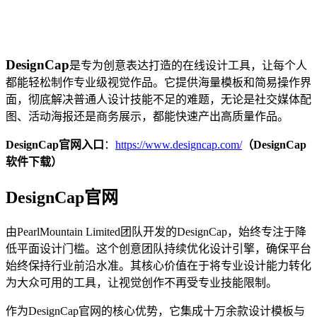
DesignCap
是专为创意表达打造的在线设计工具，让每个人
都能轻松制作专业级视觉作品。它提供海量模板和简易操作界
面，彻底解决普通人设计技能不足的难题，无论是社交媒体配
图、活动海报还是商务展示，都能快速产出高质量作品。
DesignCap官网入口
：
https://www.designcap.com/
（DesignCap
软件下载）
DesignCap官网
由PearlMountain Limited团队开发的DesignCap，始终专注于降
低平面设计门槛。这个创意团队持续优化设计引擎，确保平台
始终保持行业前沿水准。其核心价值在于将专业设计能力转化
为大众可用的工具，让视觉创作不再受专业技能限制。
作为DesignCap官网的核心优势，它集成十万余款设计模板与