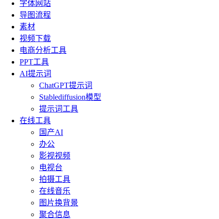
字体网站
导图流程
素材
视频下载
电商分析工具
PPT工具
AI提示词
ChatGPT提示词
Stablediffusion模型
提示词工具
在线工具
国产AI
办公
影视视频
电视台
拍摄工具
在线音乐
图片换背景
聚合信息