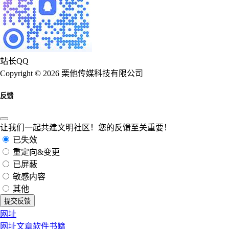
站长QQ
Copyright © 2026 栗他传媒科技有限公司
反馈
让我们一起共建文明社区！您的反馈至关重要！
已失效
重定向&变更
已屏蔽
敏感内容
其他
提交反馈
网址
网址
文章
软件
书籍