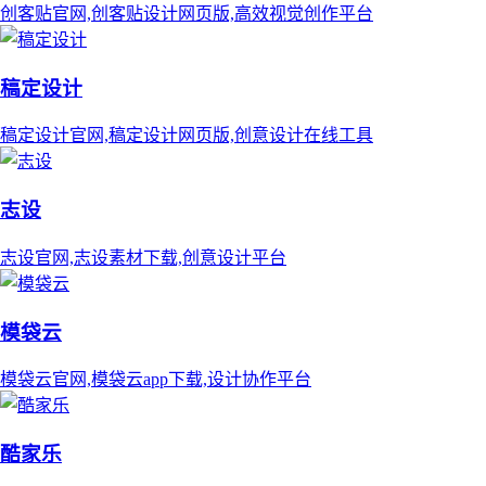
创客贴官网,创客贴设计网页版,高效视觉创作平台
稿定设计
稿定设计官网,稿定设计网页版,创意设计在线工具
志设
志设官网,志设素材下载,创意设计平台
模袋云
模袋云官网,模袋云app下载,设计协作平台
酷家乐