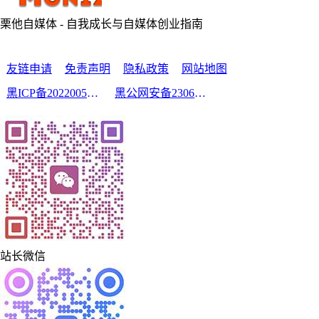
栗他自媒体 - 自我成长与自媒体创业指南
友链申请
免责声明
隐私政策
网站地图
黑ICP备2022005210号-2
黑公网安备23060302000213号
站长微信