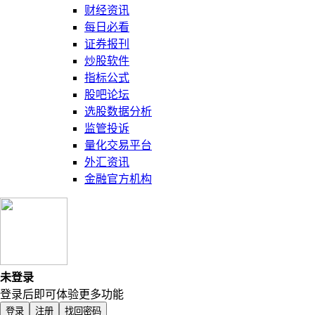
财经资讯
每日必看
证券报刊
炒股软件
指标公式
股吧论坛
选股数据分析
监管投诉
量化交易平台
外汇资讯
金融官方机构
未登录
登录后即可体验更多功能
登录
注册
找回密码