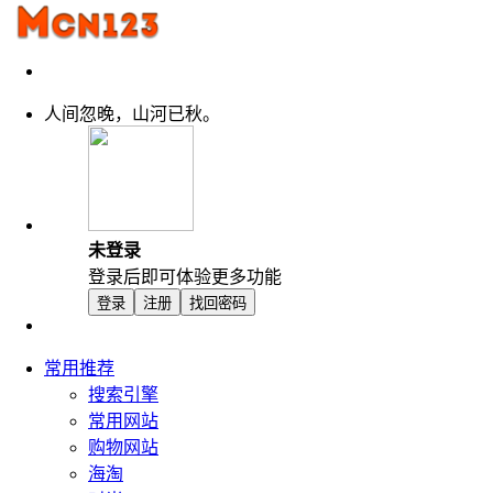
人间忽晚，山河已秋。
未登录
登录后即可体验更多功能
登录
注册
找回密码
常用推荐
搜索引擎
常用网站
购物网站
海淘