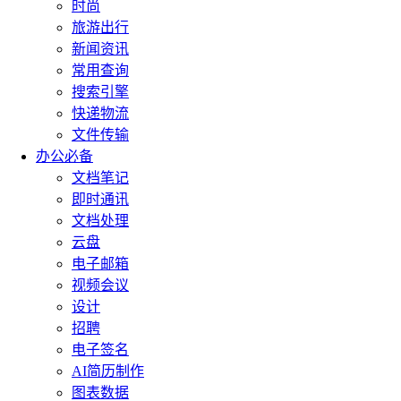
时尚
旅游出行
新闻资讯
常用查询
搜索引擎
快递物流
文件传输
办公必备
文档笔记
即时通讯
文档处理
云盘
电子邮箱
视频会议
设计
招聘
电子签名
AI简历制作
图表数据