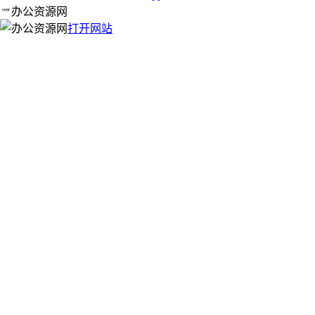
办公资源网
打开网站