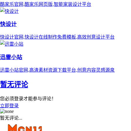
酷家乐官网,酷家乐网页版,智能家装设计平台
快设计
快设计官网,快设计在线制作免费模板,高效创意设计平台
迅雷小站
迅雷小站官网,高清素材资源下载平台,创意内容灵感源泉
暂无评论
您必须登录才能参与评论！
立即登录
暂无评论...