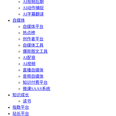
AI视频后期
AI动作捕捉
AI字幕翻译
自媒体
自媒体平台
热点榜
创作者平台
自媒体工具
爆款图文工具
AI配音
AI视频
直播自媒体
音频自媒体
知识付费平台
微课SAAS系统
知识成长
读书
指数平台
站长平台