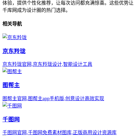
体验，提供个性化推荐，让每次访问都充满惊喜。这些优势让
千库网成为设计圈的热门选择。
相关导航
京东羚珑
京东羚珑官网,京东羚珑设计,智能设计工具
图帮主
图帮主官网,图帮主app手机版,创意设计高效实现
千图网
千图网官网,千图网免费素材图库,正版商用设计资源库