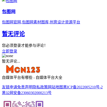
包图网
包图网官网,包图网素材图库,创意设计资源平台
暂无评论
您必须登录才能参与评论！
立即登录
暂无评论...
自媒体平台有哪些 - 自媒体平台大全
友链申请
免责声明
隐私政策
网站地图
黑ICP备2022005210号-2
黑公网安备23060302000213号