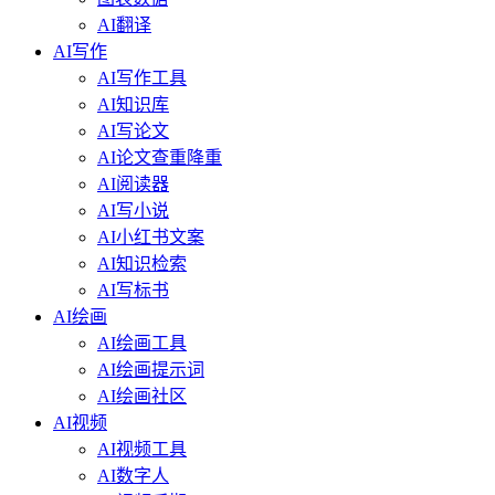
AI翻译
AI写作
AI写作工具
AI知识库
AI写论文
AI论文查重降重
AI阅读器
AI写小说
AI小红书文案
AI知识检索
AI写标书
AI绘画
AI绘画工具
AI绘画提示词
AI绘画社区
AI视频
AI视频工具
AI数字人