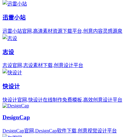
迅雷小站
迅雷小站官网,高清素材资源下载平台,创意内容灵感源泉
志设
志设官网,志设素材下载,创意设计平台
快设计
快设计官网,快设计在线制作免费模板,高效创意设计平台
DesignCap
DesignCap官网,DesignCap软件下载,创意视觉设计平台