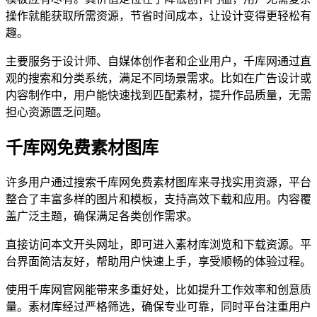
操作就能获取所需资源，节省时间成本，让设计变得更轻松有
趣。
主要服务于设计师、自媒体创作者和企业用户，千库网通过直
观的搜索和分类系统，满足不同场景需求。比如在广告设计或
内容制作中，用户能快速找到匹配素材，提升作品质量，无需
担心资源匮乏问题。
千库网免费素材图库
许多用户通过搜索千库网免费素材图库来寻找实用资源，平台
整合了丰富多样的图片和模板，支持高效下载和应用。内容覆
盖广泛主题，确保满足各类创作需求。
直接访问本文开头网址，即可进入素材库浏览和下载资源。平
台界面简洁友好，帮助用户快速上手，享受顺畅的体验过程。
使用千库网官网能带来多重好处，比如提升工作效率和创意质
量。素材库经过严格筛选，确保专业可靠，同时平台注重用户