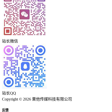
站长微信
站长QQ
Copyright © 2026 栗他传媒科技有限公司
反馈