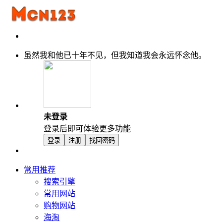
虽然我和他已十年不见，但我知道我会永远怀念他。
未登录
登录后即可体验更多功能
登录
注册
找回密码
常用推荐
搜索引擎
常用网站
购物网站
海淘