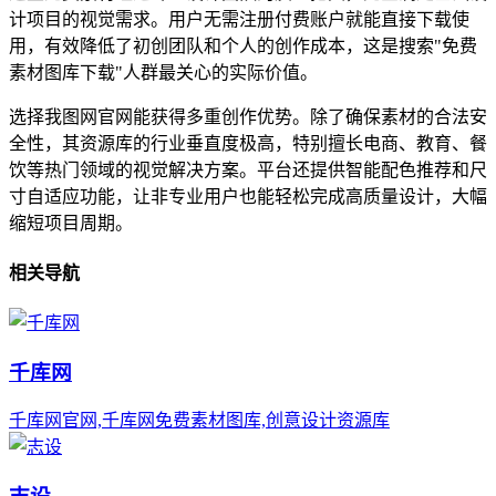
计项目的视觉需求。用户无需注册付费账户就能直接下载使
用，有效降低了初创团队和个人的创作成本，这是搜索"免费
素材图库下载"人群最关心的实际价值。
选择我图网官网能获得多重创作优势。除了确保素材的合法安
全性，其资源库的行业垂直度极高，特别擅长电商、教育、餐
饮等热门领域的视觉解决方案。平台还提供智能配色推荐和尺
寸自适应功能，让非专业用户也能轻松完成高质量设计，大幅
缩短项目周期。
相关导航
千库网
千库网官网,千库网免费素材图库,创意设计资源库