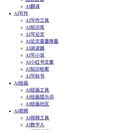
AI翻译
AI写作
AI写作工具
AI知识库
AI写论文
AI论文查重降重
AI阅读器
AI写小说
AI小红书文案
AI知识检索
AI写标书
AI绘画
AI绘画工具
AI绘画提示词
AI绘画社区
AI视频
AI视频工具
AI数字人