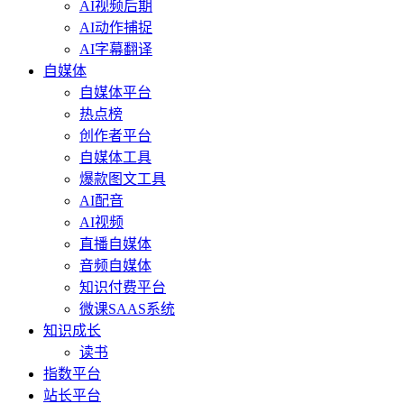
AI视频后期
AI动作捕捉
AI字幕翻译
自媒体
自媒体平台
热点榜
创作者平台
自媒体工具
爆款图文工具
AI配音
AI视频
直播自媒体
音频自媒体
知识付费平台
微课SAAS系统
知识成长
读书
指数平台
站长平台