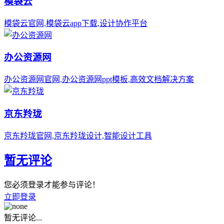
模袋云
模袋云官网,模袋云app下载,设计协作平台
办公资源网
办公资源网官网,办公资源网ppt模板,高效文档解决方案
京东羚珑
京东羚珑官网,京东羚珑设计,智能设计工具
暂无评论
您必须登录才能参与评论！
立即登录
暂无评论...