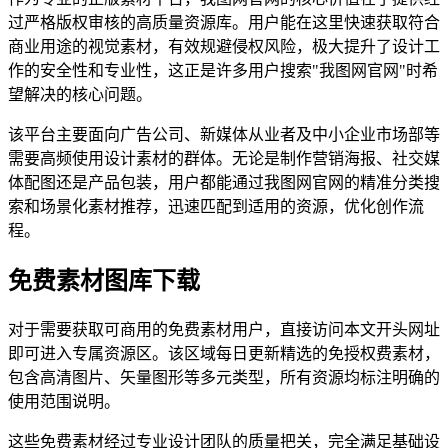
过严格版权审核的高质量资源库。用户能在这里快速获取符合
商业用途的视觉素材，有效规避侵权风险，极大提升了设计工
作的安全性和专业性，这正是许多用户搜索"我图网官网"时希
望解决的核心问题。
该平台主要面向广告公司、新媒体从业者及中小企业市场部等
需要高频使用设计素材的群体。无论是制作营销海报、社交媒
体配图还是产品包装，用户都能通过我图网官网的精准分类搜
索和场景化素材推荐，迅速匹配到适用的资源，优化创作流
程。
免费素材图库下载
对于需要获取可商用的免费素材用户，直接访问本文开头网址
即可进入专属资源区。该区域每日更新精选的免授权费素材，
包含高清图片、矢量图形等多元类型，所有资源均标注明确的
使用范围说明。
这些免费素材经过专业设计团队的质量把关，完全满足基础设