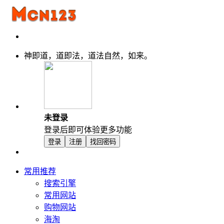
神即道，道即法，道法自然，如来。
未登录
登录后即可体验更多功能
登录
注册
找回密码
常用推荐
搜索引擎
常用网站
购物网站
海淘