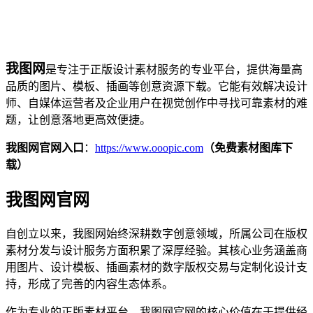
我图网
是专注于正版设计素材服务的专业平台，提供海量高
品质的图片、模板、插画等创意资源下载。它能有效解决设计
师、自媒体运营者及企业用户在视觉创作中寻找可靠素材的难
题，让创意落地更高效便捷。
我图网官网入口
：
https://www.ooopic.com
（免费素材图库下
载）
我图网官网
自创立以来，我图网始终深耕数字创意领域，所属公司在版权
素材分发与设计服务方面积累了深厚经验。其核心业务涵盖商
用图片、设计模板、插画素材的数字版权交易与定制化设计支
持，形成了完善的内容生态体系。
作为专业的正版素材平台，我图网官网的核心价值在于提供经