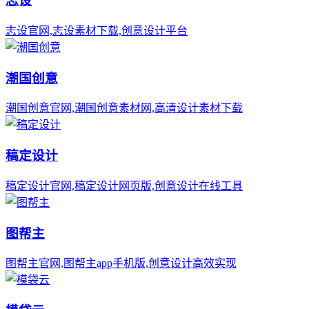
志设
志设官网,志设素材下载,创意设计平台
潮国创意
潮国创意官网,潮国创意素材网,高清设计素材下载
稿定设计
稿定设计官网,稿定设计网页版,创意设计在线工具
图帮主
图帮主官网,图帮主app手机版,创意设计高效实现