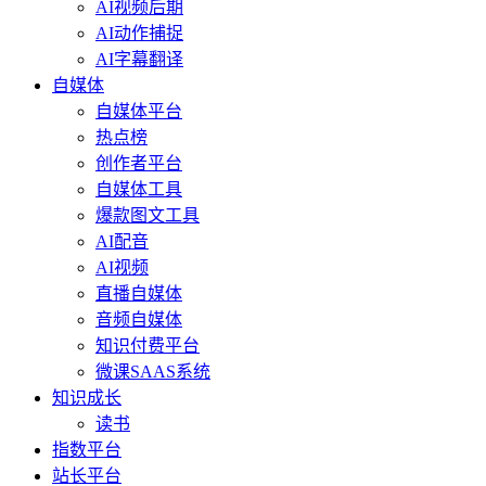
AI视频后期
AI动作捕捉
AI字幕翻译
自媒体
自媒体平台
热点榜
创作者平台
自媒体工具
爆款图文工具
AI配音
AI视频
直播自媒体
音频自媒体
知识付费平台
微课SAAS系统
知识成长
读书
指数平台
站长平台