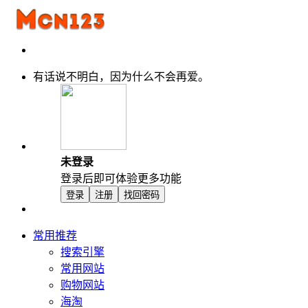
有话说不明白，因为什么不会再爱。
未登录
登录后即可体验更多功能
登录
注册
找回密码
常用推荐
搜索引擎
常用网站
购物网站
海淘