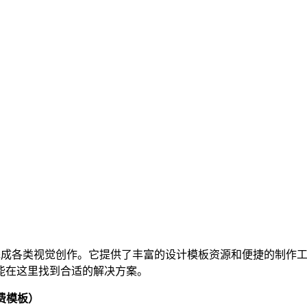
完成各类视觉创作。它提供了丰富的设计模板资源和便捷的制作
能在这里找到合适的解决方案。
费模板）