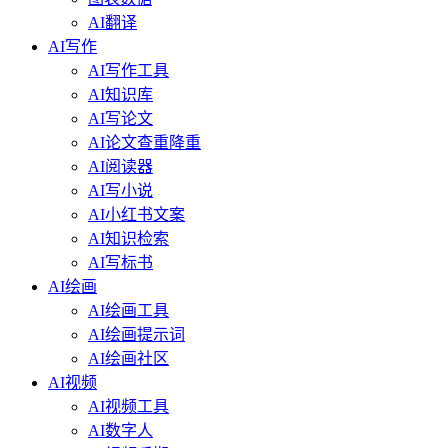
AI翻译
AI写作
AI写作工具
AI知识库
AI写论文
AI论文查重降重
AI阅读器
AI写小说
AI小红书文案
AI知识检索
AI写标书
AI绘画
AI绘画工具
AI绘画提示词
AI绘画社区
AI视频
AI视频工具
AI数字人