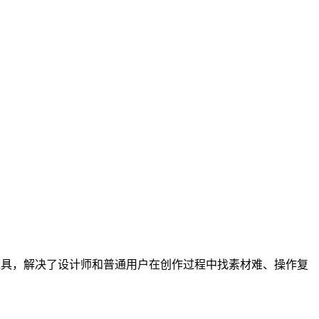
工具，解决了设计师和普通用户在创作过程中找素材难、操作复