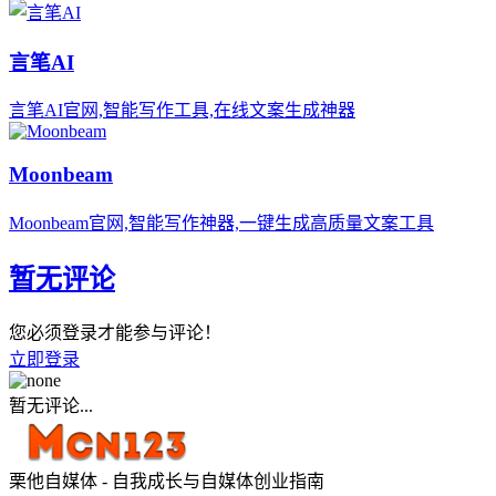
言笔AI
言笔AI官网,智能写作工具,在线文案生成神器
Moonbeam
Moonbeam官网,智能写作神器,一键生成高质量文案工具
暂无评论
您必须登录才能参与评论！
立即登录
暂无评论...
栗他自媒体 - 自我成长与自媒体创业指南