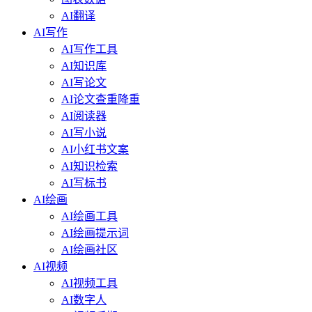
AI翻译
AI写作
AI写作工具
AI知识库
AI写论文
AI论文查重降重
AI阅读器
AI写小说
AI小红书文案
AI知识检索
AI写标书
AI绘画
AI绘画工具
AI绘画提示词
AI绘画社区
AI视频
AI视频工具
AI数字人