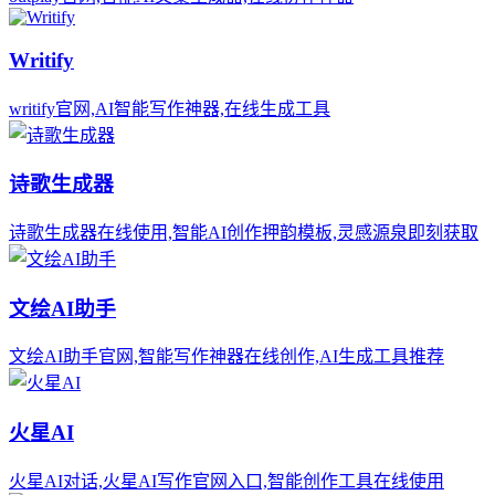
Writify
writify官网,AI智能写作神器,在线生成工具
诗歌生成器
诗歌生成器在线使用,智能AI创作押韵模板,灵感源泉即刻获取
文绘AI助手
文绘AI助手官网,智能写作神器在线创作,AI生成工具推荐
火星AI
火星AI对话,火星AI写作官网入口,智能创作工具在线使用