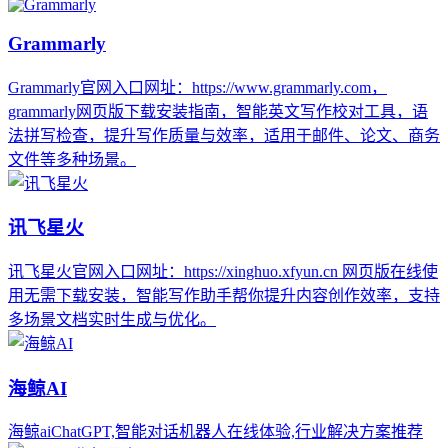
Grammarly
Grammarly官网入口网址：https://www.grammarly.com，
grammarly网页版下载安装指南，智能英文写作校对工具，语
法拼写检查，提升写作质量与效率，适用于邮件、论文、商务
文件等多种场景。
讯飞星火
讯飞星火官网入口网址：https://xinghuo.xfyun.cn 网页版在线使
用无需下载安装，智能写作助手帮你提升内容创作效率，支持
多场景文档实时生成与优化。
海鲸AI
海鲸aiChatGPT,智能对话机器人在线体验,行业解决方案推荐