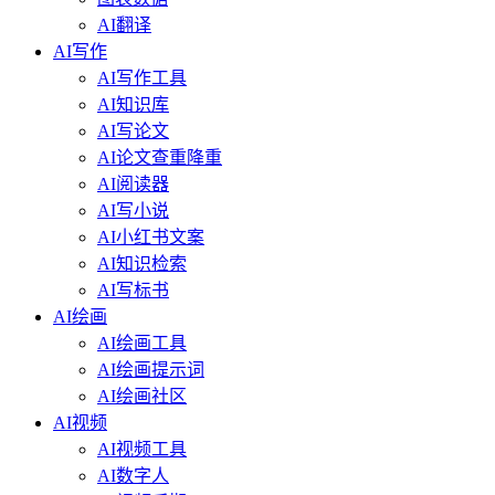
AI翻译
AI写作
AI写作工具
AI知识库
AI写论文
AI论文查重降重
AI阅读器
AI写小说
AI小红书文案
AI知识检索
AI写标书
AI绘画
AI绘画工具
AI绘画提示词
AI绘画社区
AI视频
AI视频工具
AI数字人