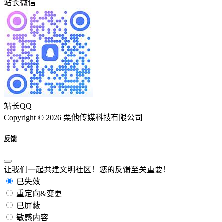
站长微信
站长QQ
Copyright © 2026 栗他传媒科技有限公司
反馈
让我们一起共建文明社区！您的反馈至关重要！
已失效
重定向&变更
已屏蔽
敏感内容