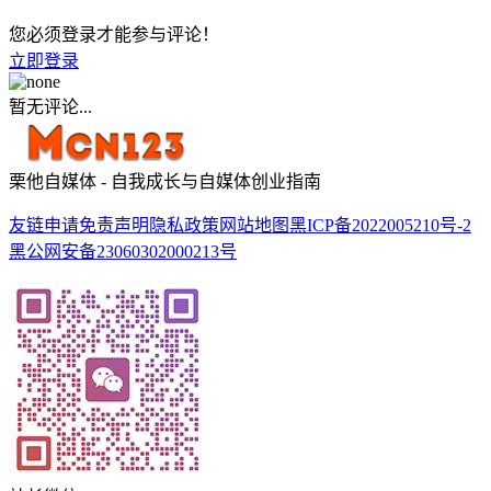
您必须登录才能参与评论！
立即登录
暂无评论...
栗他自媒体 - 自我成长与自媒体创业指南
友链申请
免责声明
隐私政策
网站地图
黑ICP备2022005210号-2
黑公网安备23060302000213号