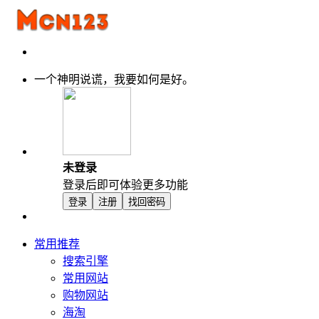
一个神明说谎，我要如何是好。
未登录
登录后即可体验更多功能
登录
注册
找回密码
常用推荐
搜索引擎
常用网站
购物网站
海淘