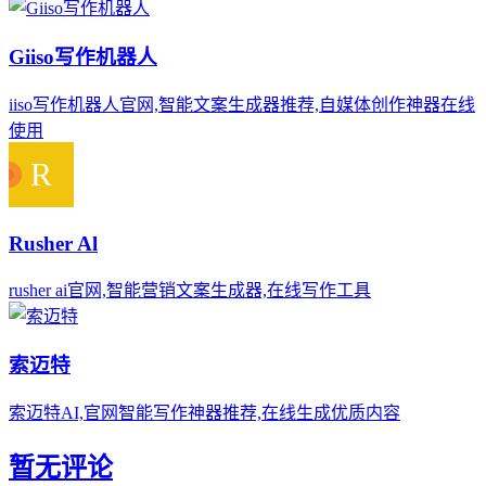
Giiso写作机器人
iiso写作机器人官网,智能文案生成器推荐,自媒体创作神器在线
使用
Rusher Al
rusher ai官网,智能营销文案生成器,在线写作工具
索迈特
索迈特AI,官网智能写作神器推荐,在线生成优质内容
暂无评论