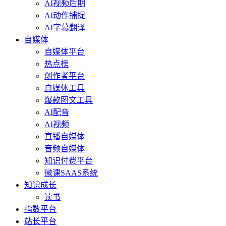
AI视频后期
AI动作捕捉
AI字幕翻译
自媒体
自媒体平台
热点榜
创作者平台
自媒体工具
爆款图文工具
AI配音
AI视频
直播自媒体
音频自媒体
知识付费平台
微课SAAS系统
知识成长
读书
指数平台
站长平台