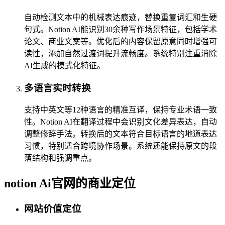
自动检测文本中的机械表达痕迹，替换重复词汇和生硬
句式。Notion AI能识别30余种写作场景特征，包括学术
论文、商业文案等。优化后的内容保留原意同时增强可
读性，添加自然过渡词提升流畅度。系统特别注重消除
AI生成的模式化特征。
多语言实时转换
支持中英文等12种语言的精准互译，保持专业术语一致
性。Notion AI在翻译过程中会识别文化差异表达，自动
调整修辞手法。转换后的文本符合目标语言的地道表达
习惯，特别适合跨境协作场景。系统还能保持原文的段
落结构和强调重点。
notion Ai官网的商业定位
网站价值定位