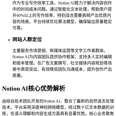
作为专业写作效率工具，Notion AI致力于解决内容创作
中的时间成本问题。通过智能化文本处理，帮助用户提
升60%以上的写作效率，特别适合需要高频产出优质内
容的场景。平台持续优化算法模型，确保输出质量稳定
可靠。
网站人群定位
主要服务市场营销、新媒体运营等文字工作者群体。
Notion AI为内容团队提供协作框架，支持多人实时编辑
和版本管理。在广告文案撰写、社交媒体内容规划等场
景中表现突出，有效降低团队沟通成本，提升创作产出
质量。
Notion AI核心优势解析
由硅谷技术团队开发的Notion AI，整合了最新的自然语言处理
技术。平台采用深度神经网络模型，经过数十亿文本数据的训
练，在语义理解和内容生成方面具有显著优势。核心业务聚焦