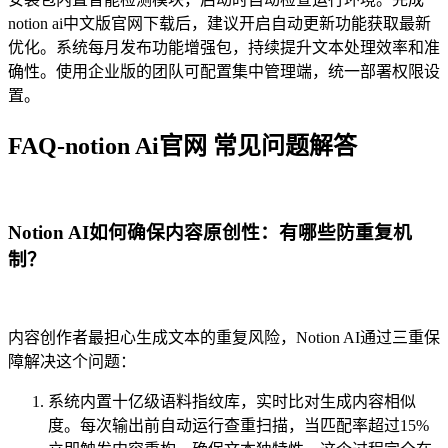
notion ai中文版官网下载后，建议开启自动更新功能获取最新
优化。系统每月发布功能增强包，持续提升文本处理效率和准
确性。使用企业版的团队可配置集中管理端，统一部署权限设
置。
FAQ-notion Ai官网 常见问题解答
Notion AI如何确保内容原创性：有哪些防重复机
制？
内容创作者最担心生成文本的重复风险，Notion AI通过三重保
障解决这个问题：
系统内置十亿级语料指纹库，实时比对生成内容相似
度。每次输出前自动运行查重扫描，当匹配率超过15%