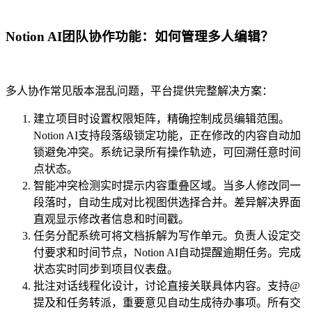
Notion AI团队协作功能：如何管理多人编辑？
多人协作常见版本混乱问题，平台提供完整解决方案：
建立项目时设置权限矩阵，精确控制成员编辑范围。
Notion AI支持段落级锁定功能，正在修改的内容自动加
锁避免冲突。系统记录所有操作轨迹，可回溯任意时间
点状态。
智能冲突检测实时提示内容重叠区域。当多人修改同一
段落时，自动生成对比视图供选择合并。差异解决界面
直观显示修改者信息和时间戳。
任务分配系统可将文档拆解为写作单元。负责人设定交
付要求和时间节点，Notion AI自动提醒逾期任务。完成
状态实时同步到项目仪表盘。
批注对话线程化设计，讨论直接关联具体内容。支持@
提及和任务转派，重要意见自动生成待办事项。所有交