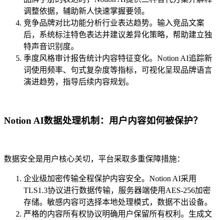
调整依据，辅助新人快速掌握要领。
竞争品牌对比功能分析行业表达趋势。输入竞品文案
后，系统标注特色表达并建议差异化策略，帮助建立独
特声音识别度。
季度风格审计报告统计内容特征变化。Notion AI追踪新
词使用频率、句式复杂度等指标，可视化呈现品牌语言
演进趋势，指导后续内容规划。
Notion AI数据处理机制：用户内容如何被保护？
数据安全是用户核心关切，平台采取多重保障措施：
企业级加密传输全程保护内容安全。Notion AI采用
TLS1.3协议进行数据传输，服务器端使用AES-256加密
存储。敏感内容可选择本地处理模式，数据不出设备。
严格的内容所有权协议明确用户保留所有权利。生成文