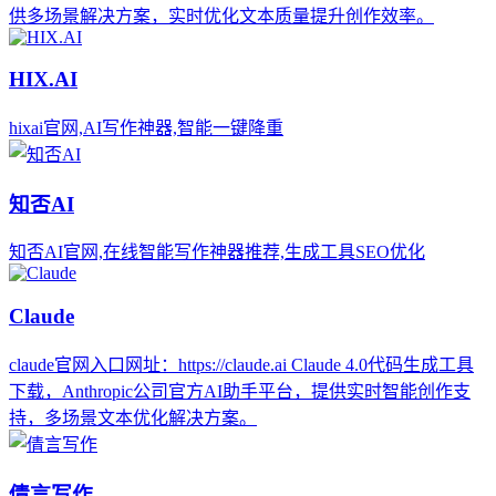
供多场景解决方案，实时优化文本质量提升创作效率。
HIX.AI
hixai官网,AI写作神器,智能一键降重
知否AI
知否AI官网,在线智能写作神器推荐,生成工具SEO优化
Claude
claude官网入口网址：https://claude.ai Claude 4.0代码生成工具
下载，Anthropic公司官方AI助手平台，提供实时智能创作支
持，多场景文本优化解决方案。
倩言写作