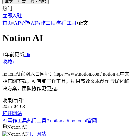
登录
注册
找回密码
热门
立即入驻
首页
•
AI写作
•
AI写作工具
•
热门工具
•
正文
Notion AI
1年前更新
0
0
收藏
0
notion Ai官网入口网址：https://www.notion.com/ notion ai中文
版官网下载，AI智能写作工具，提供高效文本创作与优化解
决方案，团队协作更便捷。
收录时间：
2025-04-03
打开网站
AI写作工具
热门工具
# notion ai
# notion ai官网
Notion AI
打开网站