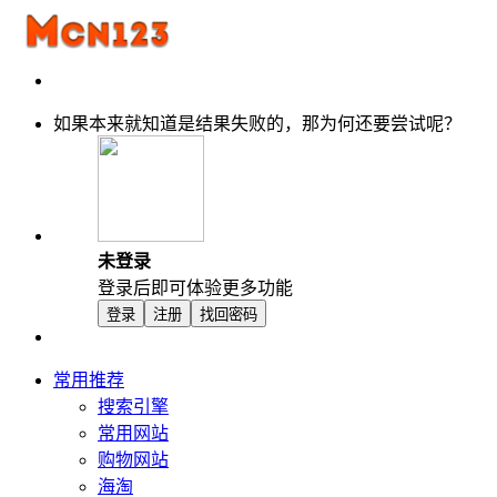
如果本来就知道是结果失败的，那为何还要尝试呢？
未登录
登录后即可体验更多功能
登录
注册
找回密码
常用推荐
搜索引擎
常用网站
购物网站
海淘