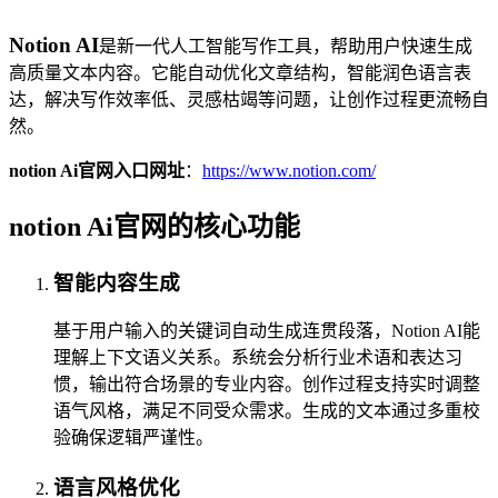
Notion AI
是新一代人工智能写作工具，帮助用户快速生成
高质量文本内容。它能自动优化文章结构，智能润色语言表
达，解决写作效率低、灵感枯竭等问题，让创作过程更流畅自
然。
notion Ai官网入口网址
：
https://www.notion.com/
notion Ai官网的核心功能
智能内容生成
基于用户输入的关键词自动生成连贯段落，Notion AI能
理解上下文语义关系。系统会分析行业术语和表达习
惯，输出符合场景的专业内容。创作过程支持实时调整
语气风格，满足不同受众需求。生成的文本通过多重校
验确保逻辑严谨性。
语言风格优化