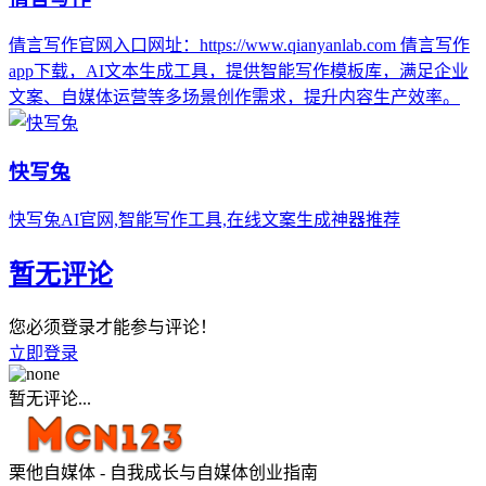
倩言写作官网入口网址：https://www.qianyanlab.com 倩言写作
app下载，AI文本生成工具，提供智能写作模板库，满足企业
文案、自媒体运营等多场景创作需求，提升内容生产效率。
快写兔
快写兔AI官网,智能写作工具,在线文案生成神器推荐
暂无评论
您必须登录才能参与评论！
立即登录
暂无评论...
栗他自媒体 - 自我成长与自媒体创业指南