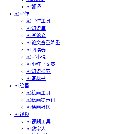
AI翻译
AI写作
AI写作工具
AI知识库
AI写论文
AI论文查重降重
AI阅读器
AI写小说
AI小红书文案
AI知识检索
AI写标书
AI绘画
AI绘画工具
AI绘画提示词
AI绘画社区
AI视频
AI视频工具
AI数字人