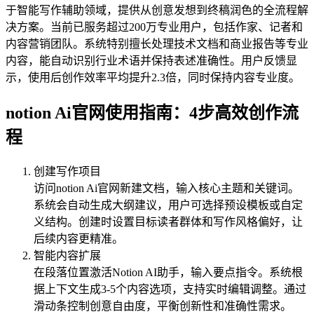
于智能写作辅助领域，提供从创意发想到终稿润色的全流程解
决方案。当前已服务超过200万专业用户，包括作家、记者和
内容营销团队。系统特别擅长处理技术文档和商业报告等专业
内容，能自动识别行业术语并保持表述准确性。用户反馈显
示，使用后创作效率平均提升2.3倍，同时保持内容专业度。
notion Ai官网使用指南：4步高效创作流
程
创建写作项目
访问notion Ai官网新建文档，输入核心主题和关键词。
系统会自动生成大纲建议，用户可选择预设模板或自定
义结构。创建时设置目标读者群体和写作风格偏好，让
后续内容更精准。
智能内容扩展
在段落位置激活Notion AI助手，输入要点指令。系统根
据上下文生成3-5个内容选项，支持实时编辑调整。通过
滑动条控制创意自由度，平衡创新性和准确性需求。