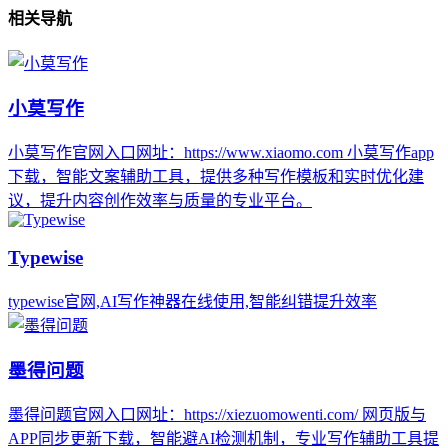
相关导航
小莫写作
小莫写作官网入口网址：https://www.xiaomo.com 小莫写作app
下载，智能文案辅助工具，提供多种写作模板和实时优化建
议，提升内容创作效率与质量的专业平台。
Typewise
typewise官网,AI写作神器在线使用,智能纠错提升效率
墨得问题
墨得问题官网入口网址：https://xiezuomowenti.com/ 网页版与
APP同步更新下载，智能避AI检测机制，专业写作辅助工具提