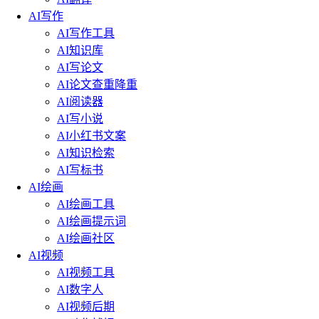
AI写作
AI写作工具
AI知识库
AI写论文
AI论文查重降重
AI阅读器
AI写小说
AI小红书文案
AI知识检索
AI写标书
AI绘画
AI绘画工具
AI绘画提示词
AI绘画社区
AI视频
AI视频工具
AI数字人
AI视频后期