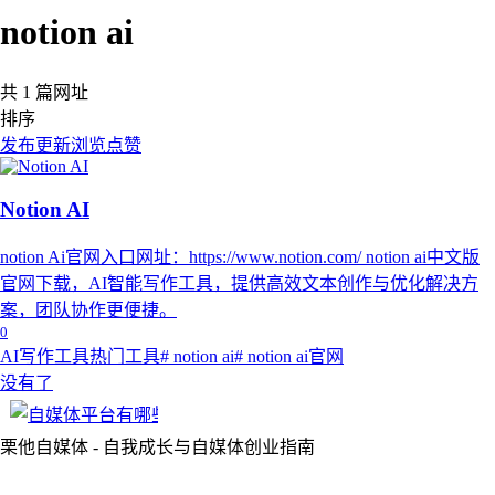
notion ai
共 1 篇网址
排序
发布
更新
浏览
点赞
Notion AI
notion Ai官网入口网址：https://www.notion.com/ notion ai中文版
官网下载，AI智能写作工具，提供高效文本创作与优化解决方
案，团队协作更便捷。
0
AI写作工具
热门工具
# notion ai
# notion ai官网
没有了
栗他自媒体 - 自我成长与自媒体创业指南