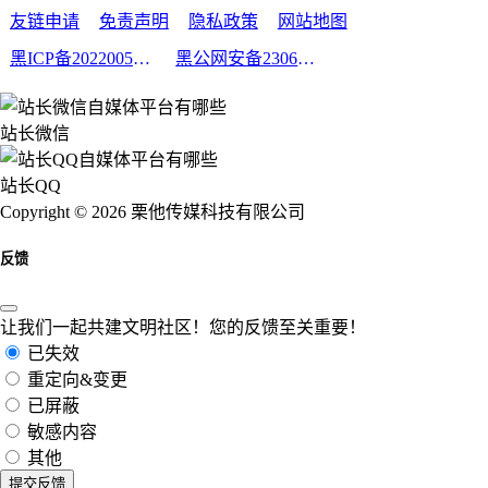
友链申请
免责声明
隐私政策
网站地图
黑ICP备2022005210号-2
黑公网安备23060302000213号
站长微信
站长QQ
Copyright © 2026 栗他传媒科技有限公司
反馈
让我们一起共建文明社区！您的反馈至关重要！
已失效
重定向&变更
已屏蔽
敏感内容
其他
提交反馈