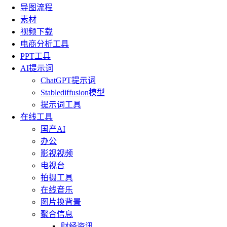
导图流程
素材
视频下载
电商分析工具
PPT工具
AI提示词
ChatGPT提示词
Stablediffusion模型
提示词工具
在线工具
国产AI
办公
影视视频
电视台
拍摄工具
在线音乐
图片换背景
聚合信息
财经资讯