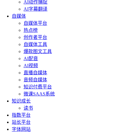
AI动作捕捉
AI字幕翻译
自媒体
自媒体平台
热点榜
创作者平台
自媒体工具
爆款图文工具
AI配音
AI视频
直播自媒体
音频自媒体
知识付费平台
微课SAAS系统
知识成长
读书
指数平台
站长平台
字体网站