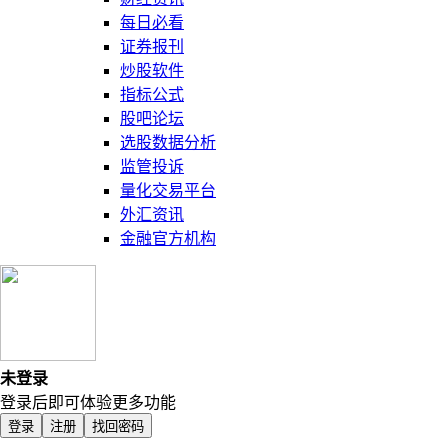
每日必看
证券报刊
炒股软件
指标公式
股吧论坛
选股数据分析
监管投诉
量化交易平台
外汇资讯
金融官方机构
未登录
登录后即可体验更多功能
登录
注册
找回密码