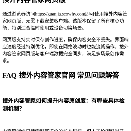
通过浏览器访问https://guanjia.seowhy.com即可使用搜外内容管
家网页版，无需下载安装客户端。该版本保留了所有核心功
能，特别适合临时使用或设备切换场景。
网页版支持实时保存创作进度，确保内容安全不丢失。界面响
应速度经过特别优化，即使在网络波动时也能流畅操作。搜外
内容管家网页版与客户端数据完全同步，满足多场景创作需
求。
FAQ-搜外内容管家官网 常见问题解答
搜外内容管家如何提升内容原创度：有哪些具体检
测机制？