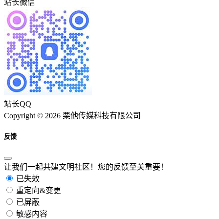
站长微信
站长QQ
Copyright © 2026 栗他传媒科技有限公司
反馈
让我们一起共建文明社区！您的反馈至关重要！
已失效
重定向&变更
已屏蔽
敏感内容