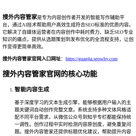
搜外内容管家
是专为内容创作者开发的智能写作辅助平
台，通过AI技术帮助用户高效生成符合SEO标准的优质内容。
它解决了自媒体运营者在内容创作中耗时费力、缺乏SEO专业
知识的痛点，提供从选题策划到发布优化的全流程支持，让创
作变得更简单高效。
搜外内容管家官网入口网址
：
https://guanjia.seowhy.com
搜外内容管家官网的核心功能
智能内容生成
基于深度学习的文本生成引擎，能够根据用户输入的主
题关键词自动创作完整文章。系统支持多种文体风格适
配不同平台需求，从微信公众号到知乎专栏都能保持统
一调性。创作过程中实时检测内容原创度，避免重复问
题。搜外内容管家还提供标题优化建议，帮助提升内容