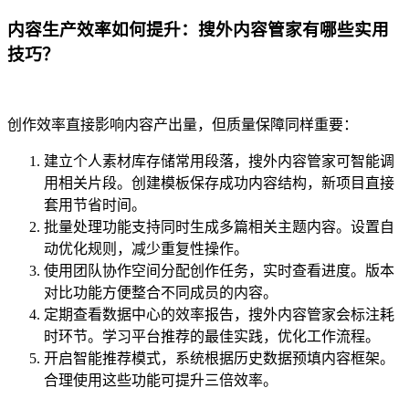
内容生产效率如何提升：搜外内容管家有哪些实用
技巧？
创作效率直接影响内容产出量，但质量保障同样重要：
建立个人素材库存储常用段落，搜外内容管家可智能调
用相关片段。创建模板保存成功内容结构，新项目直接
套用节省时间。
批量处理功能支持同时生成多篇相关主题内容。设置自
动优化规则，减少重复性操作。
使用团队协作空间分配创作任务，实时查看进度。版本
对比功能方便整合不同成员的内容。
定期查看数据中心的效率报告，搜外内容管家会标注耗
时环节。学习平台推荐的最佳实践，优化工作流程。
开启智能推荐模式，系统根据历史数据预填内容框架。
合理使用这些功能可提升三倍效率。