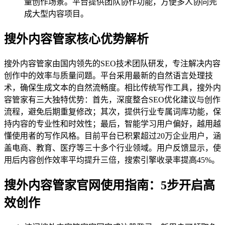
量创作场景。平台提供团队协作功能，方便多人协同完
成大型内容项目。
搜外内容管家核心优势解析
搜外内容管家由国内领先的SEO技术团队研发，专注解决内容
创作中的效率与质量问题。平台采用最新的自然语言处理技
术，确保生成文本的自然流畅度。相比传统写作工具，搜外内
容管家有三大独特优势：首先，深度整合SEO优化建议与创作
流程，避免后期重复修改；其次，提供行业专属词库功能，保
持内容的专业性和时效性；最后，智能学习用户偏好，越用越
懂使用者的写作风格。目前平台已积累超过20万企业用户，涵
盖电商、教育、医疗等三十多个行业领域。用户反馈显示，使
用后内容创作效率平均提升三倍，搜索引擎收录率提高45%。
搜外内容管家官网使用指南：5步开启高
效创作