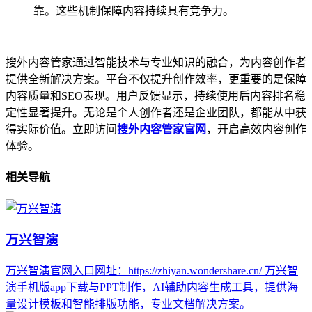
靠。这些机制保障内容持续具有竞争力。
搜外内容管家通过智能技术与专业知识的融合，为内容创作者
提供全新解决方案。平台不仅提升创作效率，更重要的是保障
内容质量和SEO表现。用户反馈显示，持续使用后内容排名稳
定性显著提升。无论是个人创作者还是企业团队，都能从中获
得实际价值。立即访问
搜外内容管家官网
，开启高效内容创作
体验。
相关导航
万兴智演
万兴智演官网入口网址：https://zhiyan.wondershare.cn/ 万兴智
演手机版app下载与PPT制作，AI辅助内容生成工具，提供海
量设计模板和智能排版功能，专业文档解决方案。