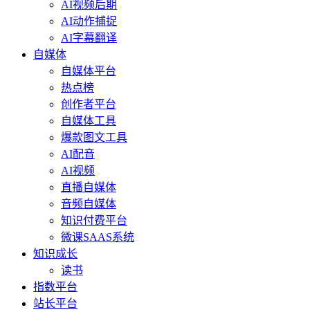
AI视频后期
AI动作捕捉
AI字幕翻译
自媒体
自媒体平台
热点榜
创作者平台
自媒体工具
爆款图文工具
AI配音
AI视频
直播自媒体
音频自媒体
知识付费平台
微课SAAS系统
知识成长
读书
指数平台
站长平台