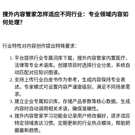
搜外内容管家怎样适应不同行业：专业领域内容如
何处理？
行业特性对内容创作提出特殊要求：
平台提供行业专属词库下载，搜外内容管家内置医疗、
法律等专业术语库。创建项目时选择行业分类，系统自
动匹配对应知识图谱。
支持上传行业白皮书作为参考，生成内容保持专业表
述。专家模式可设置内容严谨度级别，满足不同场景需
求。
建立企业专属知识库，存储产品参数等核心数据。生成
内容时自动调用相关术语，确保准确性。
搜外内容管家学习功能会记录用户修改偏好，逐步适应
特定领域表达习惯。定期更新的行业热点模块，帮助把
握最新趋势。