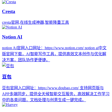
Cresta
cresta官网,在线生成神器,智能降重工具
Notion AI
notion Ai官网入口网址：https://www.notion.com/ notion ai中文
版官网下载，AI智能写作工具，提供高效文本创作与优化解
决方案，团队协作更便捷。
豆包
豆包官网入口网址：https://www.doubao.com/ 支持网页版与
APP多端同步，提供全天候智能交互服务，高效解决工作学习
中的各类问题，文档处理与创意生成一键完成。