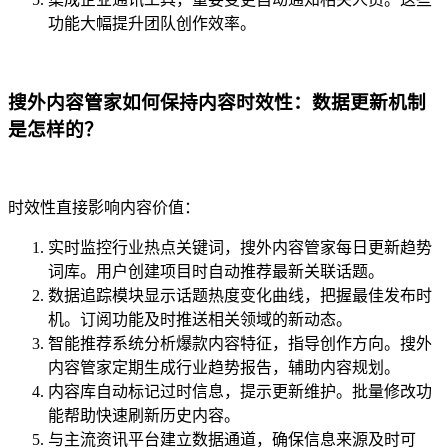
功能大幅提升团队创作效率。
搜外内容管家如何保持内容时效性：数据更新机制
是怎样的？
时效性直接影响内容价值：
实时监控行业热点关键词，搜外内容管家每日更新趋势
词库。用户创建项目时自动推荐最新关联话题。
数据追踪模块显示话题热度变化曲线，把握最佳发布时
机。订阅功能及时推送相关领域的新动态。
智能推荐系统分析爆款内容特征，指导创作方向。搜外
内容管家定期生成行业趋势报告，辅助内容规划。
内容库自动标记过时信息，提示更新维护。批量修改功
能帮助快速刷新历史内容。
与主流资讯平台建立数据通道，确保信息来源及时可