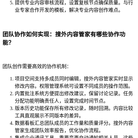
提供专业内容审核流程，设置复核节点确保质量。与行
业专家合作开发的模板，解决专业内容创作难点。
团队协作如何实现：搜外内容管家有哪些协作功
能？
团队创作需要高效的协作机制：
项目空间支持多成员同时编辑，搜外内容管家实时显示
修改内容。权限管理系统可设置不同成员的操作范围。
内置批注系统方便提出修改建议，保留讨论记录。任务
分配功能明确责任人，设置完成时间节点。
版本历史功能保存所有修改记录，随时回溯。内容比较
工具直观展示不同版本的差异。
数据看板汇总团队成员的工作量和质量评分。搜外内容
管家生成团队效率报告，优化协作流程。
集成企业通讯工具，重要变更自动通知相关人员。这些