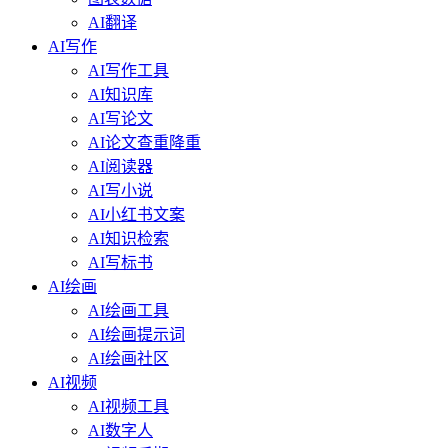
AI翻译
AI写作
AI写作工具
AI知识库
AI写论文
AI论文查重降重
AI阅读器
AI写小说
AI小红书文案
AI知识检索
AI写标书
AI绘画
AI绘画工具
AI绘画提示词
AI绘画社区
AI视频
AI视频工具
AI数字人