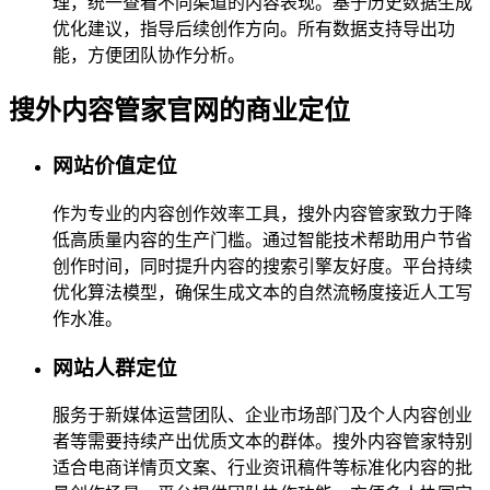
理，统一查看不同渠道的内容表现。基于历史数据生成
优化建议，指导后续创作方向。所有数据支持导出功
能，方便团队协作分析。
搜外内容管家官网的商业定位
网站价值定位
作为专业的内容创作效率工具，搜外内容管家致力于降
低高质量内容的生产门槛。通过智能技术帮助用户节省
创作时间，同时提升内容的搜索引擎友好度。平台持续
优化算法模型，确保生成文本的自然流畅度接近人工写
作水准。
网站人群定位
服务于新媒体运营团队、企业市场部门及个人内容创业
者等需要持续产出优质文本的群体。搜外内容管家特别
适合电商详情页文案、行业资讯稿件等标准化内容的批