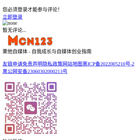
您必须登录才能参与评论！
立即登录
暂无评论...
栗他自媒体 - 自我成长与自媒体创业指南
友链申请
免责声明
隐私政策
网站地图
黑ICP备2022005210号-2
黑公网安备23060302000213号