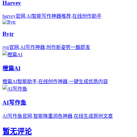
Harvey
harvey官网,AI智能写作神器推荐,在线创作助手
Rytr
rytr官网,AI写作神器,创作新姿势一触即发
橙篇AI
橙篇AI智能助手,在线创作神器,一键生成优质内容
AI写作鱼
AI写作鱼官网,智能降重润色神器,在线生成原创文章
暂无评论