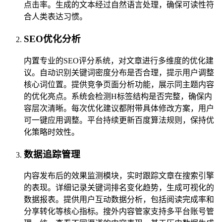
点击率。生成的文本经过自然语言处理，确保可读性符
合人类表达习惯。
SEO优化分析
内置专业的SEO评分系统，对文章进行多维度的优化建
议。自动识别关键词密度分布是否合理，提示用户调整
核心词位置。提供竞争页面分析功能，展示同主题内容
的优化亮点。系统会检测H标签结构是否完整，确保内
容层次清晰。每次优化建议都附带具体修改方案，用户
可一键应用调整。平台持续更新百度算法规则，保持优
化策略时效性。
数据追踪管理
内容发布后的效果监测模块，实时跟踪文章在搜索引擎
的表现。详细记录关键词排名变化趋势，生成可视化的
数据报表。提供用户互动数据分析，包括阅读完成率和
分享转化等核心指标。搜外内容管家支持多平台账号管