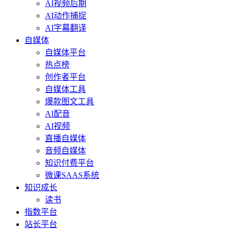
AI视频后期
AI动作捕捉
AI字幕翻译
自媒体
自媒体平台
热点榜
创作者平台
自媒体工具
爆款图文工具
AI配音
AI视频
直播自媒体
音频自媒体
知识付费平台
微课SAAS系统
知识成长
读书
指数平台
站长平台