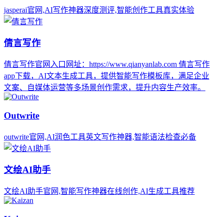
jasperai官网,AI写作神器深度测评,智能创作工具真实体验
倩言写作
倩言写作官网入口网址：https://www.qianyanlab.com 倩言写作
app下载，AI文本生成工具，提供智能写作模板库，满足企业
文案、自媒体运营等多场景创作需求，提升内容生产效率。
Outwrite
outwrite官网,AI润色工具英文写作神器,智能语法检查必备
文绘AI助手
文绘AI助手官网,智能写作神器在线创作,AI生成工具推荐