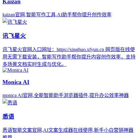
Kaizan
kaizan官网,智能写作工具,AI助手帮你提升创作效率
讯飞星火
讯飞星火官网入口网址：https://xinghuo.xfyun.cn 网页版在线使
用无需下载安装，智能写作助手帮你提升内容创作效率，支持
多场景文档实时生成与优化。
Monica AI
monica AI官网,全能智能助手浏览器插件,提升办公效率神器
悉语
悉语智能文案官网,AI文案生成器在线使用,新手小白营销神器
推荐