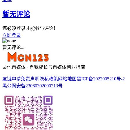
暂无评论
您必须登录才能参与评论！
立即登录
暂无评论...
栗他自媒体 - 自我成长与自媒体创业指南
友链申请
免责声明
隐私政策
网站地图
黑ICP备2022005210号-2
黑公网安备23060302000213号