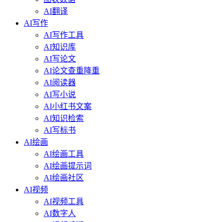
AI翻译
AI写作
AI写作工具
AI知识库
AI写论文
AI论文查重降重
AI阅读器
AI写小说
AI小红书文案
AI知识检索
AI写标书
AI绘画
AI绘画工具
AI绘画提示词
AI绘画社区
AI视频
AI视频工具
AI数字人