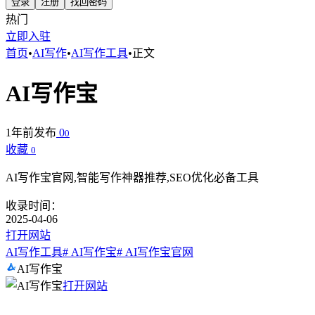
登录
注册
找回密码
热门
立即入驻
首页
•
AI写作
•
AI写作工具
•
正文
AI写作宝
1年前发布
0
0
收藏
0
AI写作宝官网,智能写作神器推荐,SEO优化必备工具
收录时间：
2025-04-06
打开网站
AI写作工具
# AI写作宝
# AI写作宝官网
AI写作宝
打开网站