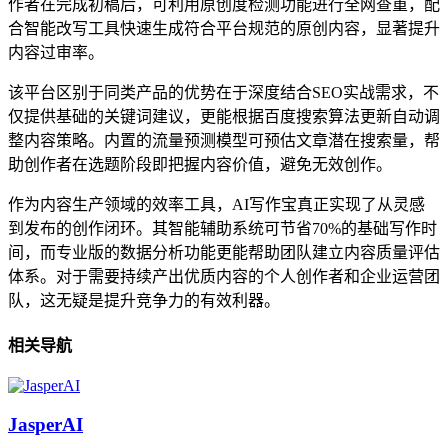
作者在完成初稿后，可利用原创度检测功能进行全网查重，配
合智能改写工具快速生成符合平台规范的原创内容，显著提升
内容过审率。
该平台区别于同类产品的优势在于深度结合SEO实战需求，不
仅提供基础的关键词建议，更能根据百度搜索算法更新自动调
整内容策略。内置的流量预测模型可预估文章潜在搜索量，帮
助创作者在选题阶段即把握内容价值，避免无效创作。
作为内容生产领域的效率工具，AI写作宝真正实现了从灵感
到发布的创作闭环。其智能辅助系统可节省70%的基础写作时
间，而专业版的数据分析功能更能帮助团队建立内容质量评估
体系。对于需要持续产出优质内容的个人创作者和企业运营团
队，这无疑是提升竞争力的有效利器。
相关导航
JasperAI