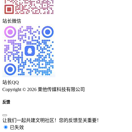
站长微信
站长QQ
Copyright © 2026 栗他传媒科技有限公司
反馈
让我们一起共建文明社区！您的反馈至关重要！
已失效