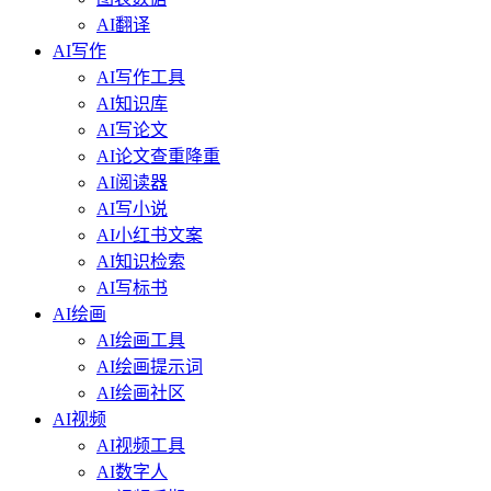
AI翻译
AI写作
AI写作工具
AI知识库
AI写论文
AI论文查重降重
AI阅读器
AI写小说
AI小红书文案
AI知识检索
AI写标书
AI绘画
AI绘画工具
AI绘画提示词
AI绘画社区
AI视频
AI视频工具
AI数字人