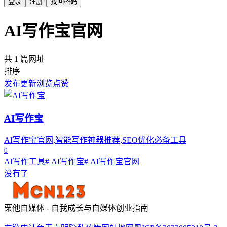
登录
注册
找回密码
AI写作宝官网
共 1 篇网址
排序
发布
更新
浏览
点赞
AI写作宝
AI写作宝官网,智能写作神器推荐,SEO优化必备工具
0
AI写作工具
# AI写作宝
# AI写作宝官网
没有了
栗他自媒体 - 自我成长与自媒体创业指南