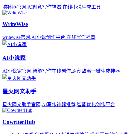
脑补器官网,AI创意写作神器,在线小说生成工具
WriteWise
writewise官网,AI小说创作平台-在线写作神器
AI小说家
AI小说家官网,智能写作在线创作,原创故事一键生成神器
星火网文助手
星火网文助手官网,AI写作神器推荐,智能优化创作平台
CowriterHub