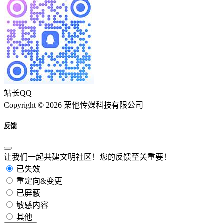
站长QQ
Copyright © 2026 栗他传媒科技有限公司
反馈
让我们一起共建文明社区！您的反馈至关重要！
已失效
重定向&变更
已屏蔽
敏感内容
其他