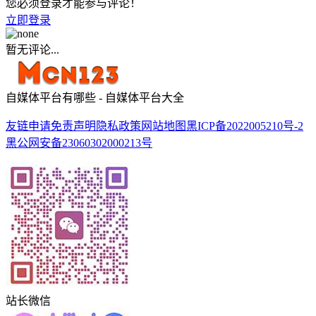
您必须登录才能参与评论！
立即登录
暂无评论...
自媒体平台有哪些 - 自媒体平台大全
友链申请
免责声明
隐私政策
网站地图
黑ICP备2022005210号-2
黑公网安备23060302000213号
站长微信