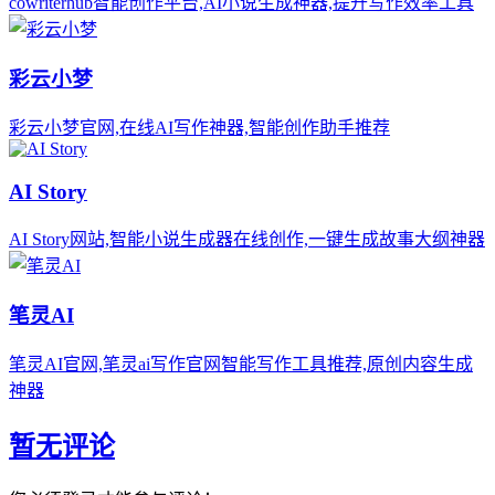
cowriterhub智能创作平台,AI小说生成神器,提升写作效率工具
彩云小梦
彩云小梦官网,在线AI写作神器,智能创作助手推荐
AI Story
AI Story网站,智能小说生成器在线创作,一键生成故事大纲神器
笔灵AI
笔灵AI官网,笔灵ai写作官网智能写作工具推荐,原创内容生成
神器
暂无评论