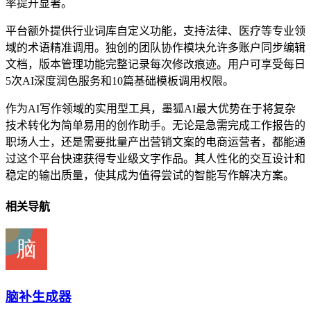
率提升显著。
平台额外提供行业词库自定义功能，支持法律、医疗等专业领
域的术语精准调用。独创的团队协作模块允许多账户同步编辑
文档，版本管理功能完整记录每次修改痕迹。用户可享受每日
5次AI深度润色服务和10篇基础模板调用权限。
作为AI写作领域的实用型工具，墨狐AI最大优势在于将复杂
技术转化为简单易用的创作助手。无论是急需完成工作报告的
职场人士，还是需要批量产出营销文案的电商运营者，都能通
过这个平台快速获得专业级文字作品。其人性化的交互设计和
稳定的输出质量，使其成为值得尝试的智能写作解决方案。
相关导航
脑补生成器