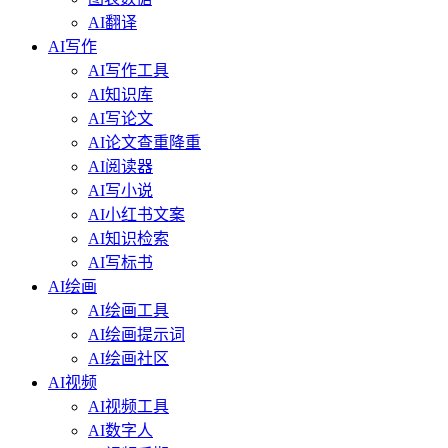
AI翻译
AI写作
AI写作工具
AI知识库
AI写论文
AI论文查重降重
AI阅读器
AI写小说
AI小红书文案
AI知识检索
AI写标书
AI绘画
AI绘画工具
AI绘画提示词
AI绘画社区
AI视频
AI视频工具
AI数字人