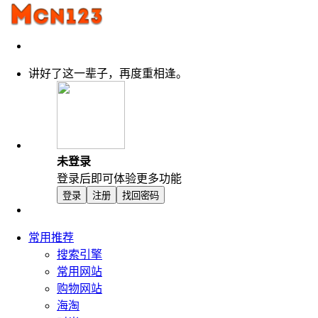
讲好了这一辈子，再度重相逢。
未登录
登录后即可体验更多功能
登录
注册
找回密码
常用推荐
搜索引擎
常用网站
购物网站
海淘