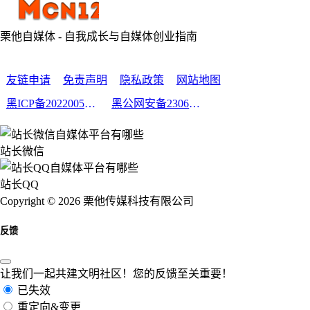
栗他自媒体 - 自我成长与自媒体创业指南
友链申请
免责声明
隐私政策
网站地图
黑ICP备2022005210号-2
黑公网安备23060302000213号
站长微信
站长QQ
Copyright © 2026 栗他传媒科技有限公司
反馈
让我们一起共建文明社区！您的反馈至关重要！
已失效
重定向&变更