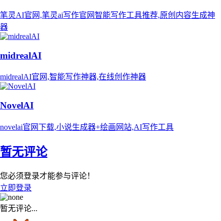
笔灵AI官网,笔灵ai写作官网智能写作工具推荐,原创内容生成神
器
midrealAI
midrealAI官网,智能写作神器,在线创作神器
NovelAI
novelai官网下载,小说生成器+绘画网站,AI写作工具
暂无评论
您必须登录才能参与评论！
立即登录
暂无评论...