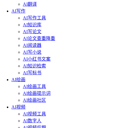
AI翻译
AI写作
AI写作工具
AI知识库
AI写论文
AI论文查重降重
AI阅读器
AI写小说
AI小红书文案
AI知识检索
AI写标书
AI绘画
AI绘画工具
AI绘画提示词
AI绘画社区
AI视频
AI视频工具
AI数字人
AI视频后期