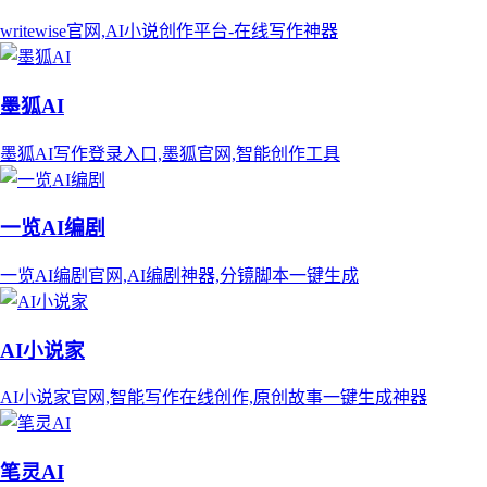
writewise官网,AI小说创作平台-在线写作神器
墨狐AI
墨狐AI写作登录入口,墨狐官网,智能创作工具
一览AI编剧
一览AI编剧官网,AI编剧神器,分镜脚本一键生成
AI小说家
AI小说家官网,智能写作在线创作,原创故事一键生成神器
笔灵AI