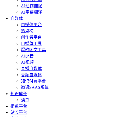
AI动作捕捉
AI字幕翻译
自媒体
自媒体平台
热点榜
创作者平台
自媒体工具
爆款图文工具
AI配音
AI视频
直播自媒体
音频自媒体
知识付费平台
微课SAAS系统
知识成长
读书
指数平台
站长平台