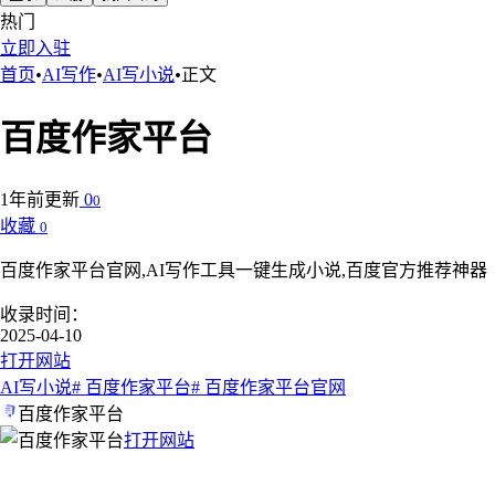
热门
立即入驻
首页
•
AI写作
•
AI写小说
•
正文
百度作家平台
1年前更新
0
0
收藏
0
百度作家平台官网,AI写作工具一键生成小说,百度官方推荐神器
收录时间：
2025-04-10
打开网站
AI写小说
# 百度作家平台
# 百度作家平台官网
百度作家平台
打开网站