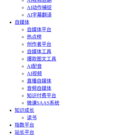
AI视频后期
AI动作捕捉
AI字幕翻译
自媒体
自媒体平台
热点榜
创作者平台
自媒体工具
爆款图文工具
AI配音
AI视频
直播自媒体
音频自媒体
知识付费平台
微课SAAS系统
知识成长
读书
指数平台
站长平台