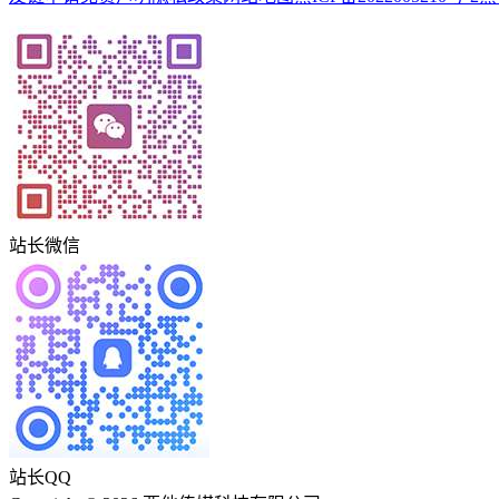
站长微信
站长QQ