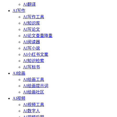
AI翻译
AI写作
AI写作工具
AI知识库
AI写论文
AI论文查重降重
AI阅读器
AI写小说
AI小红书文案
AI知识检索
AI写标书
AI绘画
AI绘画工具
AI绘画提示词
AI绘画社区
AI视频
AI视频工具
AI数字人