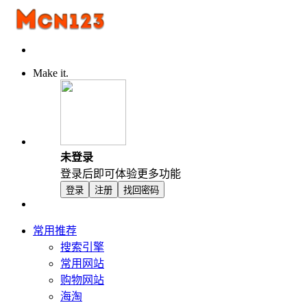
Make it.
未登录
登录后即可体验更多功能
登录
注册
找回密码
常用推荐
搜索引擎
常用网站
购物网站
海淘