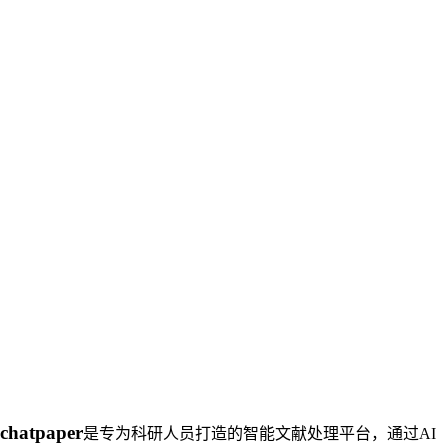
chatpaper
是专为科研人员打造的智能文献处理平台，通过AI