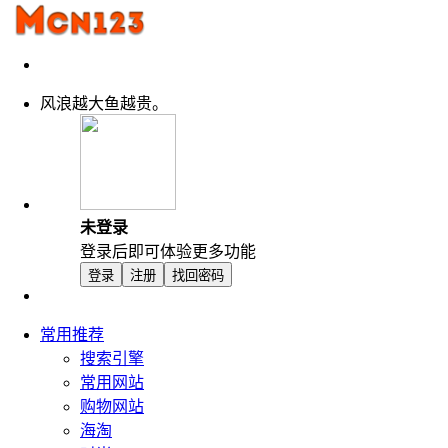
风浪越大鱼越贵。
未登录
登录后即可体验更多功能
登录
注册
找回密码
常用推荐
搜索引擎
常用网站
购物网站
海淘