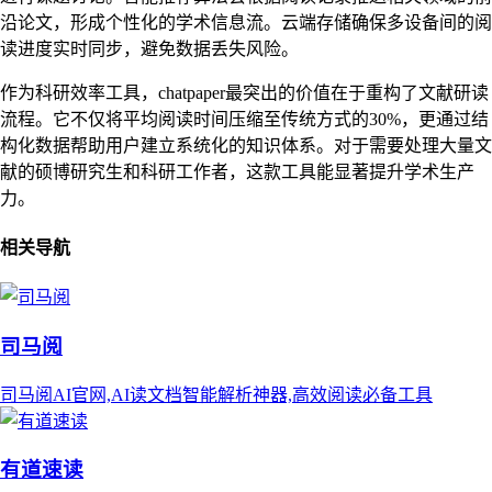
沿论文，形成个性化的学术信息流。云端存储确保多设备间的阅
读进度实时同步，避免数据丢失风险。
作为科研效率工具，chatpaper最突出的价值在于重构了文献研读
流程。它不仅将平均阅读时间压缩至传统方式的30%，更通过结
构化数据帮助用户建立系统化的知识体系。对于需要处理大量文
献的硕博研究生和科研工作者，这款工具能显著提升学术生产
力。
相关导航
司马阅
司马阅AI官网,AI读文档智能解析神器,高效阅读必备工具
有道速读