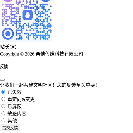
站长QQ
Copyright © 2026 栗他传媒科技有限公司
反馈
让我们一起共建文明社区！您的反馈至关重要！
已失效
重定向&变更
已屏蔽
敏感内容
其他
提交反馈