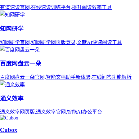
有道速读官网,在线速读训练平台,提升阅读效率工具
知网研学
知网研学官网,知网研学网页版登录,文献AI快速阅读工具
百度网盘云一朵
百度网盘云一朵官网,智能文档助手新体验,在线问答功能解析
通义效率
通义效率网页版,通义效率官网,智能AI办公平台
Cubox