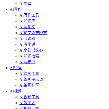
AI翻译
AI写作
AI写作工具
AI知识库
AI写论文
AI论文查重降重
AI阅读器
AI写小说
AI小红书文案
AI知识检索
AI写标书
AI绘画
AI绘画工具
AI绘画提示词
AI绘画社区
AI视频
AI视频工具
AI数字人
AI视频后期