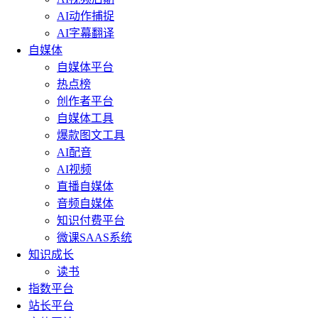
AI动作捕捉
AI字幕翻译
自媒体
自媒体平台
热点榜
创作者平台
自媒体工具
爆款图文工具
AI配音
AI视频
直播自媒体
音频自媒体
知识付费平台
微课SAAS系统
知识成长
读书
指数平台
站长平台