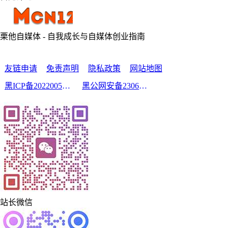
栗他自媒体 - 自我成长与自媒体创业指南
友链申请
免责声明
隐私政策
网站地图
黑ICP备2022005210号-2
黑公网安备23060302000213号
站长微信