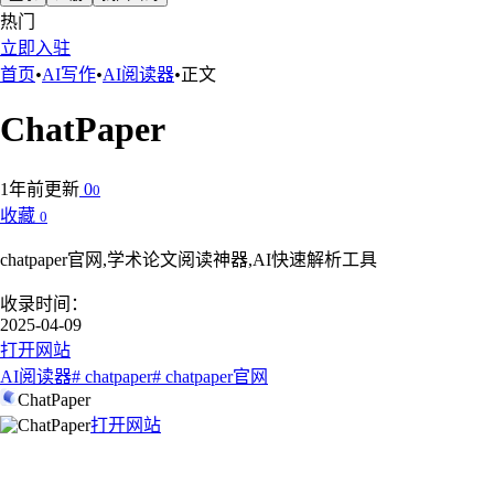
热门
立即入驻
首页
•
AI写作
•
AI阅读器
•
正文
ChatPaper
1年前更新
0
0
收藏
0
chatpaper官网,学术论文阅读神器,AI快速解析工具
收录时间：
2025-04-09
打开网站
AI阅读器
# chatpaper
# chatpaper官网
ChatPaper
打开网站