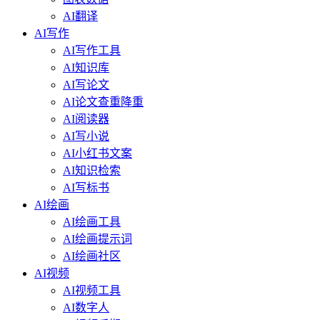
AI翻译
AI写作
AI写作工具
AI知识库
AI写论文
AI论文查重降重
AI阅读器
AI写小说
AI小红书文案
AI知识检索
AI写标书
AI绘画
AI绘画工具
AI绘画提示词
AI绘画社区
AI视频
AI视频工具
AI数字人