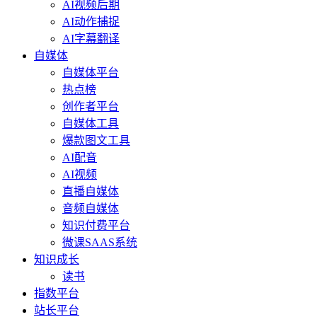
AI视频后期
AI动作捕捉
AI字幕翻译
自媒体
自媒体平台
热点榜
创作者平台
自媒体工具
爆款图文工具
AI配音
AI视频
直播自媒体
音频自媒体
知识付费平台
微课SAAS系统
知识成长
读书
指数平台
站长平台