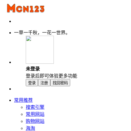
一草一千秋，一花一世界。
未登录
登录后即可体验更多功能
登录
注册
找回密码
常用推荐
搜索引擎
常用网站
购物网站
海淘