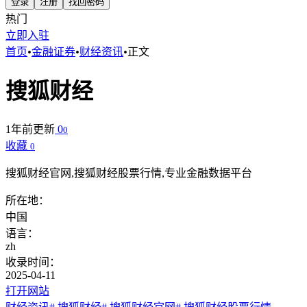
登录
注册
找回密码
热门
立即入驻
首页
•
金融证券
•
财经资讯
•
正文
搜狐财经
1年前更新
0
0
收藏
0
搜狐财经官网,搜狐财经股票行情,专业金融数据平台
所在地：
中国
语言：
zh
收录时间：
2025-04-11
打开网站