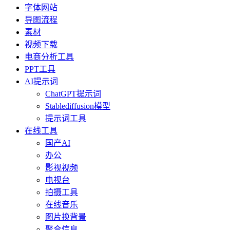
字体网站
导图流程
素材
视频下载
电商分析工具
PPT工具
AI提示词
ChatGPT提示词
Stablediffusion模型
提示词工具
在线工具
国产AI
办公
影视视频
电视台
拍摄工具
在线音乐
图片换背景
聚合信息