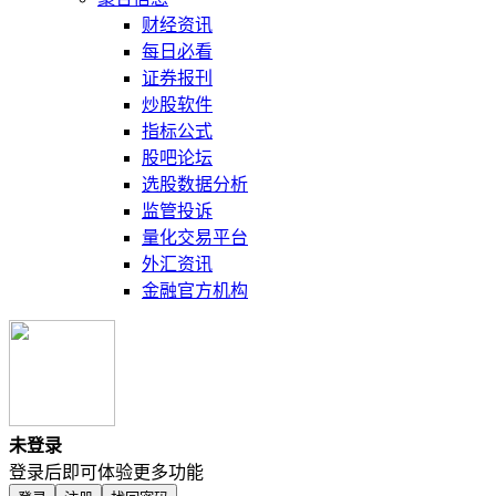
财经资讯
每日必看
证券报刊
炒股软件
指标公式
股吧论坛
选股数据分析
监管投诉
量化交易平台
外汇资讯
金融官方机构
未登录
登录后即可体验更多功能