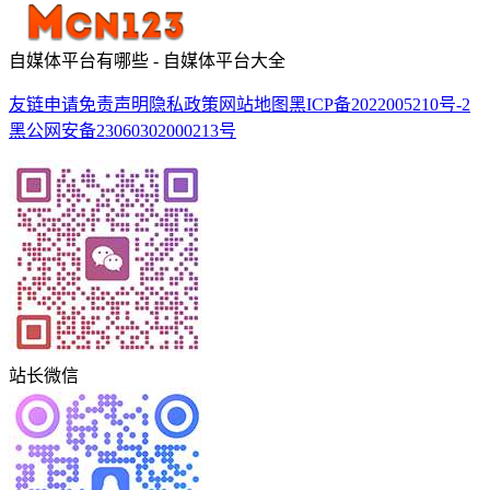
自媒体平台有哪些 - 自媒体平台大全
友链申请
免责声明
隐私政策
网站地图
黑ICP备2022005210号-2
黑公网安备23060302000213号
站长微信