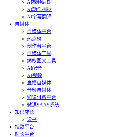
AI视频后期
AI动作捕捉
AI字幕翻译
自媒体
自媒体平台
热点榜
创作者平台
自媒体工具
爆款图文工具
AI配音
AI视频
直播自媒体
音频自媒体
知识付费平台
微课SAAS系统
知识成长
读书
指数平台
站长平台