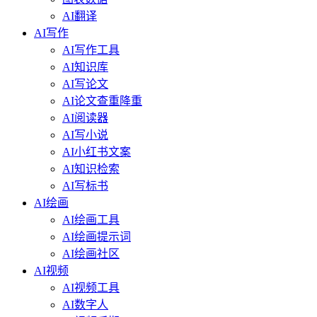
AI翻译
AI写作
AI写作工具
AI知识库
AI写论文
AI论文查重降重
AI阅读器
AI写小说
AI小红书文案
AI知识检索
AI写标书
AI绘画
AI绘画工具
AI绘画提示词
AI绘画社区
AI视频
AI视频工具
AI数字人