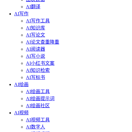
AI翻译
AI写作
AI写作工具
AI知识库
AI写论文
AI论文查重降重
AI阅读器
AI写小说
AI小红书文案
AI知识检索
AI写标书
AI绘画
AI绘画工具
AI绘画提示词
AI绘画社区
AI视频
AI视频工具
AI数字人