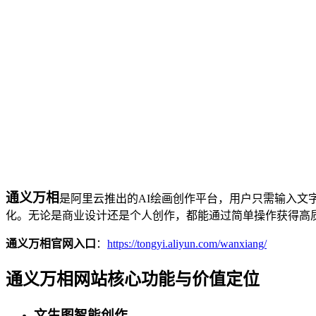
通义万相
是阿里云推出的AI绘画创作平台，用户只需输入文
化。无论是商业设计还是个人创作，都能通过简单操作获得高
通义万相官网入口
：
https://tongyi.aliyun.com/wanxiang/
通义万相网站核心功能与价值定位
文生图智能创作