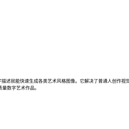
字描述就能快速生成各类艺术风格图像。它解决了普通人创作视
质量数字艺术作品。