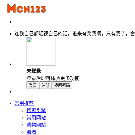
连我自己都轻视自己的话，谁来夸奖我啊，只有我了，舍
未登录
登录后即可体验更多功能
登录
注册
找回密码
常用推荐
搜索引擎
常用网站
购物网站
海淘