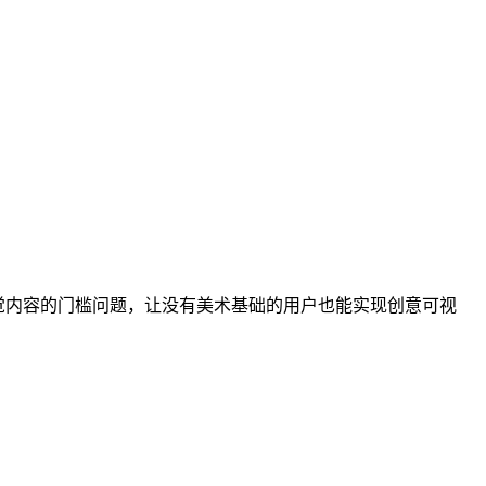
觉内容的门槛问题，让没有美术基础的用户也能实现创意可视