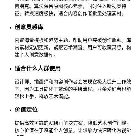
博朋克。算法保留原图核心元素，同时注入新视觉特
征。转换速度极快，适合内容创作者批量处理素材。
创意灵感库
内置海量模板和趋势主题，帮助用户突破创作瓶颈。库
内素材定期更新，紧跟艺术潮流。用户可收藏灵感，构
建个人创意数据库。
适合什么人群使用
设计师、插画师和内容创作者会发现它极大提升工作效
率，因为工具简化了繁琐的手绘流程。业余爱好者也能
轻松上手，释放艺术潜能。
价值定位
提供高效可靠的AI绘画解决方案，降低艺术创作门槛。
核心价值在于赋能个人创意，让想象力快速转化为视觉