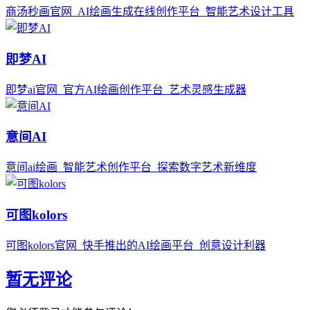
商汤秒画官网_AI绘画生成在线创作平台_智能艺术设计工具
即梦AI
即梦ai官网_官方AI绘画创作平台_艺术灵感生成器
意间AI
意间ai绘画_智能艺术创作平台_探索数字艺术新维度
可图kolors
可图kolors官网_快手推出的AI绘画平台_创意设计利器
暂无评论