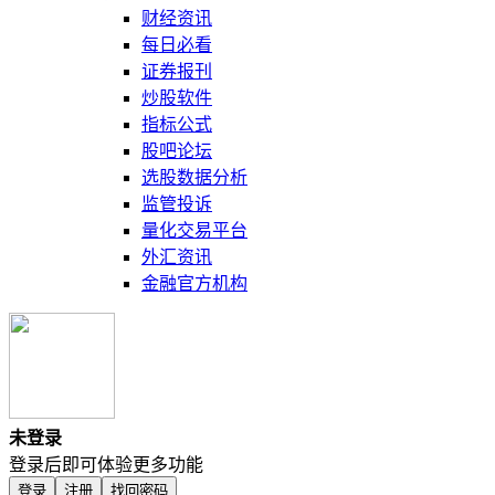
财经资讯
每日必看
证券报刊
炒股软件
指标公式
股吧论坛
选股数据分析
监管投诉
量化交易平台
外汇资讯
金融官方机构
未登录
登录后即可体验更多功能
登录
注册
找回密码