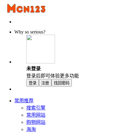
Why so serious?
未登录
登录后即可体验更多功能
登录
注册
找回密码
常用推荐
搜索引擎
常用网站
购物网站
海淘