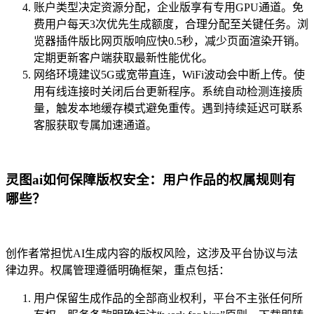
账户类型决定资源分配，企业版享有专用GPU通道。免
费用户每天3次优先生成额度，合理分配至关键任务。浏
览器插件版比网页版响应快0.5秒，减少页面渲染开销。
定期更新客户端获取最新性能优化。
网络环境建议5G或宽带直连，WiFi波动会中断上传。使
用有线连接时关闭后台更新程序。系统自动检测连接质
量，触发本地缓存模式避免重传。遇到持续延迟可联系
客服获取专属加速通道。
灵图ai如何保障版权安全：用户作品的权属规则有
哪些？
创作者常担忧AI生成内容的版权风险，这涉及平台协议与法
律边界。权属管理遵循明确框架，重点包括：
用户保留生成作品的全部商业权利，平台不主张任何所