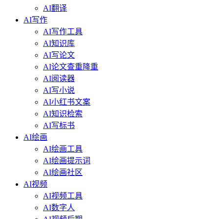
AI翻译
AI写作
AI写作工具
AI知识库
AI写论文
AI论文查重降重
AI阅读器
AI写小说
AI小红书文案
AI知识检索
AI写标书
AI绘画
AI绘画工具
AI绘画提示词
AI绘画社区
AI视频
AI视频工具
AI数字人