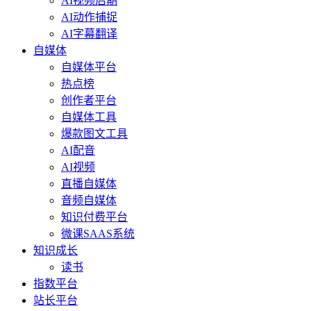
AI视频后期
AI动作捕捉
AI字幕翻译
自媒体
自媒体平台
热点榜
创作者平台
自媒体工具
爆款图文工具
AI配音
AI视频
直播自媒体
音频自媒体
知识付费平台
微课SAAS系统
知识成长
读书
指数平台
站长平台