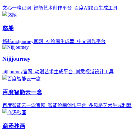
文心一格官网_智能艺术创作平台_百度AI绘画生成工具
悠船
悠船midjourney官网_AI绘画生成器_中文创作平台
Nijijourney
nijijourney官网_动漫艺术生成平台_创意视觉设计工具
百度智能云一念
百度智能云一念官网_智能绘画创作平台_多风格艺术生成利器
商汤秒画