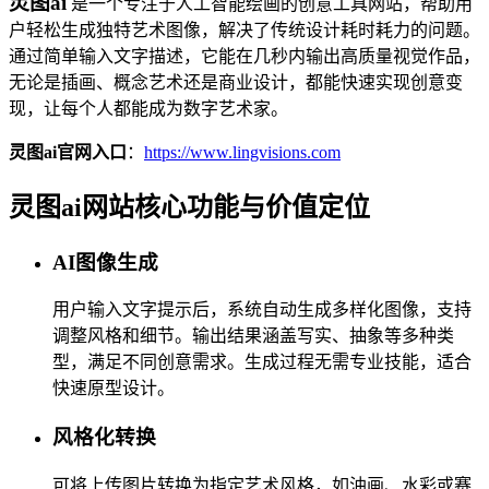
灵图ai
是一个专注于人工智能绘画的创意工具网站，帮助用
户轻松生成独特艺术图像，解决了传统设计耗时耗力的问题。
通过简单输入文字描述，它能在几秒内输出高质量视觉作品，
无论是插画、概念艺术还是商业设计，都能快速实现创意变
现，让每个人都能成为数字艺术家。
灵图ai官网入口
：
https://www.lingvisions.com
灵图ai网站核心功能与价值定位
AI图像生成
用户输入文字提示后，系统自动生成多样化图像，支持
调整风格和细节。输出结果涵盖写实、抽象等多种类
型，满足不同创意需求。生成过程无需专业技能，适合
快速原型设计。
风格化转换
可将上传图片转换为指定艺术风格，如油画、水彩或赛