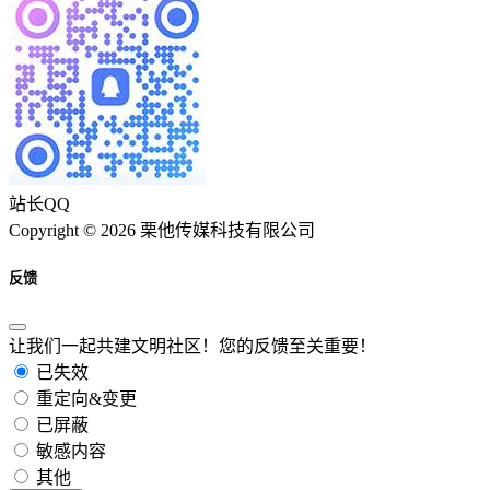
站长QQ
Copyright © 2026 栗他传媒科技有限公司
反馈
让我们一起共建文明社区！您的反馈至关重要！
已失效
重定向&变更
已屏蔽
敏感内容
其他