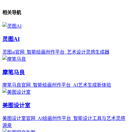
相关导航
灵图AI
灵图ai官网_智能绘画创作平台_艺术设计灵感生成器
摩笔马良
摩笔马良官网_智能绘画创作平台_AI艺术生成新体验
美图设计室
美图设计室官网_AI绘画创作平台_智能设计工具与艺术灵感
源泉