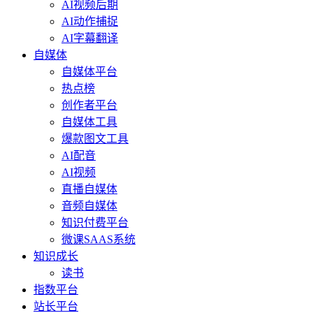
AI视频后期
AI动作捕捉
AI字幕翻译
自媒体
自媒体平台
热点榜
创作者平台
自媒体工具
爆款图文工具
AI配音
AI视频
直播自媒体
音频自媒体
知识付费平台
微课SAAS系统
知识成长
读书
指数平台
站长平台