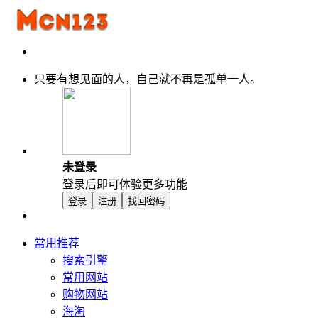
只要有想见面的人，自己就不再是孤单一人。
未登录
登录后即可体验更多功能
登录
注册
找回密码
常用推荐
搜索引擎
常用网站
购物网站
海淘