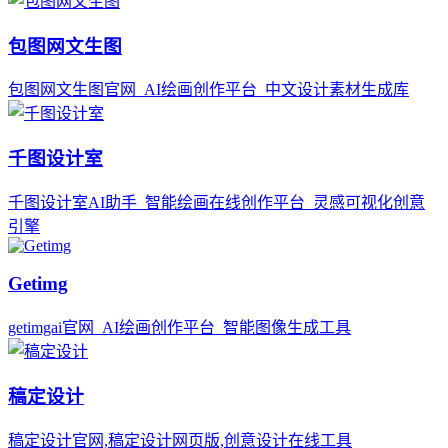
包图网文生图
包图网文生图官网_AI绘画创作平台_中文设计素材生成库
千图设计室
千图设计室AI助手_智能绘画在线创作平台_灵感可视化创意
引擎
Getimg
getimgai官网_AI绘画创作平台_智能图像生成工具
稿定设计
稿定设计官网,稿定设计网页版,创意设计在线工具