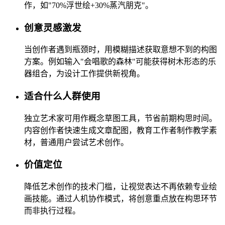
作，如"70%浮世绘+30%蒸汽朋克"。
创意灵感激发
当创作者遇到瓶颈时，用模糊描述获取意想不到的构图
方案。例如输入"会唱歌的森林"可能获得树木形态的乐
器组合，为设计工作提供新视角。
适合什么人群使用
独立艺术家可用作概念草图工具，节省前期构思时间。
内容创作者快速生成文章配图，教育工作者制作教学素
材，普通用户尝试艺术创作。
价值定位
降低艺术创作的技术门槛，让视觉表达不再依赖专业绘
画技能。通过人机协作模式，将创意重点放在构思环节
而非执行过程。