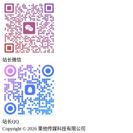
站长微信
站长QQ
Copyright © 2026 栗他传媒科技有限公司