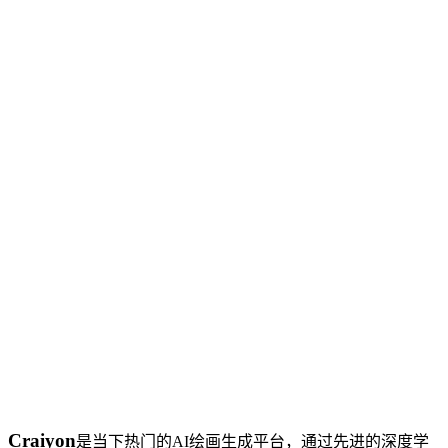
Craiyon
是当下热门的AI绘画生成平台，通过先进的深度学