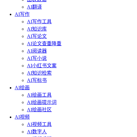
AI翻译
AI写作
AI写作工具
AI知识库
AI写论文
AI论文查重降重
AI阅读器
AI写小说
AI小红书文案
AI知识检索
AI写标书
AI绘画
AI绘画工具
AI绘画提示词
AI绘画社区
AI视频
AI视频工具
AI数字人