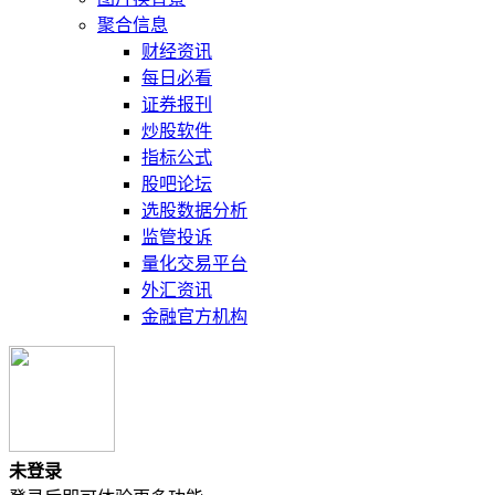
聚合信息
财经资讯
每日必看
证券报刊
炒股软件
指标公式
股吧论坛
选股数据分析
监管投诉
量化交易平台
外汇资讯
金融官方机构
未登录