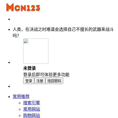
人类，在决战之时难道会选择自己不擅长的武器来战斗
吗？
未登录
登录后即可体验更多功能
登录
注册
找回密码
常用推荐
搜索引擎
常用网站
购物网站