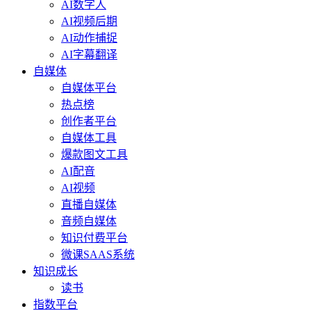
AI数字人
AI视频后期
AI动作捕捉
AI字幕翻译
自媒体
自媒体平台
热点榜
创作者平台
自媒体工具
爆款图文工具
AI配音
AI视频
直播自媒体
音频自媒体
知识付费平台
微课SAAS系统
知识成长
读书
指数平台