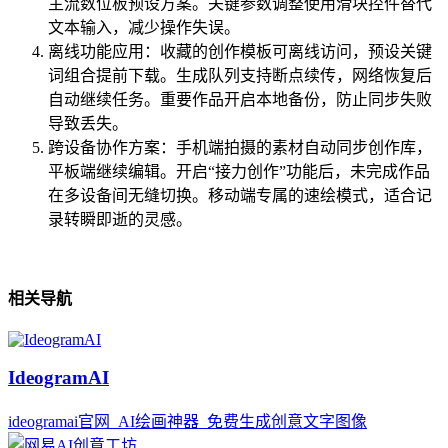
主流数位板预设方案。关键参数调整使用滑块控件替代
文本输入，减少操作失误。
离线功能应用：收藏的创作模板可离线访问，预设关键
词组合提前下载。生成队列支持断点续传，网络恢复后
自动继续任务。重要作品开启本地备份，防止同步失败
导致丢失。
跨设备协作方案：手机端拍摄的素材自动同步创作库，
平板端继续编辑。开启“接力创作”功能后，未完成作品
在多设备间无缝切换。移动端专属的速绘模式，适合记
录转瞬即逝的灵感。
相关导航
IdeogramAI
ideogramai官网_AI绘画神器_免费生成创意文字图像