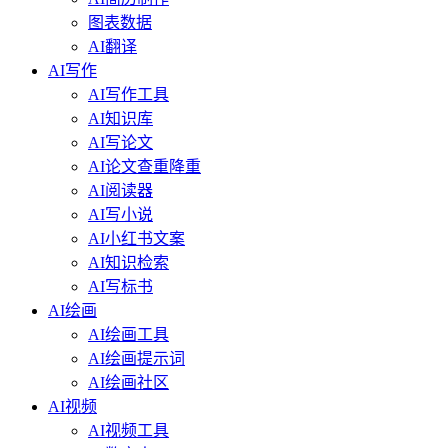
图表数据
AI翻译
AI写作
AI写作工具
AI知识库
AI写论文
AI论文查重降重
AI阅读器
AI写小说
AI小红书文案
AI知识检索
AI写标书
AI绘画
AI绘画工具
AI绘画提示词
AI绘画社区
AI视频
AI视频工具