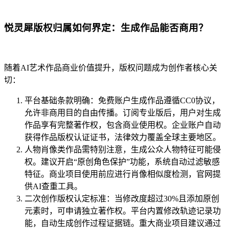
悦灵犀版权归属如何界定：生成作品能否商用？
随着AI艺术作品商业价值提升，版权问题成为创作者核心关
切：
平台基础条款明确：免费账户生成作品遵循CC0协议，
允许非商用目的自由传播。订阅专业版后，用户对生成
作品享有完整著作权，包含商业使用权。企业账户自动
获得作品版权认证证书，法律效力覆盖全球主要地区。
人物肖像类作品需特别注意，生成公众人物特征可能侵
权。建议开启“原创角色保护”功能，系统自动过滤敏感
特征。商业项目使用前应进行肖像相似度检测，官网提
供AI查重工具。
二次创作版权认定标准：当修改度超过30%且添加原创
元素时，可申请独立著作权。平台内置修改轨迹记录功
能，自动生成创作过程证据链。重大商业项目建议通过