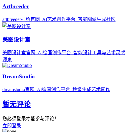
Artbreeder
artbreeder捏脸官网_AI艺术创作平台_智能图像生成社区
美图设计室
美图设计室官网_AI绘画创作平台_智能设计工具与艺术灵感
源泉
DreamStudio
dreamstudio官网_AI绘画创作平台_秒级生成艺术画作
暂无评论
您必须登录才能参与评论！
立即登录