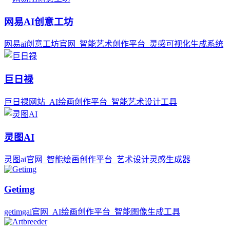
网易AI创意工坊
网易ai创意工坊官网_智能艺术创作平台_灵感可视化生成系统
巨日禄
巨日禄网站_AI绘画创作平台_智能艺术设计工具
灵图AI
灵图ai官网_智能绘画创作平台_艺术设计灵感生成器
Getimg
getimgai官网_AI绘画创作平台_智能图像生成工具