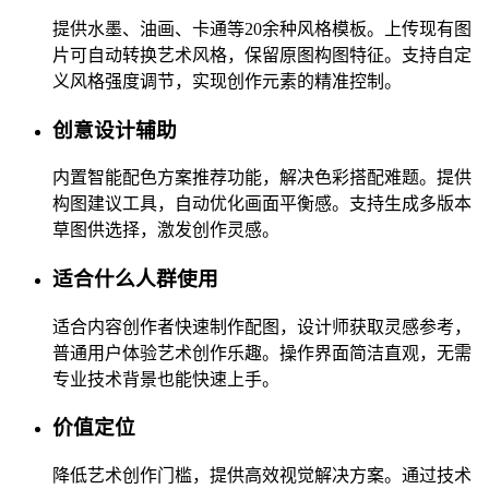
提供水墨、油画、卡通等20余种风格模板。上传现有图
片可自动转换艺术风格，保留原图构图特征。支持自定
义风格强度调节，实现创作元素的精准控制。
创意设计辅助
内置智能配色方案推荐功能，解决色彩搭配难题。提供
构图建议工具，自动优化画面平衡感。支持生成多版本
草图供选择，激发创作灵感。
适合什么人群使用
适合内容创作者快速制作配图，设计师获取灵感参考，
普通用户体验艺术创作乐趣。操作界面简洁直观，无需
专业技术背景也能快速上手。
价值定位
降低艺术创作门槛，提供高效视觉解决方案。通过技术