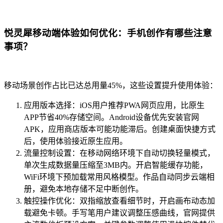
悦灵犀移动端体验如何优化：手机创作有哪些注意
事项？
移动场景创作占比已达总用量45%，这些设置提升使用体验：
应用版本选择：iOS用户推荐PWA网页应用，比原生
APP节省40%存储空间。Android设备优先安装官网
APK，应用商店版本可能功能滞后。创建桌面快捷方式
后，使用体验接近原生应用。
流量控制设置：在移动网络环境下自动切换轻量模式，
单次生成数据量压缩至3MB内。开启智能缓存功能，
WiFi环境下预加载常用风格模型。作品自动同步云端相
册，避免本地存储不足中断创作。
触控操作优化：双指缩放查看细节时，开启画布动态加
载避免卡顿。手写笔用户建议调整压感曲线，官网提供