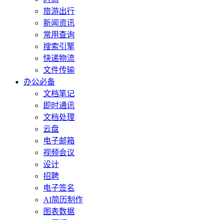
旅游出行
新闻资讯
常用查询
搜索引擎
快递物流
文件传输
办公必备
文档笔记
即时通讯
文档处理
云盘
电子邮箱
视频会议
设计
招聘
电子签名
AI简历制作
图表数据