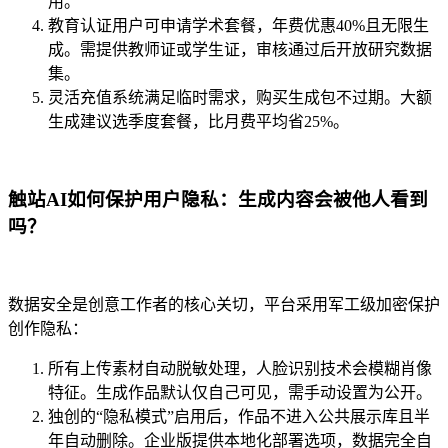
用。
教育认证用户可申请学术套餐，年费优惠40%且无限生
成。需提供教师证或学生证，审核通过后开放研究数据
集。
灵活充值系统满足临时需求，购买生成包不过期。大额
生成建议选季度套餐，比月费平均省25%。
触站AI如何保护用户隐私：生成内容会被他人看到
吗？
数据安全是创意工作者的核心关切，平台采用军工级加密保护
创作隐私：
所有上传素材自动脱敏处理，人脸识别技术会模糊肖像
特征。生成作品默认仅自己可见，需手动设置为公开。
独创的“隐私模式”启用后，作品不进入公共展示库且半
年自动删除。企业版提供本地化部署选项，数据完全自