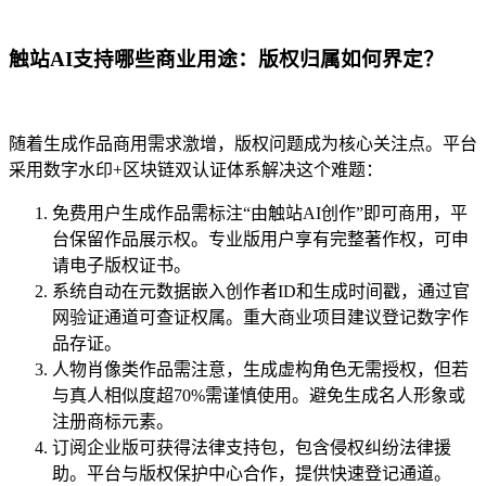
触站AI支持哪些商业用途：版权归属如何界定？
随着生成作品商用需求激增，版权问题成为核心关注点。平台
采用数字水印+区块链双认证体系解决这个难题：
免费用户生成作品需标注“由触站AI创作”即可商用，平
台保留作品展示权。专业版用户享有完整著作权，可申
请电子版权证书。
系统自动在元数据嵌入创作者ID和生成时间戳，通过官
网验证通道可查证权属。重大商业项目建议登记数字作
品存证。
人物肖像类作品需注意，生成虚构角色无需授权，但若
与真人相似度超70%需谨慎使用。避免生成名人形象或
注册商标元素。
订阅企业版可获得法律支持包，包含侵权纠纷法律援
助。平台与版权保护中心合作，提供快速登记通道。