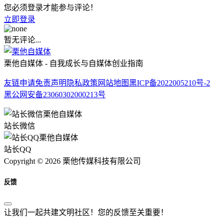
您必须登录才能参与评论！
立即登录
暂无评论...
栗他自媒体 - 自我成长与自媒体创业指南
友链申请
免责声明
隐私政策
网站地图
黑ICP备2022005210号-2
黑公网安备23060302000213号
站长微信
站长QQ
Copyright © 2026 栗他传媒科技有限公司
反馈
让我们一起共建文明社区！您的反馈至关重要！