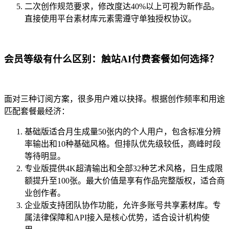
二次创作规范要求，修改度达40%以上可视为新作品。
直接使用平台素材库元素需遵守单独授权协议。
会员等级有什么区别：触站AI付费套餐如何选择？
面对三种订阅方案，很多用户难以抉择。根据创作频率和用途
匹配套餐最经济：
基础版适合月生成量50张内的个人用户，包含标准分辨
率输出和10种基础风格。但排队优先级较低，高峰时段
等待明显。
专业版提供4K超清输出和全部32种艺术风格，日生成限
额提升至100张。最大价值是享有作品完整版权，适合商
业创作者。
企业版支持团队协作功能，允许多账号共享素材库。专
属法律保障和API接入是核心优势，适合设计机构使