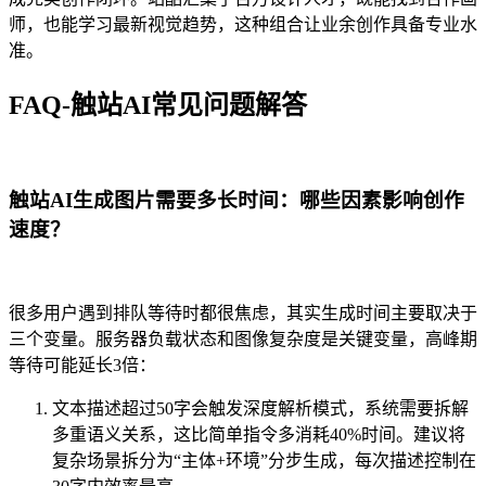
师，也能学习最新视觉趋势，这种组合让业余创作具备专业水
准。
FAQ-触站AI常见问题解答
触站AI生成图片需要多长时间：哪些因素影响创作
速度？
很多用户遇到排队等待时都很焦虑，其实生成时间主要取决于
三个变量。服务器负载状态和图像复杂度是关键变量，高峰期
等待可能延长3倍：
文本描述超过50字会触发深度解析模式，系统需要拆解
多重语义关系，这比简单指令多消耗40%时间。建议将
复杂场景拆分为“主体+环境”分步生成，每次描述控制在