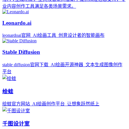
业内容创作工具满足各类场景需求。
Leonardo.ai
leonardoai官网_AI绘画工具_创意设计者的智能画布
Stable Diffusion
stable diffusion官网下载_AI绘画开源神器_文本生成图像创作
平台
绘蛙
绘蛙官方网站_AI绘画创作平台_让想象跃然纸上
千图设计室