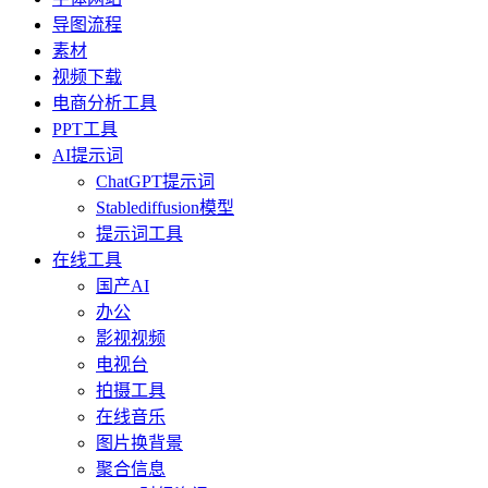
导图流程
素材
视频下载
电商分析工具
PPT工具
AI提示词
ChatGPT提示词
Stablediffusion模型
提示词工具
在线工具
国产AI
办公
影视视频
电视台
拍摄工具
在线音乐
图片换背景
聚合信息