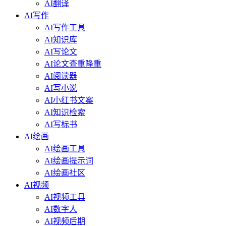
AI翻译
AI写作
AI写作工具
AI知识库
AI写论文
AI论文查重降重
AI阅读器
AI写小说
AI小红书文案
AI知识检索
AI写标书
AI绘画
AI绘画工具
AI绘画提示词
AI绘画社区
AI视频
AI视频工具
AI数字人
AI视频后期