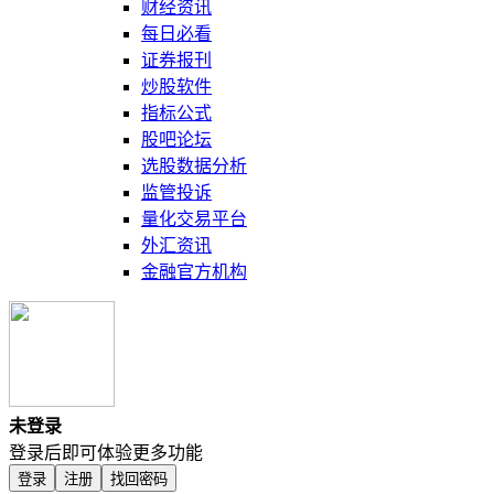
财经资讯
每日必看
证券报刊
炒股软件
指标公式
股吧论坛
选股数据分析
监管投诉
量化交易平台
外汇资讯
金融官方机构
未登录
登录后即可体验更多功能
登录
注册
找回密码