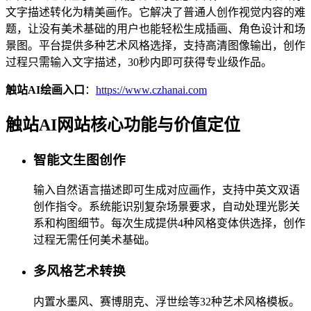
文字描述转化为精美画作。它解决了普通人创作视觉内容的难
题，让没有美术基础的用户也能轻松生成插画、角色设计和场
景图。平台提供多种艺术风格选择，支持高清图像输出，创作
过程只需输入文字描述，30秒内即可获得专业级作品。
触站AI绘画入口
：
https://www.czhanai.com
触站AI网站核心功能与价值定位
智能文生图创作
输入自然语言描述即可生成对应画作，支持中英文双语
创作指令。系统能识别复杂场景要求，自动处理光影关
系和构图细节。每次生成提供4种风格变体供选择，创作
过程无需任何美术基础。
多风格艺术转换
内置水墨风、赛博朋克、浮世绘等32种艺术风格模板。