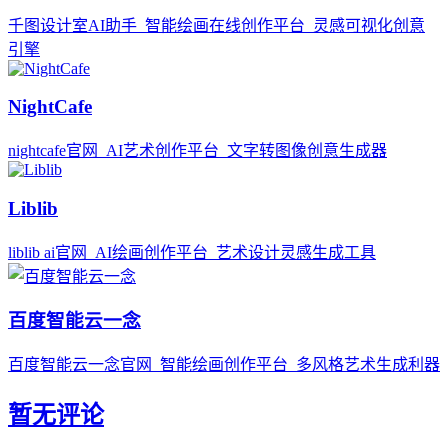
千图设计室AI助手_智能绘画在线创作平台_灵感可视化创意
引擎
NightCafe
nightcafe官网_AI艺术创作平台_文字转图像创意生成器
Liblib
liblib ai官网_AI绘画创作平台_艺术设计灵感生成工具
百度智能云一念
百度智能云一念官网_智能绘画创作平台_多风格艺术生成利器
暂无评论