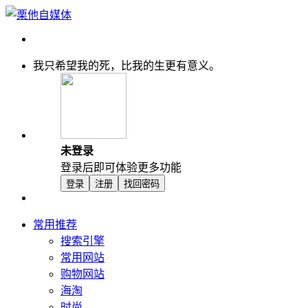
我只希望我的死，比我的生更有意义。
未登录
登录后即可体验更多功能
登录
注册
找回密码
常用推荐
搜索引擎
常用网站
购物网站
海淘
时尚