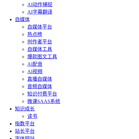
AI动作捕捉
AI字幕翻译
自媒体
自媒体平台
热点榜
创作者平台
自媒体工具
爆款图文工具
AI配音
AI视频
直播自媒体
音频自媒体
知识付费平台
微课SAAS系统
知识成长
读书
指数平台
站长平台
字体网站