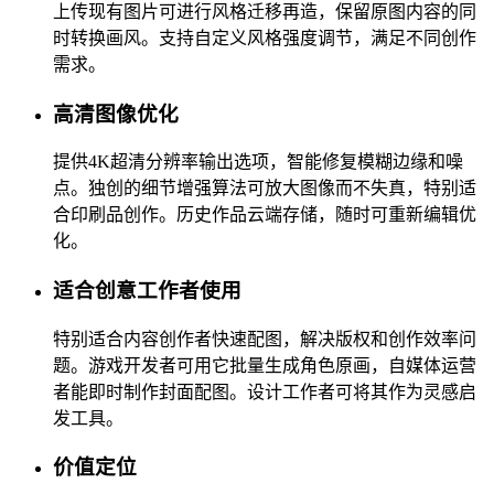
上传现有图片可进行风格迁移再造，保留原图内容的同
时转换画风。支持自定义风格强度调节，满足不同创作
需求。
高清图像优化
提供4K超清分辨率输出选项，智能修复模糊边缘和噪
点。独创的细节增强算法可放大图像而不失真，特别适
合印刷品创作。历史作品云端存储，随时可重新编辑优
化。
适合创意工作者使用
特别适合内容创作者快速配图，解决版权和创作效率问
题。游戏开发者可用它批量生成角色原画，自媒体运营
者能即时制作封面配图。设计工作者可将其作为灵感启
发工具。
价值定位