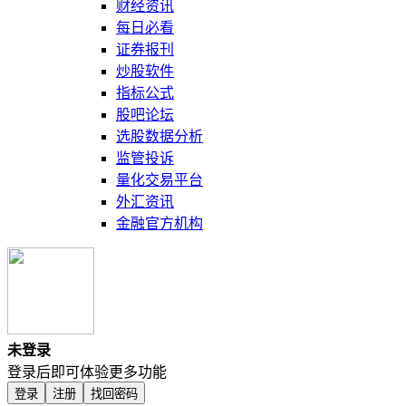
财经资讯
每日必看
证券报刊
炒股软件
指标公式
股吧论坛
选股数据分析
监管投诉
量化交易平台
外汇资讯
金融官方机构
未登录
登录后即可体验更多功能
登录
注册
找回密码