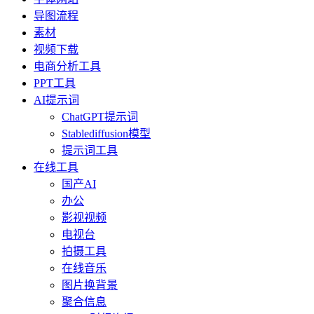
导图流程
素材
视频下载
电商分析工具
PPT工具
AI提示词
ChatGPT提示词
Stablediffusion模型
提示词工具
在线工具
国产AI
办公
影视视频
电视台
拍摄工具
在线音乐
图片换背景
聚合信息