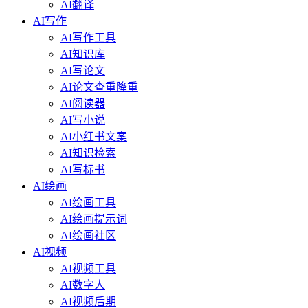
AI翻译
AI写作
AI写作工具
AI知识库
AI写论文
AI论文查重降重
AI阅读器
AI写小说
AI小红书文案
AI知识检索
AI写标书
AI绘画
AI绘画工具
AI绘画提示词
AI绘画社区
AI视频
AI视频工具
AI数字人
AI视频后期