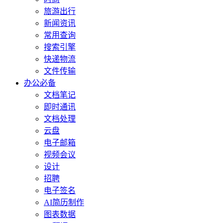
旅游出行
新闻资讯
常用查询
搜索引擎
快递物流
文件传输
办公必备
文档笔记
即时通讯
文档处理
云盘
电子邮箱
视频会议
设计
招聘
电子签名
AI简历制作
图表数据