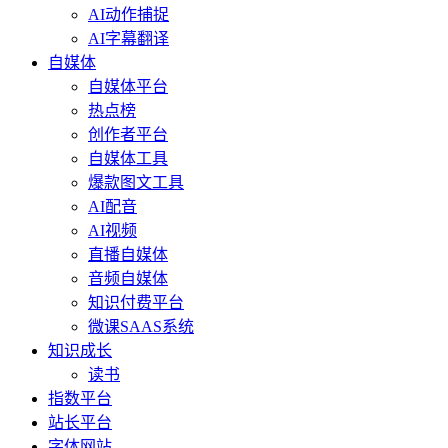
AI动作捕捉
AI字幕翻译
自媒体
自媒体平台
热点榜
创作者平台
自媒体工具
爆款图文工具
AI配音
AI视频
直播自媒体
音频自媒体
知识付费平台
微课SAAS系统
知识成长
读书
指数平台
站长平台
字体网站