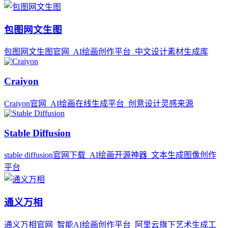
包图网文生图
包图网文生图官网_AI绘画创作平台_中文设计素材生成库
Craiyon
Craiyon官网_AI绘画在线生成平台_创意设计灵感来源
Stable Diffusion
stable diffusion官网下载_AI绘画开源神器_文本生成图像创作
平台
通义万相
通义万相官网_智能AI绘画创作平台_阿里云旗下艺术生成工