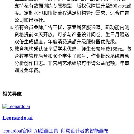
支持私有数据训练专属模型，版权保障提升至500万元额
度。定制水印和审批流程满足机构管理需求，适合广告
公司和出版社。
所有会员免除广告干扰，享专属客服通道。新功能内测
资格提前30天开放，可参与产品设计问卷。生日月赠送
双倍生成额度，年度消费满额升级服务器优先级。
教育机构凭认证享受学术优惠，师生套餐年费168元。包
含教学管理后台和40个学生子账号，作业批改系统自动
分析创作日志。非营利艺术组织可申请公益配额，年审
通过免年费。
相关导航
Leonardo.ai
leonardoai官网_AI绘画工具_创意设计者的智能画布