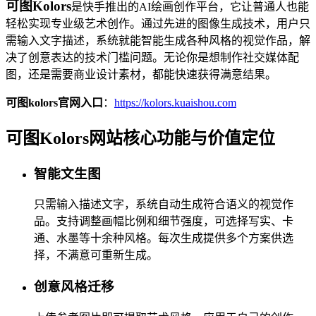
可图Kolors
是快手推出的AI绘画创作平台，它让普通人也能
轻松实现专业级艺术创作。通过先进的图像生成技术，用户只
需输入文字描述，系统就能智能生成各种风格的视觉作品，解
决了创意表达的技术门槛问题。无论你是想制作社交媒体配
图，还是需要商业设计素材，都能快速获得满意结果。
可图kolors官网入口
：
https://kolors.kuaishou.com
可图Kolors网站核心功能与价值定位
智能文生图
只需输入描述文字，系统自动生成符合语义的视觉作
品。支持调整画幅比例和细节强度，可选择写实、卡
通、水墨等十余种风格。每次生成提供多个方案供选
择，不满意可重新生成。
创意风格迁移