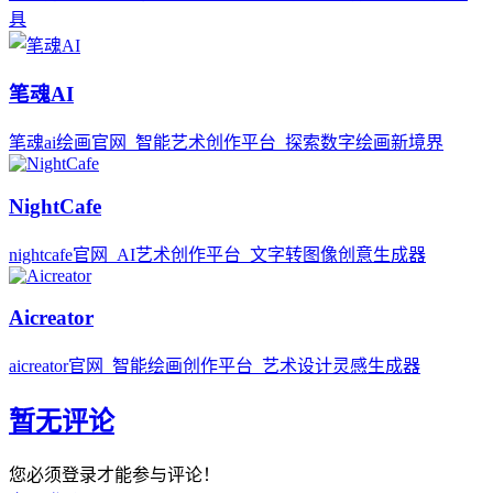
具
笔魂AI
笔魂ai绘画官网_智能艺术创作平台_探索数字绘画新境界
NightCafe
nightcafe官网_AI艺术创作平台_文字转图像创意生成器
Aicreator
aicreator官网_智能绘画创作平台_艺术设计灵感生成器
暂无评论
您必须登录才能参与评论！