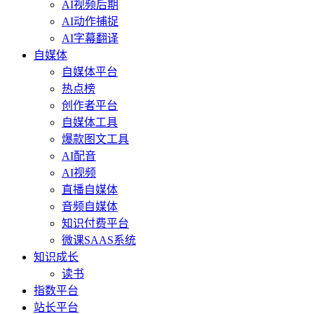
AI视频后期
AI动作捕捉
AI字幕翻译
自媒体
自媒体平台
热点榜
创作者平台
自媒体工具
爆款图文工具
AI配音
AI视频
直播自媒体
音频自媒体
知识付费平台
微课SAAS系统
知识成长
读书
指数平台
站长平台