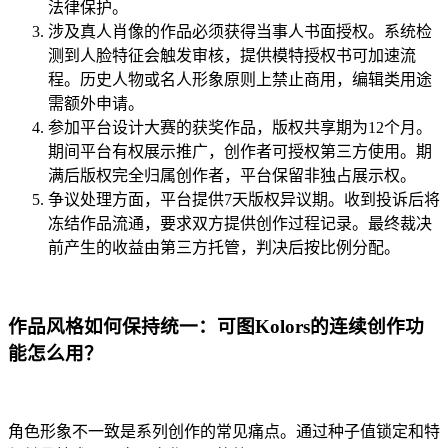
法律保护。
涉及真人肖像的作品必须获得当事人书面授权。系统检
测到人脸特征会触发审核，提供模特授权书可加速流
程。历史人物或名人形象原则上禁止商用，编辑类用途
需额外申请。
参加平台设计大赛的获奖作品，版权共享期为12个月。
期间平台有权展示推广，创作者可授权第三方使用。期
满后版权完全归属创作者，平台保留非独占展示权。
争议处理方面，平台提供7天版权异议期。收到投诉后将
冻结作品流通，要求双方提供创作过程记录。最终裁决
前产生的收益由第三方托管，判决后按比例分配。
作品风格如何保持统一：可图Kolors的连续创作功
能怎么用？
角色形象不一致是系列创作的常见痛点。通过种子值锁定和特