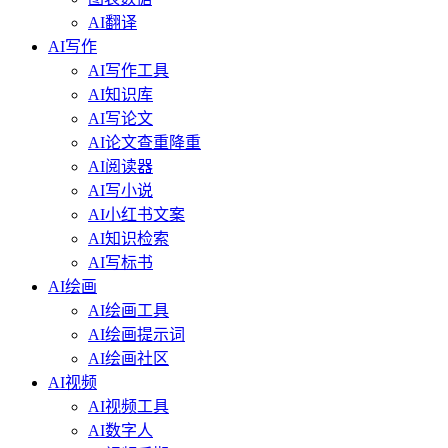
AI翻译
AI写作
AI写作工具
AI知识库
AI写论文
AI论文查重降重
AI阅读器
AI写小说
AI小红书文案
AI知识检索
AI写标书
AI绘画
AI绘画工具
AI绘画提示词
AI绘画社区
AI视频
AI视频工具
AI数字人