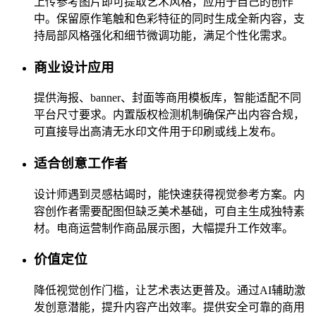
上传参考图片即可提取艺术风格，应用于自己的创作
中。保留原作笔触和色彩特征的同时生成全新内容，支
持局部风格强化和细节微调功能，满足个性化需求。
商业设计应用
提供海报、banner、封面等商用模板库，智能适配不同
平台尺寸要求。内置版权检测机制确保产出内容合规，
可直接导出高清无水印文件用于印刷或线上发布。
适合创意工作者
设计师遇到灵感枯竭时，能快速获得视觉参考方案。内
容创作者需要配图但缺乏美术基础，可自主生成独特素
材。电商运营制作商品展示图，大幅提升工作效率。
价值定位
降低视觉创作门槛，让艺术表达更普及。通过AI辅助激
发创意潜能，提升内容产出效率。提供安全可靠的商用