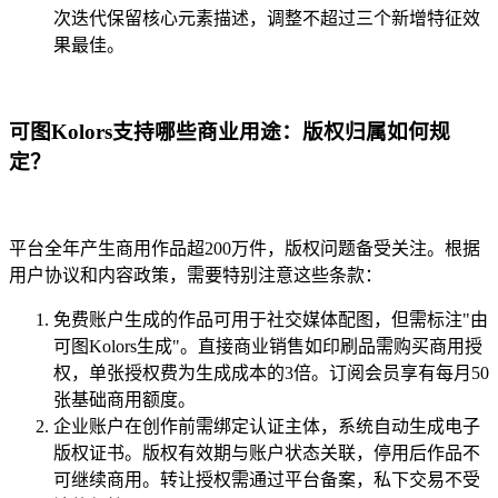
次迭代保留核心元素描述，调整不超过三个新增特征效
果最佳。
可图Kolors支持哪些商业用途：版权归属如何规
定？
平台全年产生商用作品超200万件，版权问题备受关注。根据
用户协议和内容政策，需要特别注意这些条款：
免费账户生成的作品可用于社交媒体配图，但需标注"由
可图Kolors生成"。直接商业销售如印刷品需购买商用授
权，单张授权费为生成成本的3倍。订阅会员享有每月50
张基础商用额度。
企业账户在创作前需绑定认证主体，系统自动生成电子
版权证书。版权有效期与账户状态关联，停用后作品不
可继续商用。转让授权需通过平台备案，私下交易不受