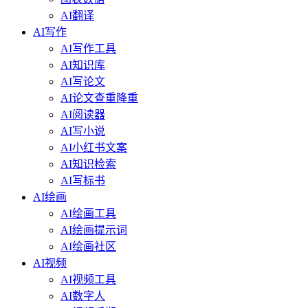
AI翻译
AI写作
AI写作工具
AI知识库
AI写论文
AI论文查重降重
AI阅读器
AI写小说
AI小红书文案
AI知识检索
AI写标书
AI绘画
AI绘画工具
AI绘画提示词
AI绘画社区
AI视频
AI视频工具
AI数字人