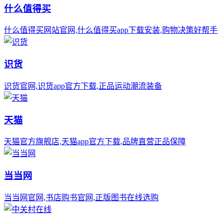
什么值得买
什么值得买网站官网,什么值得买app下载安装,购物决策好帮手
识货
识货官网,识货app官方下载,正品运动潮流装备
天猫
天猫官方旗舰店,天猫app官方下载,品牌直营正品保障
当当网
当当网官网,书店购书官网,正版图书在线选购