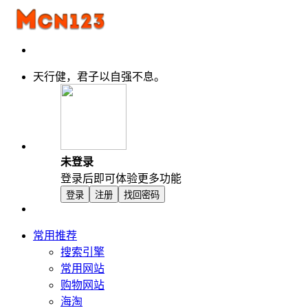
天行健，君子以自强不息。
未登录
登录后即可体验更多功能
登录
注册
找回密码
常用推荐
搜索引擎
常用网站
购物网站
海淘