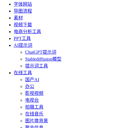
字体网站
导图流程
素材
视频下载
电商分析工具
PPT工具
AI提示词
ChatGPT提示词
Stablediffusion模型
提示词工具
在线工具
国产AI
办公
影视视频
电视台
拍摄工具
在线音乐
图片换背景
聚合信息