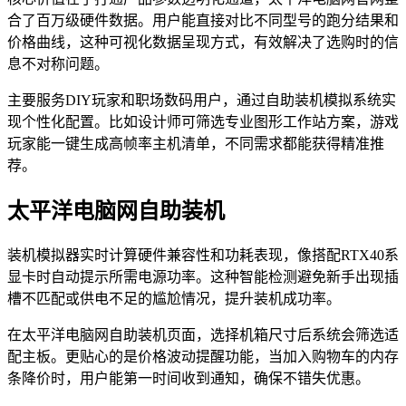
合了百万级硬件数据。用户能直接对比不同型号的跑分结果和
价格曲线，这种可视化数据呈现方式，有效解决了选购时的信
息不对称问题。
主要服务DIY玩家和职场数码用户，通过自助装机模拟系统实
现个性化配置。比如设计师可筛选专业图形工作站方案，游戏
玩家能一键生成高帧率主机清单，不同需求都能获得精准推
荐。
太平洋电脑网自助装机
装机模拟器实时计算硬件兼容性和功耗表现，像搭配RTX40系
显卡时自动提示所需电源功率。这种智能检测避免新手出现插
槽不匹配或供电不足的尴尬情况，提升装机成功率。
在太平洋电脑网自助装机页面，选择机箱尺寸后系统会筛选适
配主板。更贴心的是价格波动提醒功能，当加入购物车的内存
条降价时，用户能第一时间收到通知，确保不错失优惠。