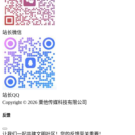
站长微信
站长QQ
Copyright © 2026 栗他传媒科技有限公司
反馈
让我们一起共建文明社区！您的反馈至关重要！