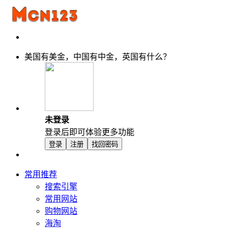
美国有美金，中国有中金，英国有什么？
未登录
登录后即可体验更多功能
登录
注册
找回密码
常用推荐
搜索引擎
常用网站
购物网站
海淘