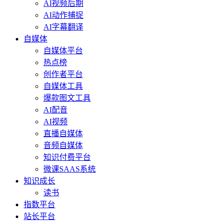
AI视频后期
AI动作捕捉
AI字幕翻译
自媒体
自媒体平台
热点榜
创作者平台
自媒体工具
爆款图文工具
AI配音
AI视频
直播自媒体
音频自媒体
知识付费平台
微课SAAS系统
知识成长
读书
指数平台
站长平台