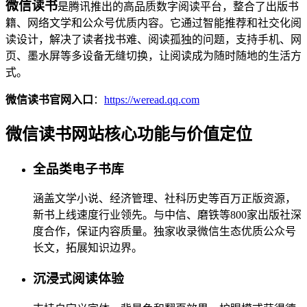
微信读书
是腾讯推出的高品质数字阅读平台，整合了出版书
籍、网络文学和公众号优质内容。它通过智能推荐和社交化阅
读设计，解决了读者找书难、阅读孤独的问题，支持手机、网
页、墨水屏等多设备无缝切换，让阅读成为随时随地的生活方
式。
微信读书官网入口
：
https://weread.qq.com
微信读书网站核心功能与价值定位
全品类电子书库
涵盖文学小说、经济管理、社科历史等百万正版资源，
新书上线速度行业领先。与中信、磨铁等800家出版社深
度合作，保证内容质量。独家收录微信生态优质公众号
长文，拓展知识边界。
沉浸式阅读体验