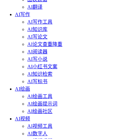
AI翻译
AI写作
AI写作工具
AI知识库
AI写论文
AI论文查重降重
AI阅读器
AI写小说
AI小红书文案
AI知识检索
AI写标书
AI绘画
AI绘画工具
AI绘画提示词
AI绘画社区
AI视频
AI视频工具
AI数字人