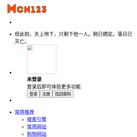
但此刻，天上地下，只剩下他一人。鸦已栖定。落日已
灭亡。
未登录
登录后即可体验更多功能
登录
注册
找回密码
常用推荐
搜索引擎
常用网站
购物网站