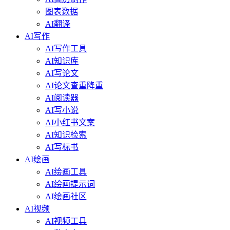
图表数据
AI翻译
AI写作
AI写作工具
AI知识库
AI写论文
AI论文查重降重
AI阅读器
AI写小说
AI小红书文案
AI知识检索
AI写标书
AI绘画
AI绘画工具
AI绘画提示词
AI绘画社区
AI视频
AI视频工具