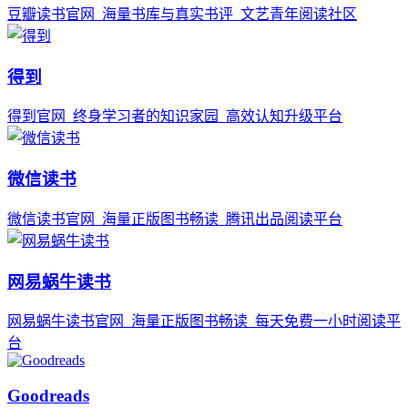
豆瓣读书官网_海量书库与真实书评_文艺青年阅读社区
得到
得到官网_终身学习者的知识家园_高效认知升级平台
微信读书
微信读书官网_海量正版图书畅读_腾讯出品阅读平台
网易蜗牛读书
网易蜗牛读书官网_海量正版图书畅读_每天免费一小时阅读平
台
Goodreads