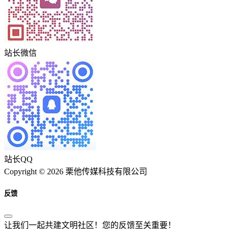
站长微信
站长QQ
Copyright © 2026 栗他传媒科技有限公司
反馈
让我们一起共建文明社区！您的反馈至关重要！