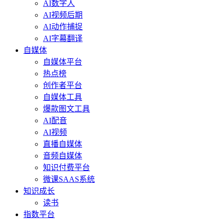
AI数字人
AI视频后期
AI动作捕捉
AI字幕翻译
自媒体
自媒体平台
热点榜
创作者平台
自媒体工具
爆款图文工具
AI配音
AI视频
直播自媒体
音频自媒体
知识付费平台
微课SAAS系统
知识成长
读书
指数平台