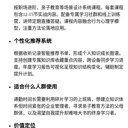
按职场进阶、亲子教育等场景设计系统课程，每套课程
包含12-15节实战内容。配备专属学习社群和线上训练
营，讲师定期直播答疑。课程内容融合行为心理学模
型，注重方法论落地应用。
个性化推荐系统
根据收听记录智能推荐书单，形成个人知识成长图谱。
支持创建专属知识库收藏重点内容，跨设备同步学习进
度。年度学习报告可视化呈现知识结构变化，辅助制定
提升计划。
适合什么人群使用
通勤时间长需要利用碎片学习的上班族，想建立知识体
系但时间紧张的企业管理者，寻求亲子教育方法的父母
群体，以及渴望自我提升却难啃大书的终身学习者。
价值定位