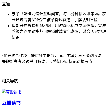
互通
亲子共听模式设计互动问答，每15分钟插入思考题。家
长通过专属APP查看孩子答题轨迹，了解认知盲区
假期开启冒险知识地图，用游戏化机制学习通识。完成
丝绸之路主题挑战可解锁敦煌文化密码，融合历史地理
知识
<li]高校合作项目提供升学指导，清北学霸分享名著阅读法。
关联新高考必读书目解读，支持知识点标记对接考点
相关导航
豆瓣读书