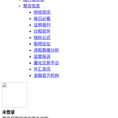
聚合信息
财经资讯
每日必看
证券报刊
炒股软件
指标公式
股吧论坛
选股数据分析
监管投诉
量化交易平台
外汇资讯
金融官方机构
未登录