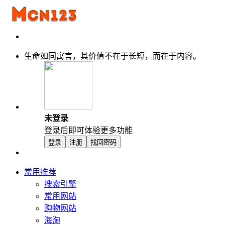
生命如同寓言，其价值不在于长短，而在于内容。
未登录
登录后即可体验更多功能
登录
注册
找回密码
常用推荐
搜索引擎
常用网站
购物网站
海淘