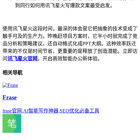
到同行如何用讯飞星火写爆款文案最受启发。
使用讯飞星火这段时间，最深的体会是它把抽象的技术变成了
触手可及的生产力。昨晚赶项目方案时，它半小时就完成了竞
品分析和策略建议，还自动格式化成PPT大纲。这种效率跃迁
带来的不仅是时间节省，更重要的是释放了创造潜能。立即访
问
讯飞星火官网
，开启高效智能办公新体验。
相关导航
Frase
frase官网,AI智能写作神器,SEO优化必备工具