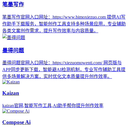
笔墨写作
笔墨写作官网入口网址：https://www.bimoxiezuo.com 提供AI写
作助手下载服务，智能创作工具支持多种场景应用，专业辅助
各类文案创作需求，提升写作效率与内容质量。
墨得问题
墨得问题官网入口网址：https://xiezuomowenti.com/ 网页版与
APP同步更新下载，智能避AI检测机制，专业写作辅助工具提
供多场景解决方案，实时优化文本质量提升创作效率。
Kaizan
kaizan官网,智能写作工具,AI助手帮你提升创作效率
Compose Ai