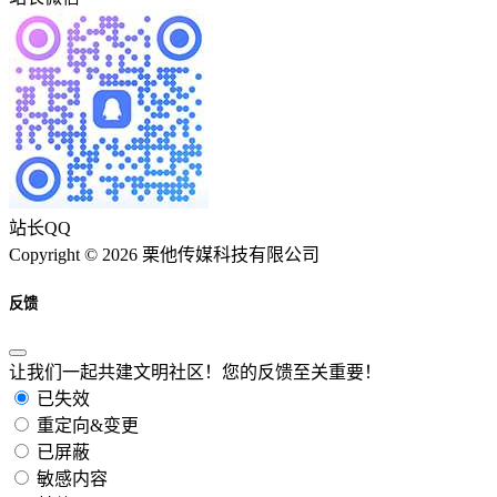
站长QQ
Copyright © 2026 栗他传媒科技有限公司
反馈
让我们一起共建文明社区！您的反馈至关重要！
已失效
重定向&变更
已屏蔽
敏感内容