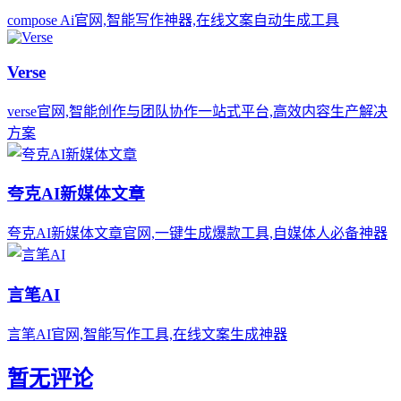
compose Ai官网,智能写作神器,在线文案自动生成工具
Verse
verse官网,智能创作与团队协作一站式平台,高效内容生产解决
方案
夸克AI新媒体文章
夸克AI新媒体文章官网,一键生成爆款工具,自媒体人必备神器
言笔AI
言笔AI官网,智能写作工具,在线文案生成神器
暂无评论