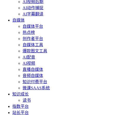
AI视频后期
AI动作捕捉
AI字幕翻译
自媒体
自媒体平台
热点榜
创作者平台
自媒体工具
爆款图文工具
AI配音
AI视频
直播自媒体
音频自媒体
知识付费平台
微课SAAS系统
知识成长
读书
指数平台
站长平台