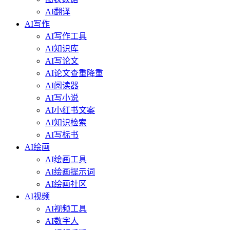
AI翻译
AI写作
AI写作工具
AI知识库
AI写论文
AI论文查重降重
AI阅读器
AI写小说
AI小红书文案
AI知识检索
AI写标书
AI绘画
AI绘画工具
AI绘画提示词
AI绘画社区
AI视频
AI视频工具
AI数字人