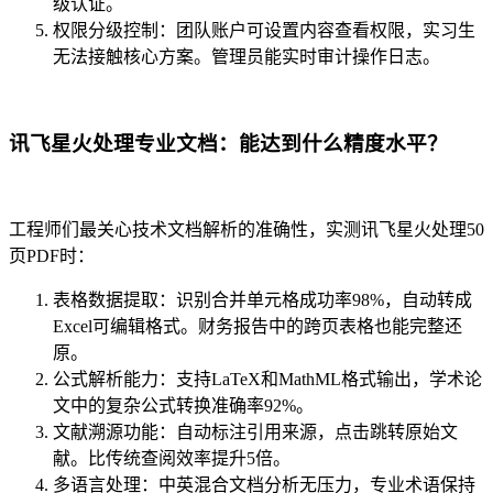
级认证。
权限分级控制：团队账户可设置内容查看权限，实习生
无法接触核心方案。管理员能实时审计操作日志。
讯飞星火处理专业文档：能达到什么精度水平？
工程师们最关心技术文档解析的准确性，实测讯飞星火处理50
页PDF时：
表格数据提取：识别合并单元格成功率98%，自动转成
Excel可编辑格式。财务报告中的跨页表格也能完整还
原。
公式解析能力：支持LaTeX和MathML格式输出，学术论
文中的复杂公式转换准确率92%。
文献溯源功能：自动标注引用来源，点击跳转原始文
献。比传统查阅效率提升5倍。
多语言处理：中英混合文档分析无压力，专业术语保持