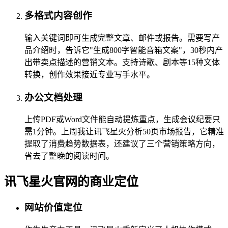
多格式内容创作
输入关键词即可生成完整文章、邮件或报告。需要写产
品介绍时，告诉它"生成800字智能音箱文案"，30秒内产
出带卖点描述的营销文本。支持诗歌、剧本等15种文体
转换，创作效果接近专业写手水平。
办公文档处理
上传PDF或Word文件能自动提炼重点，生成会议纪要只
需1分钟。上周我让讯飞星火分析50页市场报告，它精准
提取了消费趋势数据表，还建议了三个营销策略方向，
省去了整晚的阅读时间。
讯飞星火官网的商业定位
网站价值定位