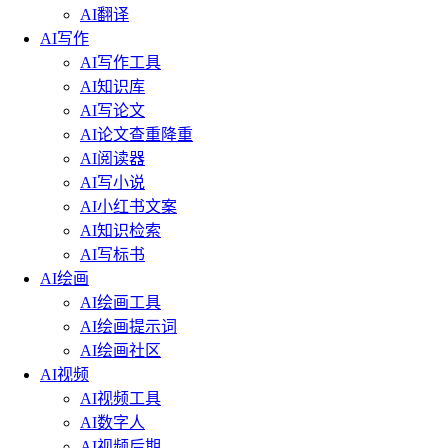
AI翻译
AI写作
AI写作工具
AI知识库
AI写论文
AI论文查重降重
AI阅读器
AI写小说
AI小红书文案
AI知识检索
AI写标书
AI绘画
AI绘画工具
AI绘画提示词
AI绘画社区
AI视频
AI视频工具
AI数字人
AI视频后期