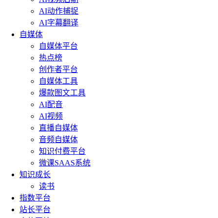
AI动作捕捉
AI字幕翻译
自媒体
自媒体平台
热点榜
创作者平台
自媒体工具
爆款图文工具
AI配音
AI视频
直播自媒体
音频自媒体
知识付费平台
微课SAAS系统
知识成长
读书
指数平台
站长平台