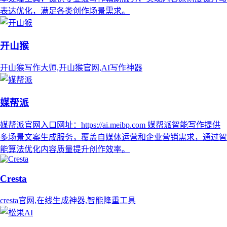
表达优化，满足各类创作场景需求。
开山猴
开山猴写作大师,开山猴官网,AI写作神器
媒帮派
媒帮派官网入口网址：https://ai.meibp.com 媒帮派智能写作提供
多场景文案生成服务，覆盖自媒体运营和企业营销需求，通过智
能算法优化内容质量提升创作效率。
Cresta
cresta官网,在线生成神器,智能降重工具