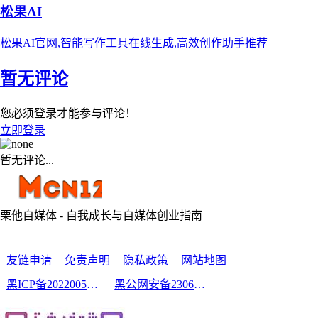
松果AI
松果AI官网,智能写作工具在线生成,高效创作助手推荐
暂无评论
您必须登录才能参与评论！
立即登录
暂无评论...
栗他自媒体 - 自我成长与自媒体创业指南
友链申请
免责声明
隐私政策
网站地图
黑ICP备2022005210号-2
黑公网安备23060302000213号