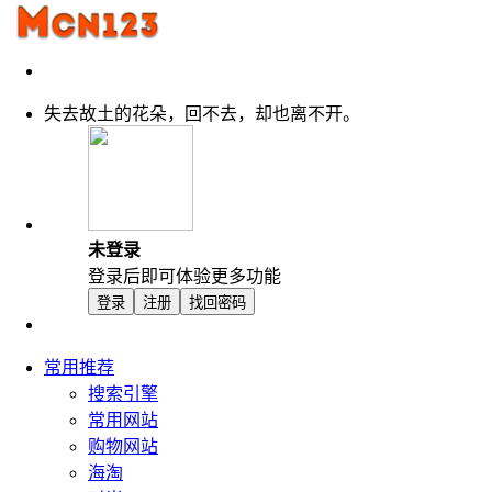
失去故土的花朵，回不去，却也离不开。
未登录
登录后即可体验更多功能
登录
注册
找回密码
常用推荐
搜索引擎
常用网站
购物网站
海淘