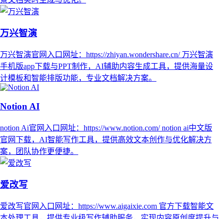
万兴智演
万兴智演官网入口网址：https://zhiyan.wondershare.cn/ 万兴智演
手机版app下载与PPT制作，AI辅助内容生成工具，提供海量设
计模板和智能排版功能，专业文档解决方案。
Notion AI
notion Ai官网入口网址：https://www.notion.com/ notion ai中文版
官网下载，AI智能写作工具，提供高效文本创作与优化解决方
案，团队协作更便捷。
爱改写
爱改写官网入口网址：https://www.aigaixie.com 官方下载智能文
本处理工具，提供专业级写作辅助服务，实现内容原创度提升与