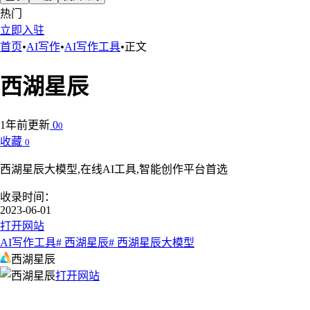
热门
立即入驻
首页
•
AI写作
•
AI写作工具
•
正文
西湖星辰
1年前更新
0
0
收藏
0
西湖星辰大模型,在线AI工具,智能创作平台首选
收录时间：
2023-06-01
打开网站
AI写作工具
# 西湖星辰
# 西湖星辰大模型
西湖星辰
打开网站