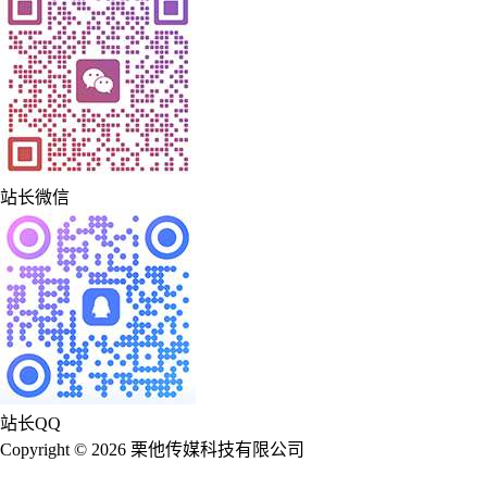
站长微信
站长QQ
Copyright © 2026 栗他传媒科技有限公司