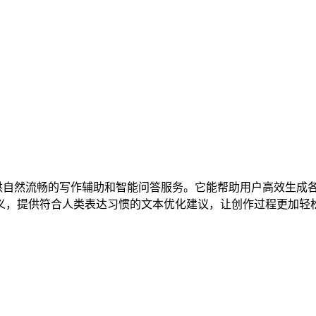
专注于提供自然流畅的写作辅助和智能问答服务。它能帮助用户高效
义，提供符合人类表达习惯的文本优化建议，让创作过程更加轻