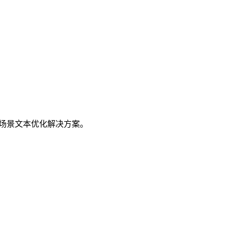
作支持，多场景文本优化解决方案。