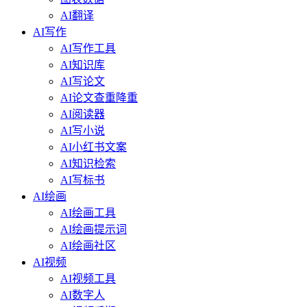
AI翻译
AI写作
AI写作工具
AI知识库
AI写论文
AI论文查重降重
AI阅读器
AI写小说
AI小红书文案
AI知识检索
AI写标书
AI绘画
AI绘画工具
AI绘画提示词
AI绘画社区
AI视频
AI视频工具
AI数字人