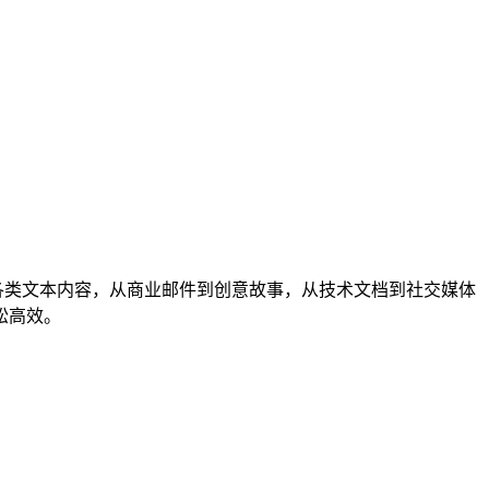
生成各类文本内容，从商业邮件到创意故事，从技术文档到社交媒体
松高效。