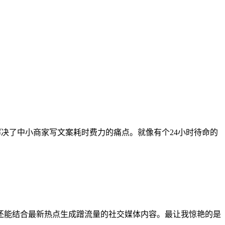
决了中小商家写文案耗时费力的痛点。就像有个24小时待命的
还能结合最新热点生成蹭流量的社交媒体内容。最让我惊艳的是