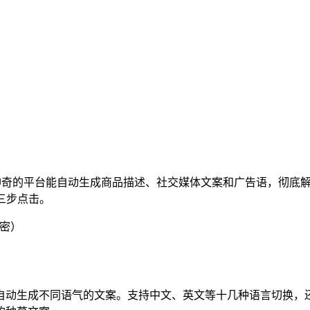
奇的平台能自动生成商品描述、社交媒体文案和广告语，彻底解
三步点击。
加密）
自动生成不同语气的文案。支持中文、英文等十几种语言切换，