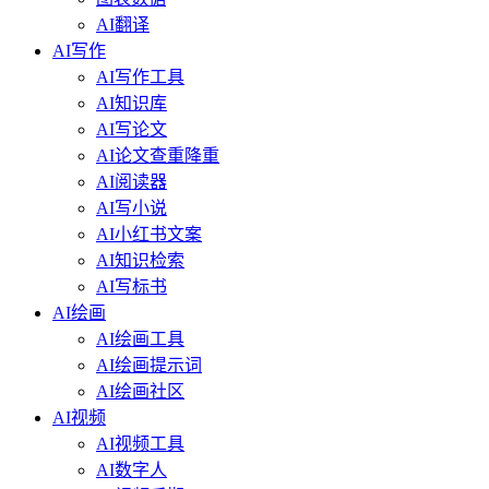
AI翻译
AI写作
AI写作工具
AI知识库
AI写论文
AI论文查重降重
AI阅读器
AI写小说
AI小红书文案
AI知识检索
AI写标书
AI绘画
AI绘画工具
AI绘画提示词
AI绘画社区
AI视频
AI视频工具
AI数字人