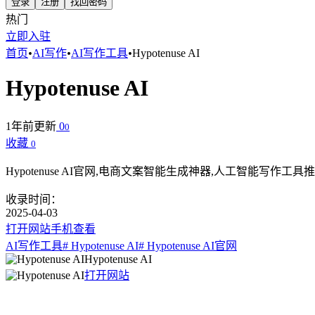
登录
注册
找回密码
热门
立即入驻
首页
•
AI写作
•
AI写作工具
•
Hypotenuse AI
Hypotenuse AI
1年前更新
0
0
收藏
0
Hypotenuse AI官网,电商文案智能生成神器,人工智能写作工具
收录时间：
2025-04-03
打开网站
手机查看
AI写作工具
# Hypotenuse AI
# Hypotenuse AI官网
Hypotenuse AI
打开网站