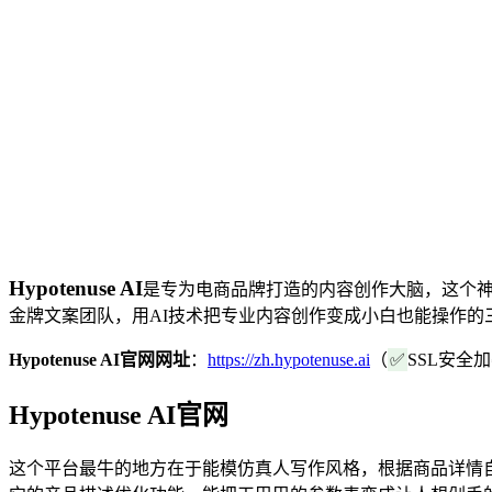
Hypotenuse AI
是专为电商品牌打造的内容创作大脑，这个神
金牌文案团队，用AI技术把专业内容创作变成小白也能操作的
Hypotenuse AI官网网址
：
https://zh.hypotenuse.ai
（
✅
SSL安全
Hypotenuse AI官网
这个平台最牛的地方在于能模仿真人写作风格，根据商品详情