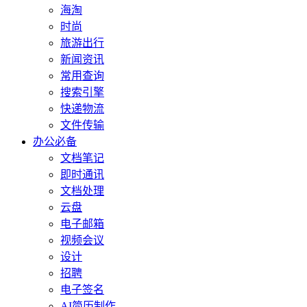
海淘
时尚
旅游出行
新闻资讯
常用查询
搜索引擎
快递物流
文件传输
办公必备
文档笔记
即时通讯
文档处理
云盘
电子邮箱
视频会议
设计
招聘
电子签名
AI简历制作