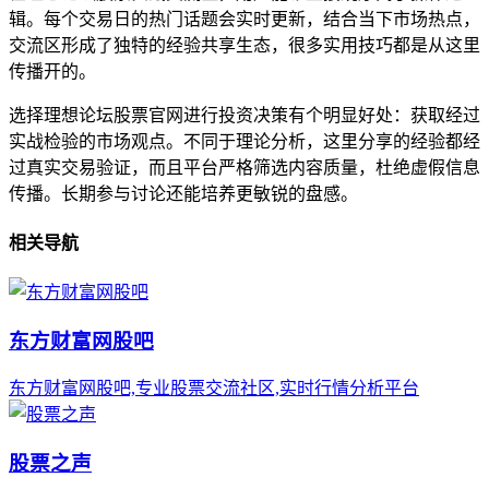
辑。每个交易日的热门话题会实时更新，结合当下市场热点，
交流区形成了独特的经验共享生态，很多实用技巧都是从这里
传播开的。
选择理想论坛股票官网进行投资决策有个明显好处：获取经过
实战检验的市场观点。不同于理论分析，这里分享的经验都经
过真实交易验证，而且平台严格筛选内容质量，杜绝虚假信息
传播。长期参与讨论还能培养更敏锐的盘感。
相关导航
东方财富网股吧
东方财富网股吧,专业股票交流社区,实时行情分析平台
股票之声