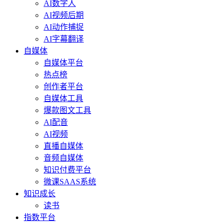
AI数字人
AI视频后期
AI动作捕捉
AI字幕翻译
自媒体
自媒体平台
热点榜
创作者平台
自媒体工具
爆款图文工具
AI配音
AI视频
直播自媒体
音频自媒体
知识付费平台
微课SAAS系统
知识成长
读书
指数平台