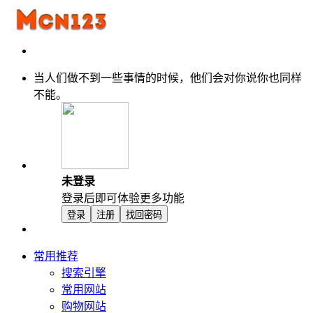
当人们做不到一些事情的时候，他们会对你说你也同样
不能。
未登录
登录后即可体验更多功能
登录
注册
找回密码
常用推荐
搜索引擎
常用网站
购物网站