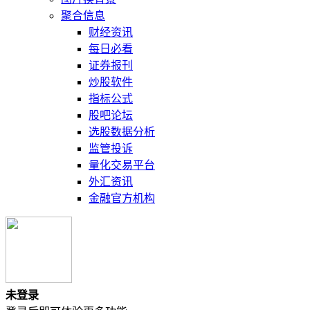
聚合信息
财经资讯
每日必看
证券报刊
炒股软件
指标公式
股吧论坛
选股数据分析
监管投诉
量化交易平台
外汇资讯
金融官方机构
未登录