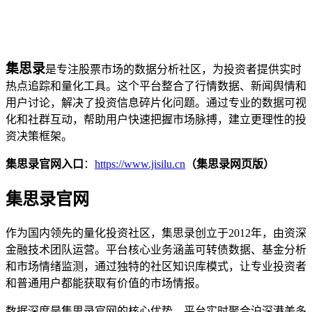
集思录
是专注股票市场的数据分析社区，为投资者提供实时
热点追踪和量化工具。这个平台整合了行情数据、新闻舆情和
用户讨论，解决了投资信息碎片化问题。通过专业的数据可视
化和社群互动，帮助用户快速把握市场脉搏，建立更理性的投
资决策框架。
集思录官网入口
：
https://www.jisilu.cn
（集思录网页版）
集思录官网
作为国内领先的量化投资社区，集思录创立于2012年，由资深
金融技术团队运营。平台核心业务涵盖可转债数据、基金分析
和市场情绪监测，通过独特的社区知识库模式，让专业投资者
和普通用户都能获取有价值的市场情报。
数据深度是集思录官网的核心优势，平台实时聚合沪深港美多