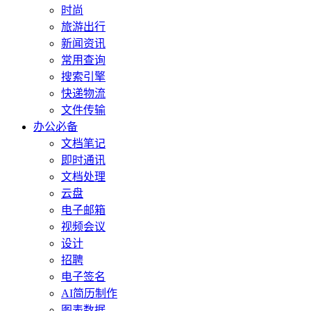
时尚
旅游出行
新闻资讯
常用查询
搜索引擎
快递物流
文件传输
办公必备
文档笔记
即时通讯
文档处理
云盘
电子邮箱
视频会议
设计
招聘
电子签名
AI简历制作
图表数据