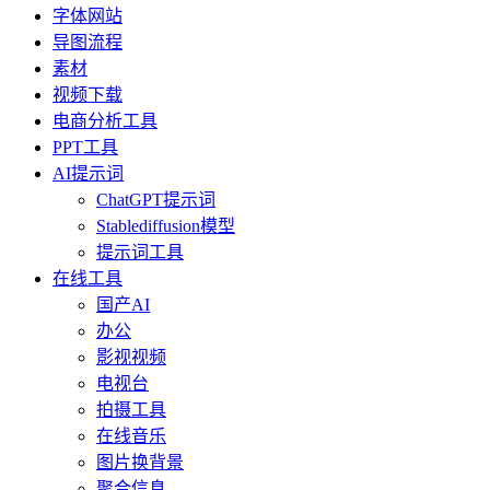
字体网站
导图流程
素材
视频下载
电商分析工具
PPT工具
AI提示词
ChatGPT提示词
Stablediffusion模型
提示词工具
在线工具
国产AI
办公
影视视频
电视台
拍摄工具
在线音乐
图片换背景
聚合信息