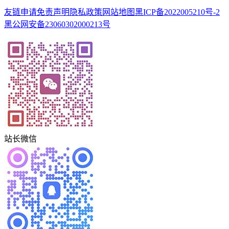
友链申请
免责声明
隐私政策
网站地图
黑ICP备2022005210号-2
黑公网安备23060302000213号
站长微信