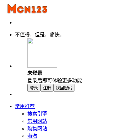
不值得，但是，痛快。
未登录
登录后即可体验更多功能
登录
注册
找回密码
常用推荐
搜索引擎
常用网站
购物网站
海淘