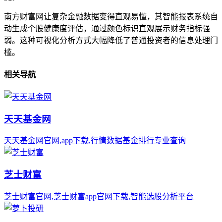
南方财富网让复杂金融数据变得直观易懂，其智能报表系统自
动生成个股健康度评估，通过颜色标识直观展示财务指标强
弱。这种可视化分析方式大幅降低了普通投资者的信息处理门
槛。
相关导航
天天基金网
天天基金网官网,app下载,行情数据基金排行专业查询
芝士财富
芝士财富官网,芝士财富app官网下载,智能选股分析平台