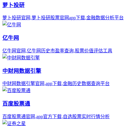
萝卜投研
萝卜投研官网,萝卜投研股票官网app下载,金融数据分析平台
亿牛网
亿牛网官网,亿牛网历史市盈率查询,股票价值评估工具
中财网数据引擎
中财网数据引擎官网,app下载,金融历史数据查询平台
百度股票通
百度股票通官网,app官方下载,自选股票实时行情分析