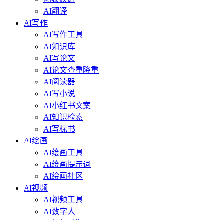
AI翻译
AI写作
AI写作工具
AI知识库
AI写论文
AI论文查重降重
AI阅读器
AI写小说
AI小红书文案
AI知识检索
AI写标书
AI绘画
AI绘画工具
AI绘画提示词
AI绘画社区
AI视频
AI视频工具
AI数字人