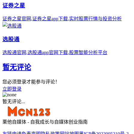
证券之星
证券之星官网,证券之星app下载,实时股票行情与投资分析
选股通
选股通官网,选股通app官网下载,股票智能分析平台
暂无评论
您必须登录才能参与评论！
立即登录
暂无评论...
栗他自媒体 - 自我成长与自媒体创业指南
友链申请
免责声明
隐私政策
网站地图
黑ICP备2022005210号-2