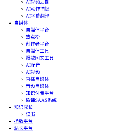
AI视频后期
AI动作捕捉
AI字幕翻译
自媒体
自媒体平台
热点榜
创作者平台
自媒体工具
爆款图文工具
AI配音
AI视频
直播自媒体
音频自媒体
知识付费平台
微课SAAS系统
知识成长
读书
指数平台
站长平台