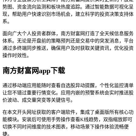
势图、资金流向监测和板块热度追踪。通过智能数据可视化呈
现，帮助用户快速识别市场机会，建立科学的投资决策支持体
系。
面向广大个人投资者群体，南方财富网打造了全天候信息服务
体系。无论是开盘前的策略预判还是交易中的突发消息，平台
通过多终端同步推送，确保用户及时获取关键资讯，优化投资
操作时效性。
南方财富网app下载
通过移动端应用能随时查看自选股异动提醒，个性化监控清单
让您不错过重要行情变化。应用内嵌的预警系统会实时推送股
价波动、成交量突变等关键信号。
在本文开头网址获取的客户端软件，集成了桌面版所有核心功
能模块。安装后可使用手势操作查看K线趋势，双指缩放即可
切换不同时间维度的技术图表，移动场景下操作体验流畅便
捷。