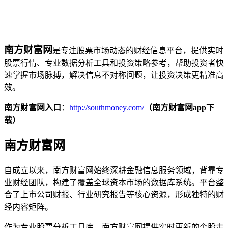
南方财富网
是专注股票市场动态的财经信息平台，提供实时
股票行情、专业数据分析工具和投资策略参考，帮助投资者快
速掌握市场脉搏，解决信息不对称问题，让投资决策更精准高
效。
南方财富网入口
：
http://southmoney.com/
（南方财富网app下
载）
南方财富网
自成立以来，南方财富网始终深耕金融信息服务领域，背靠专
业财经团队，构建了覆盖全球资本市场的数据库系统。平台整
合了上市公司财报、行业研究报告等核心资源，形成独特的财
经内容矩阵。
作为专业股票分析工具库，南方财富网提供实时更新的个股走