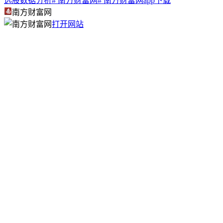
选股数据分析
# 南方财富网
# 南方财富网app下载
南方财富网
打开网站