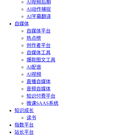
AI视频后期
AI动作捕捉
AI字幕翻译
自媒体
自媒体平台
热点榜
创作者平台
自媒体工具
爆款图文工具
AI配音
AI视频
直播自媒体
音频自媒体
知识付费平台
微课SAAS系统
知识成长
读书
指数平台
站长平台