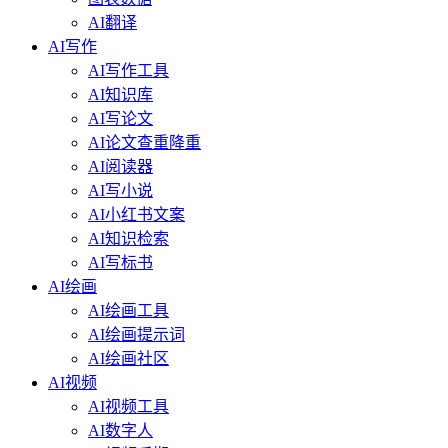
AI翻译
AI写作
AI写作工具
AI知识库
AI写论文
AI论文查重降重
AI阅读器
AI写小说
AI小红书文案
AI知识检索
AI写标书
AI绘画
AI绘画工具
AI绘画提示词
AI绘画社区
AI视频
AI视频工具
AI数字人