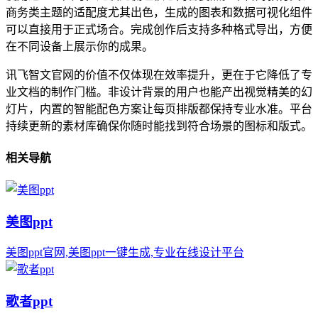
商务类主题的适配度尤其出色，生成的图表和数据可视化组件
可以直接用于正式场合。完成创作后支持多种格式导出，方便
在不同设备上展示你的成果。
讯飞智文官网的价值不仅体现在效率提升，更在于它降低了专
业文档的制作门槛。非设计背景的用户也能产出视觉精美的幻
灯片，内置的智能配色方案让每页排版都保持专业水准。平台
持续更新的素材库确保你随时能找到符合场景的图标和版式。
相关导航
美图ppt
美图ppt官网,美图ppt一键生成,专业在线设计平台
歌者ppt