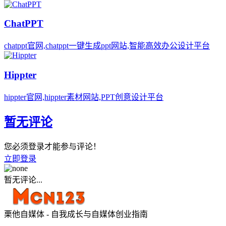
ChatPPT
chatppt官网,chatppt一键生成ppt网站,智能高效办公设计平台
Hippter
hippter官网,hippter素材网站,PPT创意设计平台
暂无评论
您必须登录才能参与评论！
立即登录
暂无评论...
栗他自媒体 - 自我成长与自媒体创业指南