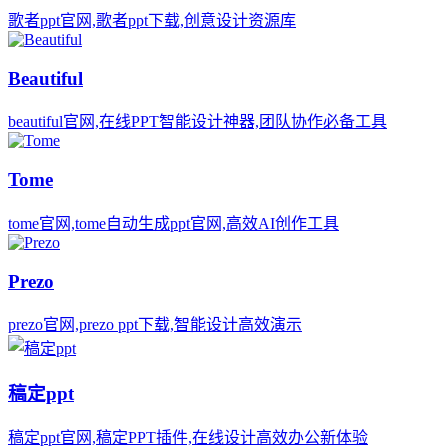
歌者ppt官网,歌者ppt下载,创意设计资源库
Beautiful
beautiful官网,在线PPT智能设计神器,团队协作必备工具
Tome
tome官网,tome自动生成ppt官网,高效AI创作工具
Prezo
prezo官网,prezo ppt下载,智能设计高效演示
稿定ppt
稿定ppt官网,稿定PPT插件,在线设计高效办公新体验