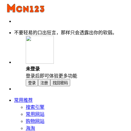
不要轻易的口出狂言，那样只会透露出你的软弱。
未登录
登录后即可体验更多功能
登录
注册
找回密码
常用推荐
搜索引擎
常用网站
购物网站
海淘