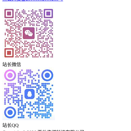
站长微信
站长QQ