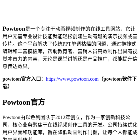
Powtoon
是一个专注于动画视频制作的在线工具网站，它让
用户无需专业设计技能就能轻松创建生动有趣的演示视频或宣
传片。这个平台解决了传统PPT单调枯燥的问题，通过拖拽式
编辑和丰富模板库，帮助教育者、营销人员高效制作出具有视
觉冲击力的内容，无论是课堂讲解还是产品推广，都能提升信
息传达效果。
powtoon官方入口
：
https://www.powtoon.com
（powtoon软件下
载）
Powtoon官方
Powtoon由以色列团队于2012年创立，作为一家创新科技公
司，核心业务聚焦于在线视频创作工具的开发。公司持续优化
用户界面和功能库，旨在降低动画制作门槛，让每个人都能成
为内容创作者。