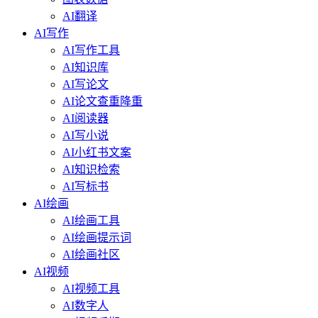
AI翻译
AI写作
AI写作工具
AI知识库
AI写论文
AI论文查重降重
AI阅读器
AI写小说
AI小红书文案
AI知识检索
AI写标书
AI绘画
AI绘画工具
AI绘画提示词
AI绘画社区
AI视频
AI视频工具
AI数字人