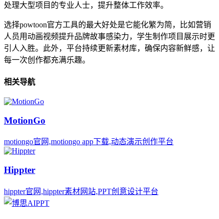
处理大型项目的专业人士，提升整体工作效率。
选择powtoon官方工具的最大好处是它能化繁为简，比如营销
人员用动画视频提升品牌故事感染力，学生制作项目展示时更
引人入胜。此外，平台持续更新素材库，确保内容新鲜感，让
每一次创作都充满乐趣。
相关导航
MotionGo
motiongo官网,motiongo app下载,动态演示创作平台
Hippter
hippter官网,hippter素材网站,PPT创意设计平台