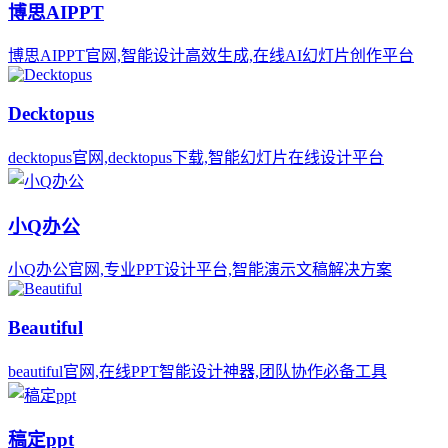
博思AIPPT
博思AIPPT官网,智能设计高效生成,在线AI幻灯片创作平台
Decktopus
decktopus官网,decktopus下载,智能幻灯片在线设计平台
小Q办公
小Q办公官网,专业PPT设计平台,智能演示文稿解决方案
Beautiful
beautiful官网,在线PPT智能设计神器,团队协作必备工具
稿定ppt