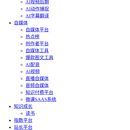
AI视频后期
AI动作捕捉
AI字幕翻译
自媒体
自媒体平台
热点榜
创作者平台
自媒体工具
爆款图文工具
AI配音
AI视频
直播自媒体
音频自媒体
知识付费平台
微课SAAS系统
知识成长
读书
指数平台
站长平台