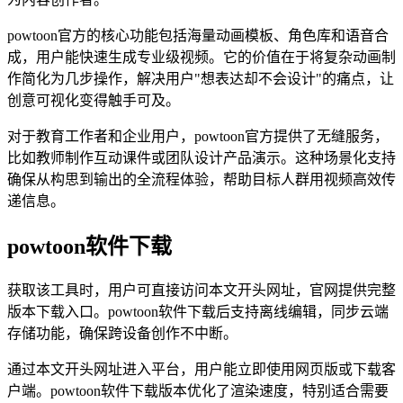
powtoon官方的核心功能包括海量动画模板、角色库和语音合
成，用户能快速生成专业级视频。它的价值在于将复杂动画制
作简化为几步操作，解决用户"想表达却不会设计"的痛点，让
创意可视化变得触手可及。
对于教育工作者和企业用户，powtoon官方提供了无缝服务，
比如教师制作互动课件或团队设计产品演示。这种场景化支持
确保从构思到输出的全流程体验，帮助目标人群用视频高效传
递信息。
powtoon软件下载
获取该工具时，用户可直接访问本文开头网址，官网提供完整
版本下载入口。powtoon软件下载后支持离线编辑，同步云端
存储功能，确保跨设备创作不中断。
通过本文开头网址进入平台，用户能立即使用网页版或下载客
户端。powtoon软件下载版本优化了渲染速度，特别适合需要