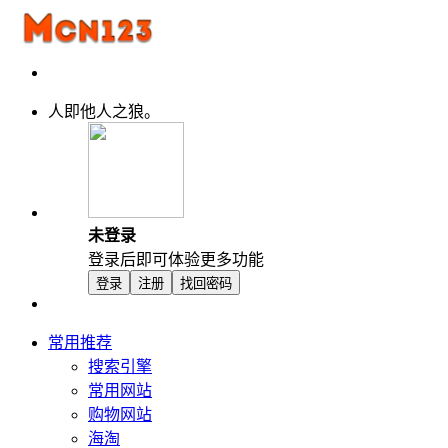
人即他人之狼。
未登录
登录后即可体验更多功能
登录
注册
找回密码
常用推荐
搜索引擎
常用网站
购物网站
海淘