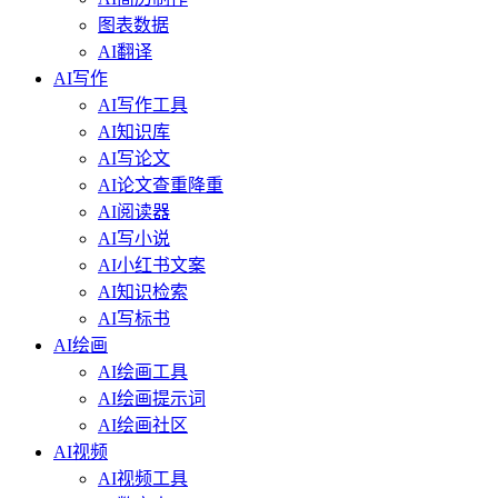
图表数据
AI翻译
AI写作
AI写作工具
AI知识库
AI写论文
AI论文查重降重
AI阅读器
AI写小说
AI小红书文案
AI知识检索
AI写标书
AI绘画
AI绘画工具
AI绘画提示词
AI绘画社区
AI视频
AI视频工具