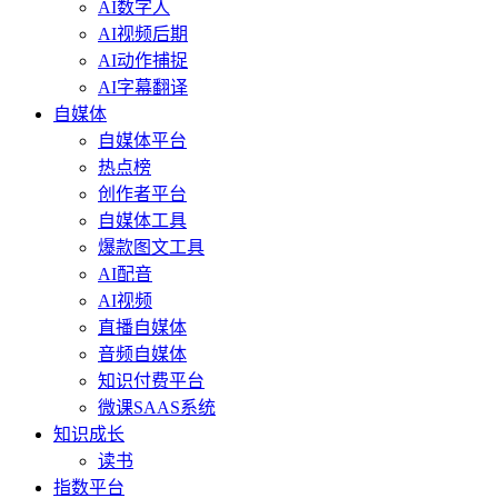
AI数字人
AI视频后期
AI动作捕捉
AI字幕翻译
自媒体
自媒体平台
热点榜
创作者平台
自媒体工具
爆款图文工具
AI配音
AI视频
直播自媒体
音频自媒体
知识付费平台
微课SAAS系统
知识成长
读书
指数平台