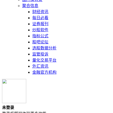
聚合信息
财经资讯
每日必看
证券报刊
炒股软件
指标公式
股吧论坛
选股数据分析
监管投诉
量化交易平台
外汇资讯
金融官方机构
未登录