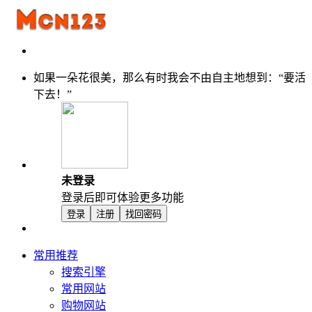
如果一朵花很美，那么有时我会不由自主地想到：“要活
下去！”
未登录
登录后即可体验更多功能
登录
注册
找回密码
常用推荐
搜索引擎
常用网站
购物网站