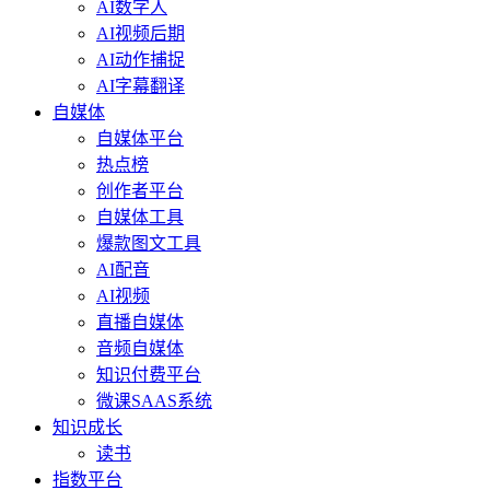
AI数字人
AI视频后期
AI动作捕捉
AI字幕翻译
自媒体
自媒体平台
热点榜
创作者平台
自媒体工具
爆款图文工具
AI配音
AI视频
直播自媒体
音频自媒体
知识付费平台
微课SAAS系统
知识成长
读书
指数平台