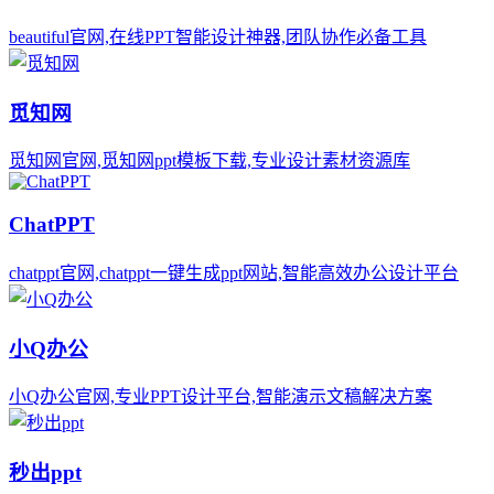
beautiful官网,在线PPT智能设计神器,团队协作必备工具
觅知网
觅知网官网,觅知网ppt模板下载,专业设计素材资源库
ChatPPT
chatppt官网,chatppt一键生成ppt网站,智能高效办公设计平台
小Q办公
小Q办公官网,专业PPT设计平台,智能演示文稿解决方案
秒出ppt