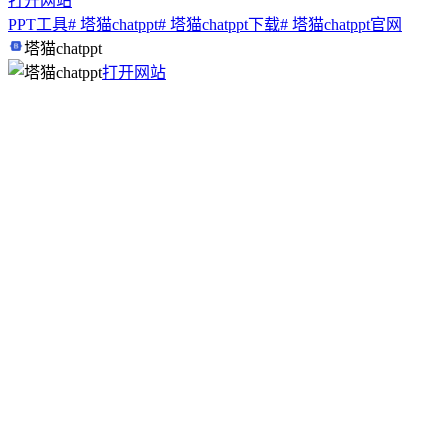
打开网站
PPT工具
# 塔猫chatppt
# 塔猫chatppt下载
# 塔猫chatppt官网
塔猫chatppt
打开网站