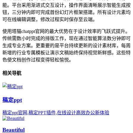
能。平台采用渐进式交互设计，操作界面清晰展示智能生成按
钮，三分钟内即可完成首份幻灯片框架搭建。所有设计元素均
可在线编辑调整，修改过程实时保存至云端。
使用塔猫chatppt官网的最大优势在于设计效率的飞跃式提升。
传统需数小时完成的排版工作，现在通过智能算法数分钟即可
生成专业方案。更重要的是平台持续更新的设计素材库，每周
新增的行业专属模板让演示文稿始终保持视觉新鲜感。这些特
色使文档创作过程变得轻松愉悦。
相关导航
稿定ppt
稿定ppt官网,稿定PPT插件,在线设计高效办公新体验
Beautiful