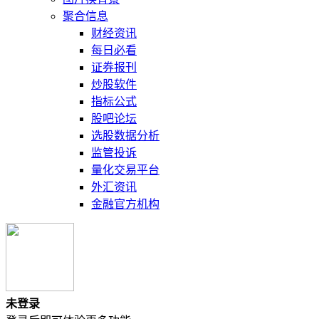
聚合信息
财经资讯
每日必看
证券报刊
炒股软件
指标公式
股吧论坛
选股数据分析
监管投诉
量化交易平台
外汇资讯
金融官方机构
未登录