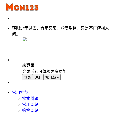
转眼少年过去，青年又来，登高望远，只是不再俯视人
间。
未登录
登录后即可体验更多功能
登录
注册
找回密码
常用推荐
搜索引擎
常用网站
购物网站