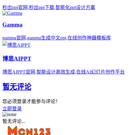
秒出ppt官网,秒出ppt下载,智能化ppt设计方案
Gamma
gamma官网,gamma生成中文ppt,在线创作神器模板库
博思AIPPT
博思AIPPT官网,智能设计高效生成,在线AI幻灯片创作平台
暂无评论
您必须登录才能参与评论！
立即登录
暂无评论...