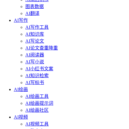
图表数据
AI翻译
AI写作
AI写作工具
AI知识库
AI写论文
AI论文查重降重
AI阅读器
AI写小说
AI小红书文案
AI知识检索
AI写标书
AI绘画
AI绘画工具
AI绘画提示词
AI绘画社区
AI视频
AI视频工具