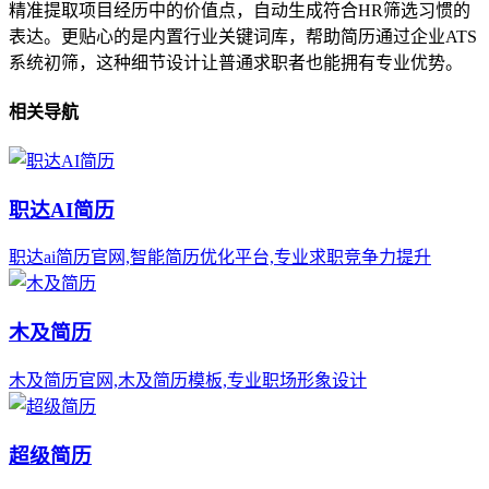
精准提取项目经历中的价值点，自动生成符合HR筛选习惯的
表达。更贴心的是内置行业关键词库，帮助简历通过企业ATS
系统初筛，这种细节设计让普通求职者也能拥有专业优势。
相关导航
职达AI简历
职达ai简历官网,智能简历优化平台,专业求职竞争力提升
木及简历
木及简历官网,木及简历模板,专业职场形象设计
超级简历