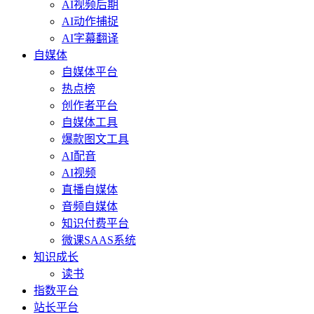
AI视频后期
AI动作捕捉
AI字幕翻译
自媒体
自媒体平台
热点榜
创作者平台
自媒体工具
爆款图文工具
AI配音
AI视频
直播自媒体
音频自媒体
知识付费平台
微课SAAS系统
知识成长
读书
指数平台
站长平台