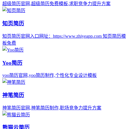
超级简历官网,超级简历免费模板,求职竞争力提升方案
知页简历
知页简历官网入口网址：https://www.zhiyeapp.com 知页简历模
板免费
Yoo简历
yoo简历官网,yoo简历制作,个性化专业设计模板
神笔简历
神笔简历官网,神笔简历制作,职场竞争力提升方案
熊猫云简历