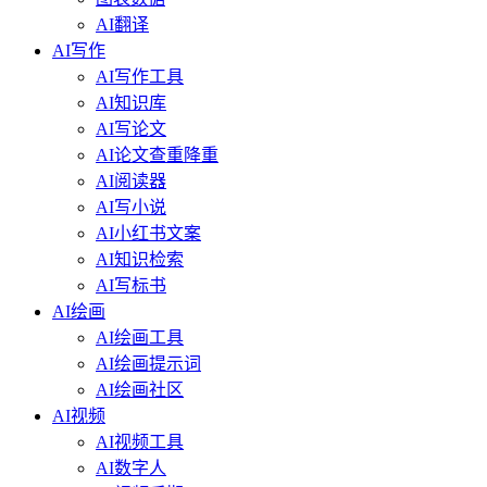
AI翻译
AI写作
AI写作工具
AI知识库
AI写论文
AI论文查重降重
AI阅读器
AI写小说
AI小红书文案
AI知识检索
AI写标书
AI绘画
AI绘画工具
AI绘画提示词
AI绘画社区
AI视频
AI视频工具
AI数字人