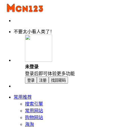
不要太小看人类了！
未登录
登录后即可体验更多功能
登录
注册
找回密码
常用推荐
搜索引擎
常用网站
购物网站
海淘