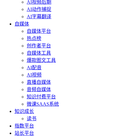
AI视频后期
AI动作捕捉
AI字幕翻译
自媒体
自媒体平台
热点榜
创作者平台
自媒体工具
爆款图文工具
AI配音
AI视频
直播自媒体
音频自媒体
知识付费平台
微课SAAS系统
知识成长
读书
指数平台
站长平台