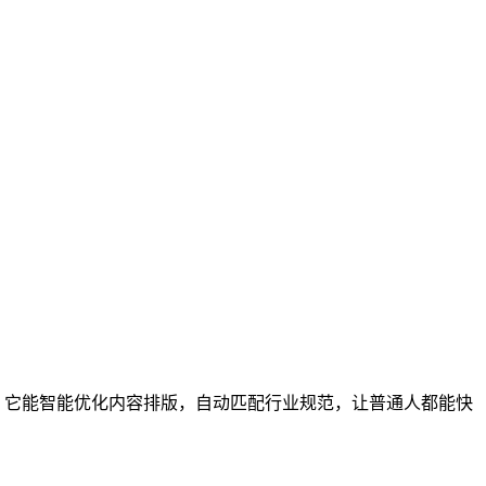
。它能智能优化内容排版，自动匹配行业规范，让普通人都能快