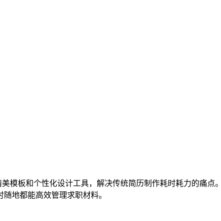
精美模板和个性化设计工具，解决传统简历制作耗时耗力的痛点
时随地都能高效管理求职材料。