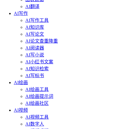
AI翻译
AI写作
AI写作工具
AI知识库
AI写论文
AI论文查重降重
AI阅读器
AI写小说
AI小红书文案
AI知识检索
AI写标书
AI绘画
AI绘画工具
AI绘画提示词
AI绘画社区
AI视频
AI视频工具
AI数字人