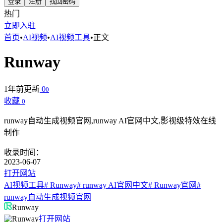
登录
注册
找回密码
热门
立即入驻
首页
•
AI视频
•
AI视频工具
•
正文
Runway
1年前更新
0
0
收藏
0
runway自动生成视频官网,runway AI官网中文,影视级特效在线
制作
收录时间：
2023-06-07
打开网站
AI视频工具
# Runway
# runway AI官网中文
# Runway官网
#
runway自动生成视频官网
Runway
打开网站