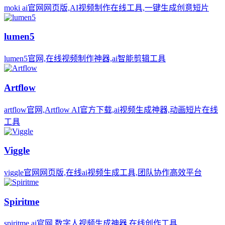
moki ai官网网页版,AI视频制作在线工具,一键生成创意短片
lumen5
lumen5官网,在线视频制作神器,ai智能剪辑工具
Artflow
artflow官网,Artflow AI官方下载,ai视频生成神器,动画短片在线
工具
Viggle
viggle官网网页版,在线ai视频生成工具,团队协作高效平台
Spiritme
spiritme ai官网,数字人视频生成神器,在线创作工具