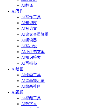
AI翻译
AI写作
AI写作工具
AI知识库
AI写论文
AI论文查重降重
AI阅读器
AI写小说
AI小红书文案
AI知识检索
AI写标书
AI绘画
AI绘画工具
AI绘画提示词
AI绘画社区
AI视频
AI视频工具
AI数字人