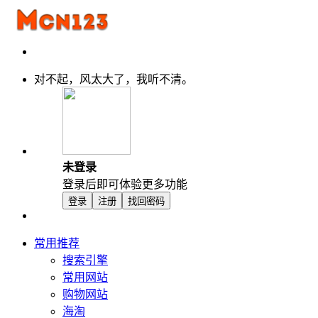
对不起，风太大了，我听不清。
未登录
登录后即可体验更多功能
登录
注册
找回密码
常用推荐
搜索引擎
常用网站
购物网站
海淘